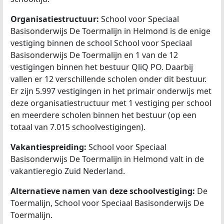
Organisatiestructuur:
School voor Speciaal
Basisonderwijs De Toermalijn in Helmond is de enige
vestiging binnen de school School voor Speciaal
Basisonderwijs De Toermalijn en 1 van de 12
vestigingen binnen het bestuur QliQ PO. Daarbij
vallen er 12 verschillende scholen onder dit bestuur.
Er zijn 5.997 vestigingen in het primair onderwijs met
deze organisatiestructuur met 1 vestiging per school
en meerdere scholen binnen het bestuur (op een
totaal van 7.015 schoolvestigingen).
Vakantiespreiding:
School voor Speciaal
Basisonderwijs De Toermalijn in Helmond valt in de
vakantieregio Zuid Nederland.
Alternatieve namen van deze schoolvestiging:
De
Toermalijn, School voor Speciaal Basisonderwijs De
Toermalijn.