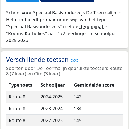
School voor Speciaal Basisonderwijs De Toermalijn in
Helmond biedt primair onderwijs van het type
"Speciaal Basisonderwijs" met de
denominatie
"Rooms-Katholiek" aan 172 leerlingen in schooljaar
2025-2026.
Verschillende toetsen
Soorten door De Toermalijn gebruikte toetsen: Route
8 (7 keer) en Cito (3 keer).
Type toets
Schooljaar
Gemiddelde score
Route 8
2024-2025
142
Route 8
2023-2024
134
Route 8
2022-2023
145