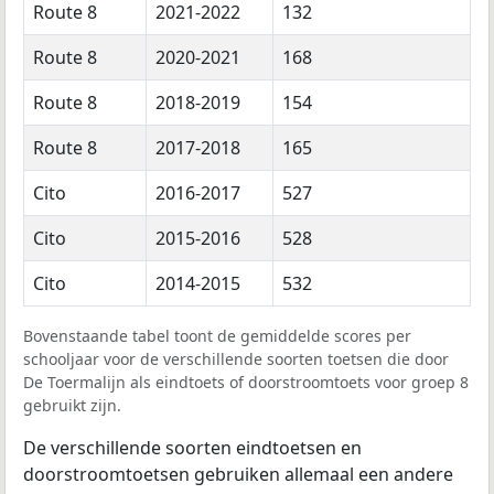
Route 8
2021-2022
132
Route 8
2020-2021
168
Route 8
2018-2019
154
Route 8
2017-2018
165
Cito
2016-2017
527
Cito
2015-2016
528
Cito
2014-2015
532
Bovenstaande tabel toont de gemiddelde scores per
schooljaar voor de verschillende soorten toetsen die door
De Toermalijn als eindtoets of doorstroomtoets voor groep 8
gebruikt zijn.
De verschillende soorten eindtoetsen en
doorstroomtoetsen gebruiken allemaal een andere