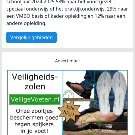
schooljaar 2024-2025 58% naar het voortgezet
speciaal onderwijs of het praktijkonderwijs, 29% naar
een VMBO basis of kader opleiding en 12% naar een
andere opleiding.
Vergelijk gebieden
Advertentie: