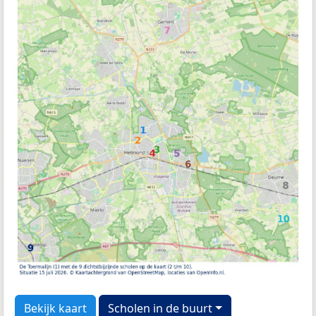
Bekijk kaart
Scholen in de buurt