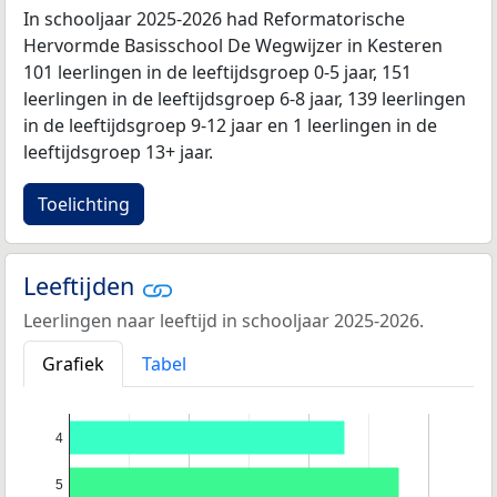
In schooljaar 2025-2026 had Reformatorische
Hervormde Basisschool De Wegwijzer in Kesteren
101 leerlingen in de leeftijdsgroep 0-5 jaar, 151
leerlingen in de leeftijdsgroep 6-8 jaar, 139 leerlingen
in de leeftijdsgroep 9-12 jaar en 1 leerlingen in de
leeftijdsgroep 13+ jaar.
Toelichting
Leeftijden
Leerlingen naar leeftijd in schooljaar 2025-2026.
Grafiek
Tabel
4
5