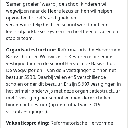
’Samen groeien’ waarbij de school kinderen wil
wegwijzen naar de Heere Jezus en hen wil helpen
opvoeden tot zelfstandigheid en
verantwoordelijkheid. De school werkt met een
leerstofjaarklassensysteem en heeft een ervaren en
stabiel team.
Organisatiestructuur:
Reformatorische Hervormde
Basisschool De Wegwijzer in Kesteren is de enige
vestiging binnen de school Hervormde Basisschool
De Wegwijzer en 1 van de 5 vestigingen binnen het
bestuur SSBB. Daarbij vallen er 5 verschillende
scholen onder dit bestuur. Er zijn 5.997 vestigingen in
het primair onderwijs met deze organisatiestructuur
met 1 vestiging per school en meerdere scholen
binnen het bestuur (op een totaal van 7.015
schoolvestigingen).
Vakantiespreiding:
Reformatorische Hervormde