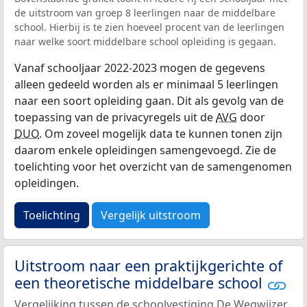
de uitstroom van groep 8 leerlingen naar de middelbare
school. Hierbij is te zien hoeveel procent van de leerlingen
naar welke soort middelbare school opleiding is gegaan.
Vanaf schooljaar 2022-2023 mogen de gegevens
alleen gedeeld worden als er minimaal 5 leerlingen
naar een soort opleiding gaan. Dit als gevolg van de
toepassing van de privacyregels uit de
AVG
door
DUO
. Om zoveel mogelijk data te kunnen tonen zijn
daarom enkele opleidingen samengevoegd. Zie de
toelichting voor het overzicht van de samengenomen
opleidingen.
Toelichting
Vergelijk uitstroom
Uitstroom naar een praktijkgerichte of
een theoretische middelbare school
Vergelijking tussen de schoolvestiging De Wegwijzer,