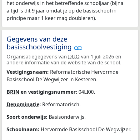
het onderwijs in het betreffende schooljaar (bijna
altijd is dit 9 jaar omdat je op de basisschool in
principe maar 1 keer mag doubleren).
Gegevens van deze
basisschoolvestiging
Organisatiegegevens van
DUO
van 1 juli 2026 en
andere informatie van de website van de school.
Vestigingsnaam:
Reformatorische Hervormde
Basisschool De Wegwijzer in Kesteren.
BRIN
en vestigingsnummer:
04LI00.
Denominatie
:
Reformatorisch.
Soort onderwijs:
Basisonderwijs.
Schoolnaam:
Hervormde Basisschool De Wegwijzer.