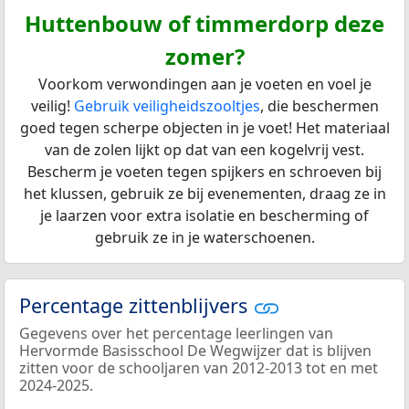
Huttenbouw of timmerdorp deze
zomer?
Voorkom verwondingen aan je voeten en voel je
veilig!
Gebruik veiligheidszooltjes
, die beschermen
goed tegen scherpe objecten in je voet! Het materiaal
van de zolen lijkt op dat van een kogelvrij vest.
Bescherm je voeten tegen spijkers en schroeven bij
het klussen, gebruik ze bij evenementen, draag ze in
je laarzen voor extra isolatie en bescherming of
gebruik ze in je waterschoenen.
Percentage zittenblijvers
Gegevens over het percentage leerlingen van
Hervormde Basisschool De Wegwijzer dat is blijven
zitten voor de schooljaren van 2012-2013 tot en met
2024-2025.