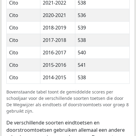
Cito
2021-2022
538
Cito
2020-2021
536
Cito
2018-2019
539
Cito
2017-2018
538
Cito
2016-2017
540
Cito
2015-2016
541
Cito
2014-2015
538
Bovenstaande tabel toont de gemiddelde scores per
schooljaar voor de verschillende soorten toetsen die door
De Wegwijzer als eindtoets of doorstroomtoets voor groep 8
gebruikt zijn.
De verschillende soorten eindtoetsen en
doorstroomtoetsen gebruiken allemaal een andere