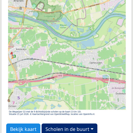
Bekijk kaart
Scholen in de buurt