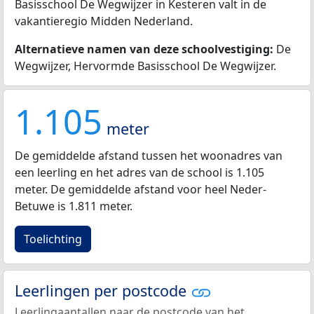
Basisschool De Wegwijzer in Kesteren valt in de
vakantieregio Midden Nederland.
Alternatieve namen van deze schoolvestiging:
De
Wegwijzer, Hervormde Basisschool De Wegwijzer.
1.105
meter
De gemiddelde afstand tussen het woonadres van
een leerling en het adres van de school is 1.105
meter. De gemiddelde afstand voor heel Neder-
Betuwe is 1.811 meter.
Toelichting
Leerlingen per postcode
Leerlingaantallen naar de postcode van het