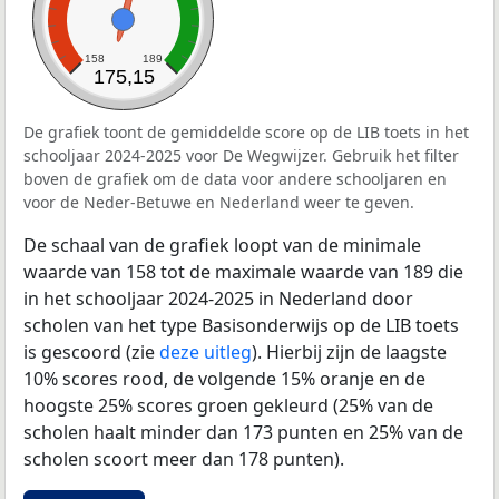
158
189
175,15
De grafiek toont de gemiddelde score op de LIB toets in het
schooljaar 2024-2025 voor De Wegwijzer. Gebruik het filter
boven de grafiek om de data voor andere schooljaren en
voor de Neder-Betuwe en Nederland weer te geven.
De schaal van de grafiek loopt van de minimale
waarde van 158 tot de maximale waarde van 189 die
in het schooljaar 2024-2025 in Nederland door
scholen van het type Basisonderwijs op de LIB toets
is gescoord (zie
deze uitleg
). Hierbij zijn de laagste
10% scores rood, de volgende 15% oranje en de
hoogste 25% scores groen gekleurd (25% van de
scholen haalt minder dan 173 punten en 25% van de
scholen scoort meer dan 178 punten).