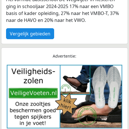
ging in schooljaar 2024-2025 17% naar een VMBO
basis of kader opleiding, 27% naar het VMBO-T, 37%
naar de HAVO en 20% naar het VWO.
Vergelijk gebieden
Advertentie: