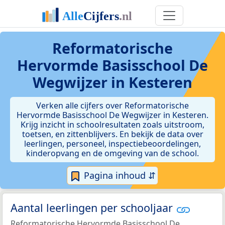
Reformatorische
Hervormde Basisschool De
Wegwijzer in Kesteren
Verken alle cijfers over Reformatorische
Hervormde Basisschool De Wegwijzer in Kesteren.
Krijg inzicht in schoolresultaten zoals uitstroom,
toetsen, en zittenblijvers. En bekijk de data over
leerlingen, personeel, inspectiebeoordelingen,
kinderopvang en de omgeving van de school.
Pagina inhoud ⇵
Aantal leerlingen per schooljaar
Reformatorische Hervormde Basisschool De