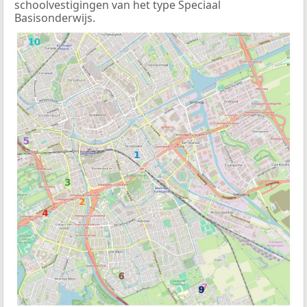
schoolvestigingen van het type Speciaal
Basisonderwijs.