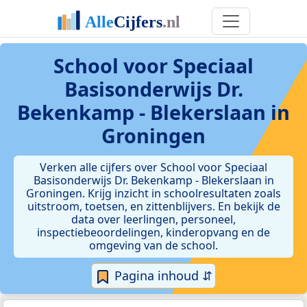
School voor Speciaal
Basisonderwijs Dr.
Bekenkamp - Blekerslaan in
Groningen
Verken alle cijfers over School voor Speciaal
Basisonderwijs Dr. Bekenkamp - Blekerslaan in
Groningen. Krijg inzicht in schoolresultaten zoals
uitstroom, toetsen, en zittenblijvers. En bekijk de
data over leerlingen, personeel,
inspectiebeoordelingen, kinderopvang en de
omgeving van de school.
Pagina inhoud ⇵