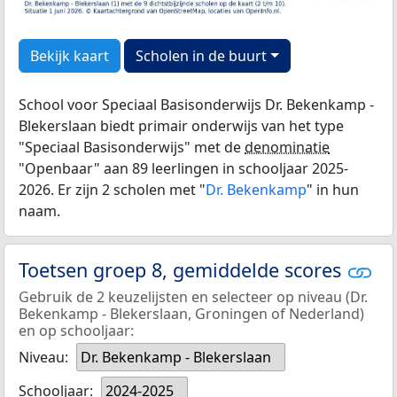
Bekijk kaart
Scholen in de buurt
School voor Speciaal Basisonderwijs Dr. Bekenkamp -
Blekerslaan biedt primair onderwijs van het type
"Speciaal Basisonderwijs" met de
denominatie
"Openbaar" aan 89 leerlingen in schooljaar 2025-
2026. Er zijn 2 scholen met "
Dr. Bekenkamp
" in hun
naam.
Toetsen groep 8, gemiddelde scores
Gebruik de 2 keuzelijsten en selecteer op niveau (Dr.
Bekenkamp - Blekerslaan, Groningen of Nederland)
en op schooljaar:
Niveau:
Dr. Bekenkamp - Blekerslaan
Schooljaar:
2024-2025