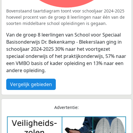
Bovenstaand taartdiagram toont voor schooljaar 2024-2025
hoeveel procent van de groep 8 leerlingen naar één van de
soorten middelbare school opleidingen is gegaan.
Van de groep 8 leerlingen van School voor Speciaal
Basisonderwijs Dr. Bekenkamp - Blekerslaan ging in
schooljaar 2024-2025 30% naar het voortgezet
speciaal onderwijs of het praktijkonderwijs, 57% naar
een VMBO basis of kader opleiding en 13% naar een
andere opleiding.
Vergelijk gebieden
Advertentie: