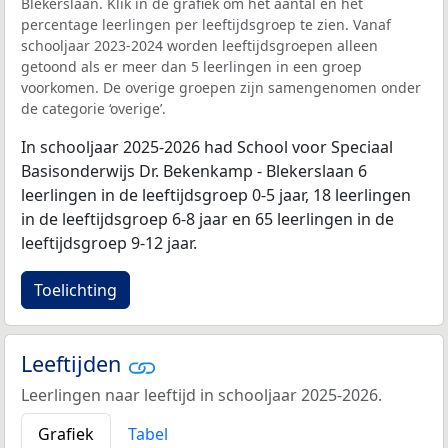
Blekerslaan. Klik in de grafiek om het aantal en het
percentage leerlingen per leeftijdsgroep te zien. Vanaf
schooljaar 2023-2024 worden leeftijdsgroepen alleen
getoond als er meer dan 5 leerlingen in een groep
voorkomen. De overige groepen zijn samengenomen onder
de categorie ‘overige’.
In schooljaar 2025-2026 had School voor Speciaal
Basisonderwijs Dr. Bekenkamp - Blekerslaan 6
leerlingen in de leeftijdsgroep 0-5 jaar, 18 leerlingen
in de leeftijdsgroep 6-8 jaar en 65 leerlingen in de
leeftijdsgroep 9-12 jaar.
Toelichting
Leeftijden
Leerlingen naar leeftijd in schooljaar 2025-2026.
Grafiek
Tabel