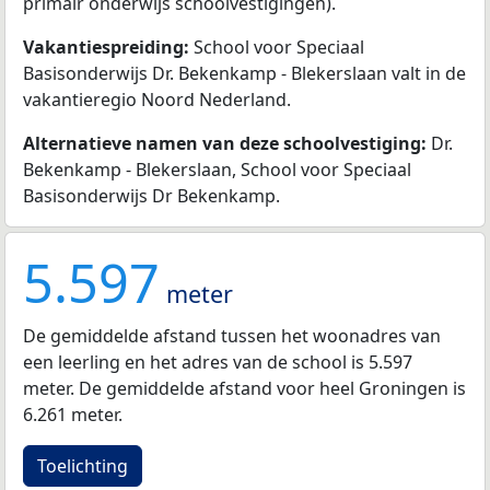
primair onderwijs schoolvestigingen).
Vakantiespreiding:
School voor Speciaal
Basisonderwijs Dr. Bekenkamp - Blekerslaan valt in de
vakantieregio Noord Nederland.
Alternatieve namen van deze schoolvestiging:
Dr.
Bekenkamp - Blekerslaan, School voor Speciaal
Basisonderwijs Dr Bekenkamp.
5.597
meter
De gemiddelde afstand tussen het woonadres van
een leerling en het adres van de school is 5.597
meter. De gemiddelde afstand voor heel Groningen is
6.261 meter.
Toelichting