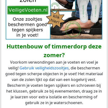
Huttenbouw of timmerdorp deze
zomer?
Voorkom verwondingen aan je voeten en voel je
veilig!
Gebruik veiligheidszooltjes
, die beschermen
goed tegen scherpe objecten in je voet! Het materiaal
van de zolen lijkt op dat van een kogelvrij vest.
Bescherm je voeten tegen spijkers en schroeven bij
het klussen, gebruik ze bij evenementen, draag ze in
je laarzen voor extra isolatie en bescherming of
gebruik ze in je waterschoenen.