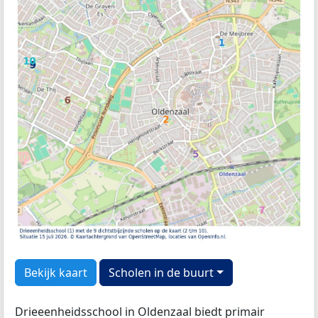
Bekijk kaart
Scholen in de buurt
Drieeenheidsschool in Oldenzaal biedt primair