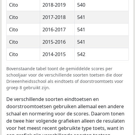
Cito
2018-2019
540
Cito
2017-2018
541
Cito
2016-2017
541
Cito
2015-2016
541
Cito
2014-2015
542
Bovenstaande tabel toont de gemiddelde scores per
schooljaar voor de verschillende soorten toetsen die door
Drieeenheidsschool als eindtoets of doorstroomtoets voor
groep 8 gebruikt zijn.
De verschillende soorten eindtoetsen en
doorstroomtoetsen gebruiken allemaal een andere
schaal en normering voor de scores. Daarom tonen
de twee hier volgende grafieken alleen de resulaten
voor het meest recent gebruikte type toets, want in