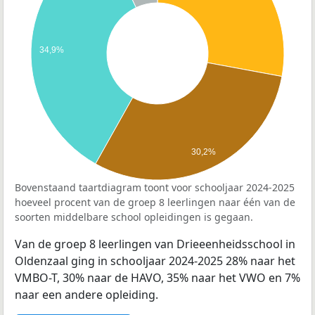
34,9%
30,2%
Bovenstaand taartdiagram toont voor schooljaar 2024-2025
hoeveel procent van de groep 8 leerlingen naar één van de
soorten middelbare school opleidingen is gegaan.
Van de groep 8 leerlingen van Drieeenheidsschool in
Oldenzaal ging in schooljaar 2024-2025 28% naar het
VMBO-T, 30% naar de HAVO, 35% naar het VWO en 7%
naar een andere opleiding.