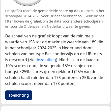
De grafiek toont de gemiddelde score op de LIB toets in het
schooljaar 2024-2025 voor Drieeenheidsschool. Gebruik het
filter boven de grafiek om de data voor andere schooljaren
en voor de Oldenzaal en Nederland weer te geven.
De schaal van de grafiek loopt van de minimale
waarde van 158 tot de maximale waarde van 189 die
in het schooljaar 2024-2025 in Nederland door
scholen van het type Basisonderwijs op de LIB toets
is gescoord (zie
deze uitleg
). Hierbij zijn de laagste
10% scores rood, de volgende 15% oranje en de
hoogste 25% scores groen gekleurd (25% van de
scholen haalt minder dan 173 punten en 25% van de
scholen scoort meer dan 178 punten).
Toelichting