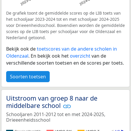
2023-2024
2024-2025
De grafiek toont de gemiddelde scores op de LIB toets van
het schooljaar 2023-2024 tot en met schooljaar 2024-2025
voor Drieeenheidsschool. Bovendien worden de gemiddelde
scores op de LIB toets per schooljaar voor de Oldenzaal en
Nederland getoond.
Bekijk ook de
toetscores van de andere scholen in
Oldenzaal
. En bekijk ook het
overzicht
van de
verschillende soorten toetsen en de scores per toets.
Soorten toetsen
Uitstroom van groep 8 naar de
middelbare school
Schooljaren 2011-2012 tot en met 2024-2025,
Drieeenheidsschool