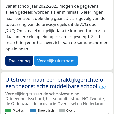
Vanaf schooljaar 2022-2023 mogen de gegevens
alleen gedeeld worden als er minimaal 5 leerlingen
naar een soort opleiding gaan. Dit als gevolg van de
toepassing van de privacyregels uit de
AVG
door
DUO
. Om zoveel mogelijk data te kunnen tonen zijn
daarom enkele opleidingen samengevoegd. Zie de
toelichting voor het overzicht van de samengenomen
opleidingen.
Toelichting
Vergelijk uitstroom
Uitstroom naar een praktijkgerichte of
een theoretische middelbare school
Vergelijking tussen de schoolvestiging
Drieeenheidsschool, het schoolbestuur NO Twente,
de Oldenzaal, de provincie Overijssel en Nederland.
Praktisch
Theoretisch
Overig