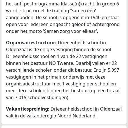
het anti-pestprogramma Klasse(n)kracht. In groep 6
wordt structureel de training ’Samen één’
aangeboden. De school is opgericht in 1940 en staat
open voor iedereen ongeacht geloof of achtergrond
onder het motto ’Samen zorg voor elkaar’.
Organisatiestructuur:
Drieeenheidsschool in
Oldenzaal is de enige vestiging binnen de school
Drieeenheidsschool en 1 van de 22 vestigingen
binnen het bestuur NO Twente. Daarbij vallen er 22
verschillende scholen onder dit bestuur. Er zijn 5.997
vestigingen in het primair onderwijs met deze
organisatiestructuur met 1 vestiging per school en
meerdere scholen binnen het bestuur (op een totaal
van 7.015 schoolvestigingen).
Vakantiespreiding:
Drieeenheidsschool in Oldenzaal
valt in de vakantieregio Noord Nederland.