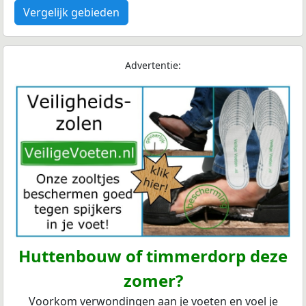
Vergelijk gebieden
Advertentie:
Huttenbouw of timmerdorp deze
zomer?
Voorkom verwondingen aan je voeten en voel je