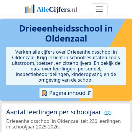
Drieeenheidsschool in
Oldenzaal
Verken alle cijfers over Drieeenheidsschool in
Oldenzaal. Krijg inzicht in schoolresultaten zoals
uitstroom, toetsen, en zittenblijvers. En bekijk de
data over leerlingen, personeel,
inspectiebeoordelingen, kinderopvang en de
omgeving van de school.
Pagina inhoud ⇵
Aantal leerlingen per schooljaar
Drieeenheidsschool in Oldenzaal telt 230 leerlingen
in schooljaar 2025-2026.