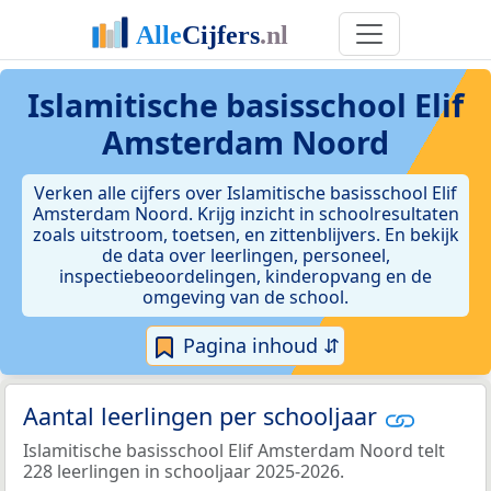
Islamitische basisschool Elif
Amsterdam Noord
Verken alle cijfers over Islamitische basisschool Elif
Amsterdam Noord. Krijg inzicht in schoolresultaten
zoals uitstroom, toetsen, en zittenblijvers. En bekijk
de data over leerlingen, personeel,
inspectiebeoordelingen, kinderopvang en de
omgeving van de school.
Pagina inhoud ⇵
Aantal leerlingen per schooljaar
Islamitische basisschool Elif Amsterdam Noord telt
228 leerlingen in schooljaar 2025-2026.