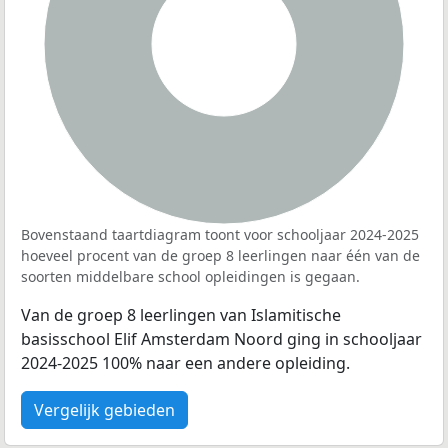
100%
Bovenstaand taartdiagram toont voor schooljaar 2024-2025
hoeveel procent van de groep 8 leerlingen naar één van de
soorten middelbare school opleidingen is gegaan.
Van de groep 8 leerlingen van Islamitische
basisschool Elif Amsterdam Noord ging in schooljaar
2024-2025 100% naar een andere opleiding.
Vergelijk gebieden