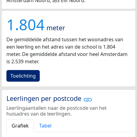
Amsterdam Noord, IBS Elif Noord.
1.804
meter
De gemiddelde afstand tussen het woonadres van
een leerling en het adres van de school is 1.804
meter. De gemiddelde afstand voor heel Amsterdam
is 2.539 meter.
Toelichting
Leerlingen per postcode
Leerlingaantallen naar de postcode van het
huisadres van de leerlingen.
Grafiek
Tabel