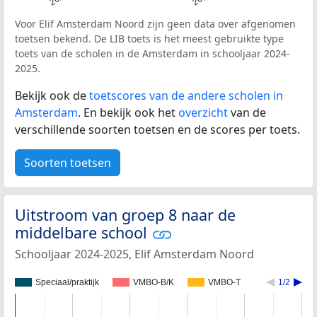
Voor Elif Amsterdam Noord zijn geen data over afgenomen
toetsen bekend. De LIB toets is het meest gebruikte type
toets van de scholen in de Amsterdam in schooljaar 2024-
2025.
Bekijk ook de
toetscores van de andere scholen in
Amsterdam
. En bekijk ook het
overzicht
van de
verschillende soorten toetsen en de scores per toets.
Soorten toetsen
Uitstroom van groep 8 naar de
middelbare school
Schooljaar 2024-2025, Elif Amsterdam Noord
Speciaal/praktijk
VMBO-B/K
VMBO-T
1/2