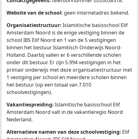
Contactgegevens:
telefoonnummer 0203038318.
Website van de school:
geen internetadres bekend.
Organisatiestructuur:
Islamitische basisschool Elif
Amsterdam Noord is de enige vestiging binnen de
school IBS Elif Noord en 1 van de 5 vestigingen
binnen het bestuur Islamitisch Onderwijs Noord-
Holland. Daarbij vallen er 6 verschillende scholen
onder dit bestuur. Er zijn 5.994 vestigingen in het
primair onderwijs met deze organisatiestructuur met
1 vestiging per school en meerdere scholen binnen
het bestuur (op een totaal van 7.010
schoolvestigingen).
Vakantiespreiding:
Islamitische basisschool Elif
Amsterdam Noord valt in de vakantieregio Noord
Nederland.
Alternatieve namen van deze schoolvestiging:
Elif