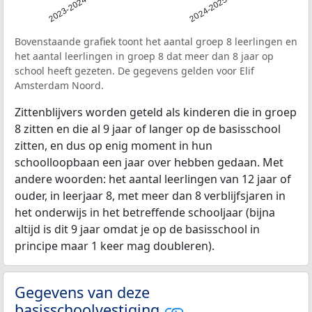
2023-2024
2024-2025
Bovenstaande grafiek toont het aantal groep 8 leerlingen en
het aantal leerlingen in groep 8 dat meer dan 8 jaar op
school heeft gezeten. De gegevens gelden voor Elif
Amsterdam Noord.
Zittenblijvers worden geteld als kinderen die in groep
8 zitten en die al 9 jaar of langer op de basisschool
zitten, en dus op enig moment in hun
schoolloopbaan een jaar over hebben gedaan. Met
andere woorden: het aantal leerlingen van 12 jaar of
ouder, in leerjaar 8, met meer dan 8 verblijfsjaren in
het onderwijs in het betreffende schooljaar (bijna
altijd is dit 9 jaar omdat je op de basisschool in
principe maar 1 keer mag doubleren).
Gegevens van deze
basisschoolvestiging