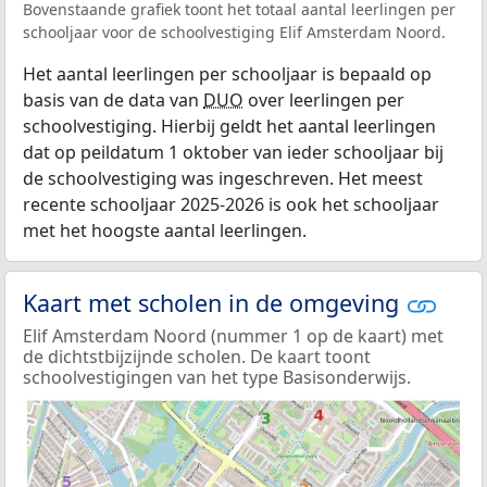
Bovenstaande grafiek toont het totaal aantal leerlingen per
schooljaar voor de schoolvestiging Elif Amsterdam Noord.
Het aantal leerlingen per schooljaar is bepaald op
basis van de data van
DUO
over leerlingen per
schoolvestiging. Hierbij geldt het aantal leerlingen
dat op peildatum 1 oktober van ieder schooljaar bij
de schoolvestiging was ingeschreven. Het meest
recente schooljaar 2025-2026 is ook het schooljaar
met het hoogste aantal leerlingen.
Kaart met scholen in de omgeving
Elif Amsterdam Noord (nummer 1 op de kaart) met
de dichtstbijzijnde scholen. De kaart toont
schoolvestigingen van het type Basisonderwijs.