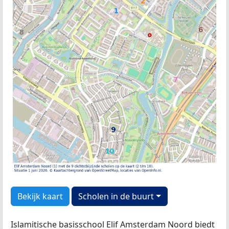
Bekijk kaart
Scholen in de buurt
Islamitische basisschool Elif Amsterdam Noord biedt