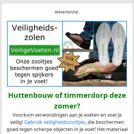
Advertentie:
Huttenbouw of timmerdorp deze
zomer?
Voorkom verwondingen aan je voeten en voel je
veilig!
Gebruik veiligheidszooltjes
, die beschermen
goed tegen scherpe objecten in je voet! Het materiaal