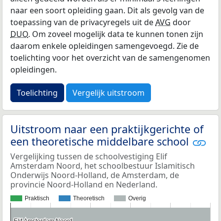
naar een soort opleiding gaan. Dit als gevolg van de
toepassing van de privacyregels uit de
AVG
door
DUO
. Om zoveel mogelijk data te kunnen tonen zijn
daarom enkele opleidingen samengevoegd. Zie de
toelichting voor het overzicht van de samengenomen
opleidingen.
Toelichting
Vergelijk uitstroom
Uitstroom naar een praktijkgerichte of
een theoretische middelbare school
Vergelijking tussen de schoolvestiging Elif
Amsterdam Noord, het schoolbestuur Islamitisch
Onderwijs Noord-Holland, de Amsterdam, de
provincie Noord-Holland en Nederland.
Praktisch
Theoretisch
Overig