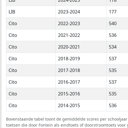
LIB
2023-2024
177
Cito
2022-2023
540
Cito
2021-2022
536
Cito
2020-2021
534
Cito
2018-2019
537
Cito
2017-2018
535
Cito
2016-2017
537
Cito
2015-2016
535
Cito
2014-2015
536
Bovenstaande tabel toont de gemiddelde scores per schooljaar 
toetsen die door Fontein als eindtoets of doorstroomtoets voor 