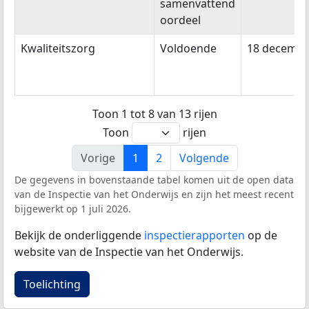
samenvattend
oordeel
Kwaliteitszorg
Voldoende
18 decembe
Toon 1 tot 8 van 13 rijen
Toon
rijen
Vorige
1
2
Volgende
De gegevens in bovenstaande tabel komen uit de open data
van de Inspectie van het Onderwijs en zijn het meest recent
bijgewerkt op 1 juli 2026.
Bekijk de onderliggende
inspectierapporten
op de
website van de Inspectie van het Onderwijs.
Toelichting