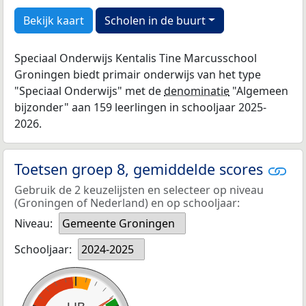
Bekijk kaart
Scholen in de buurt
Speciaal Onderwijs Kentalis Tine Marcusschool
Groningen biedt primair onderwijs van het type
"Speciaal Onderwijs" met de
denominatie
"Algemeen
bijzonder" aan 159 leerlingen in schooljaar 2025-
2026.
Toetsen groep 8, gemiddelde scores
Gebruik de 2 keuzelijsten en selecteer op niveau
(Groningen of Nederland) en op schooljaar:
Niveau:
Gemeente Groningen
Schooljaar:
2024-2025