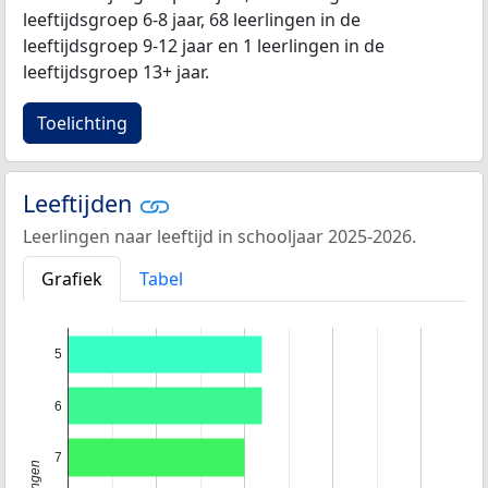
leeftijdsgroep 6-8 jaar, 68 leerlingen in de
leeftijdsgroep 9-12 jaar en 1 leerlingen in de
leeftijdsgroep 13+ jaar.
Toelichting
Leeftijden
Leerlingen naar leeftijd in schooljaar 2025-2026.
Grafiek
Tabel
5
6
7