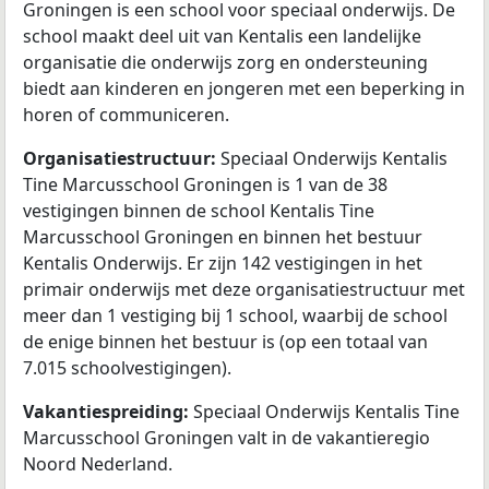
Groningen is een school voor speciaal onderwijs. De
school maakt deel uit van Kentalis een landelijke
organisatie die onderwijs zorg en ondersteuning
biedt aan kinderen en jongeren met een beperking in
horen of communiceren.
Organisatiestructuur:
Speciaal Onderwijs Kentalis
Tine Marcusschool Groningen is 1 van de 38
vestigingen binnen de school Kentalis Tine
Marcusschool Groningen en binnen het bestuur
Kentalis Onderwijs. Er zijn 142 vestigingen in het
primair onderwijs met deze organisatiestructuur met
meer dan 1 vestiging bij 1 school, waarbij de school
de enige binnen het bestuur is (op een totaal van
7.015 schoolvestigingen).
Vakantiespreiding:
Speciaal Onderwijs Kentalis Tine
Marcusschool Groningen valt in de vakantieregio
Noord Nederland.