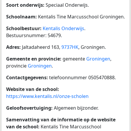
Soort onderwijs:
Speciaal Onderwijs.
Schoolnaam:
Kentalis Tine Marcusschool Groningen.
Schoolbestuur:
Kentalis Onderwijs
.
Bestuursnummer: 54679.
Adres:
Jaltadaheerd 163,
9737HK
, Groningen.
Gemeente en provincie:
gemeente
Groningen
,
provincie
Groningen
.
Contactgegevens:
telefoonnummer 0505470888.
Website van de school:
https://www.kentalis.nl/onze-scholen
Geloofsovertuiging:
Algemeen bijzonder.
Samenvatting van de informatie op de website
van de school:
Kentalis Tine Marcusschool