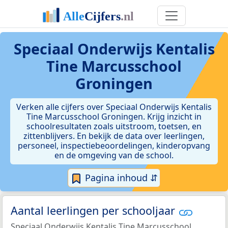
Speciaal Onderwijs Kentalis
Tine Marcusschool
Groningen
Verken alle cijfers over Speciaal Onderwijs Kentalis
Tine Marcusschool Groningen. Krijg inzicht in
schoolresultaten zoals uitstroom, toetsen, en
zittenblijvers. En bekijk de data over leerlingen,
personeel, inspectiebeoordelingen, kinderopvang
en de omgeving van de school.
Pagina inhoud ⇵
Aantal leerlingen per schooljaar
Speciaal Onderwijs Kentalis Tine Marcusschool