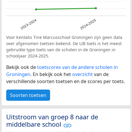
2023-2024
2024-2025
Voor Kentalis Tine Marcusschool Groningen zijn geen data
over afgenomen toetsen bekend. De LIB toets is het meest
gebruikte type toets van de scholen in de Groningen in
schooljaar 2024-2025.
Bekijk ook de
toetscores van de andere scholen in
Groningen
. En bekijk ook het
overzicht
van de
verschillende soorten toetsen en de scores per toets.
Soorten toetsen
Uitstroom van groep 8 naar de
middelbare school