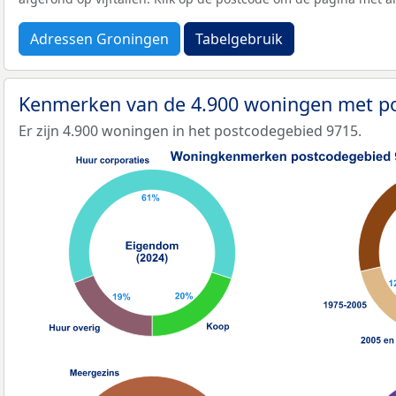
Adressen Groningen
Tabelgebruik
Kenmerken van de 4.900 woningen met p
Er zijn 4.900 woningen in het postcodegebied 9715.