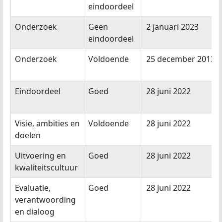
eindoordeel
Onderzoek
Geen
2 januari 2023
eindoordeel
Onderzoek
Voldoende
25 december 2013
Eindoordeel
Goed
28 juni 2022
Visie, ambities en
Voldoende
28 juni 2022
doelen
Uitvoering en
Goed
28 juni 2022
kwaliteitscultuur
Evaluatie,
Goed
28 juni 2022
verantwoording
en dialoog