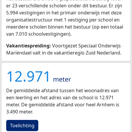
er 23 verschillende scholen onder dit bestuur. Er zijn
5.994 vestigingen in het primair onderwijs met deze
organisatiestructuur met 1 vestiging per school en
meerdere scholen binnen het bestuur (op een totaal
van 7.010 schoolvestigingen).
Vakantiespreiding:
Voortgezet Speciaal Onderwijs
Mariëndael valt in de vakantieregio Zuid Nederland.
12.971
meter
De gemiddelde afstand tussen het woonadres van
een leerling en het adres van de school is 12.971
meter. De gemiddelde afstand voor heel Arnhem is
3.490 meter.
Toelichting