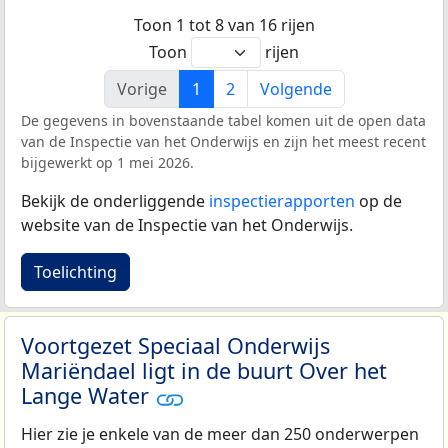
Toon 1 tot 8 van 16 rijen
Toon
rijen
Vorige
1
2
Volgende
De gegevens in bovenstaande tabel komen uit de open data
van de Inspectie van het Onderwijs en zijn het meest recent
bijgewerkt op 1 mei 2026.
Bekijk de onderliggende
inspectierapporten
op de
website van de Inspectie van het Onderwijs.
Toelichting
Voortgezet Speciaal Onderwijs
Mariëndael ligt in de buurt Over het
Lange Water
Hier zie je enkele van de meer dan 250 onderwerpen