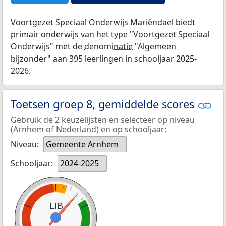
Voortgezet Speciaal Onderwijs Mariëndael biedt
primair onderwijs van het type "Voortgezet Speciaal
Onderwijs" met de
denominatie
"Algemeen
bijzonder" aan 395 leerlingen in schooljaar 2025-
2026.
Toetsen groep 8, gemiddelde scores
Gebruik de 2 keuzelijsten en selecteer op niveau
(Arnhem of Nederland) en op schooljaar:
Niveau:
Gemeente Arnhem
Schooljaar:
2024-2025
LIB