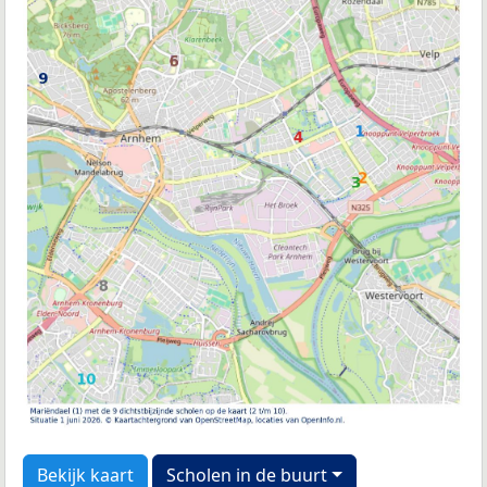
Bekijk kaart
Scholen in de buurt