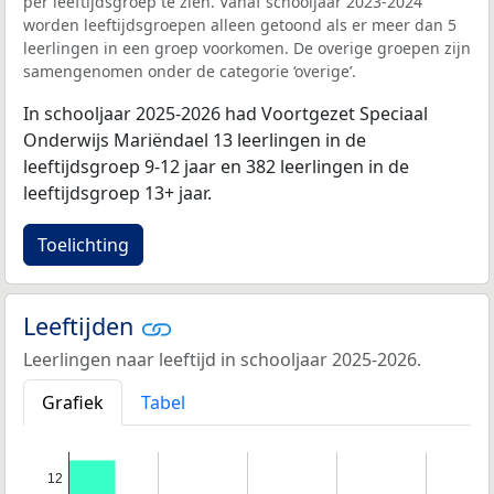
per leeftijdsgroep te zien. Vanaf schooljaar 2023-2024
worden leeftijdsgroepen alleen getoond als er meer dan 5
leerlingen in een groep voorkomen. De overige groepen zijn
samengenomen onder de categorie ‘overige’.
In schooljaar 2025-2026 had Voortgezet Speciaal
Onderwijs Mariëndael 13 leerlingen in de
leeftijdsgroep 9-12 jaar en 382 leerlingen in de
leeftijdsgroep 13+ jaar.
Toelichting
Leeftijden
Leerlingen naar leeftijd in schooljaar 2025-2026.
Grafiek
Tabel
12