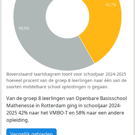
41,7%
58,3%
Bovenstaand taartdiagram toont voor schooljaar 2024-2025
hoeveel procent van de groep 8 leerlingen naar één van de
soorten middelbare school opleidingen is gegaan.
Van de groep 8 leerlingen van Openbare Basisschool
Mathenesse in Rotterdam ging in schooljaar 2024-
2025 42% naar het VMBO-T en 58% naar een andere
opleiding.
Vergelijk gebieden