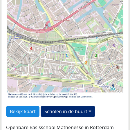
Bekijk kaart
Scholen in de buurt
Openbare Basisschool Mathenesse in Rotterdam