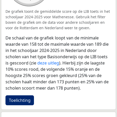
De grafiek toont de gemiddelde score op de LIB toets in het
schooljaar 2024-2025 voor Mathenesse. Gebruik het filter
boven de grafiek om de data voor andere schooljaren en
voor de Rotterdam en Nederland weer te geven.
De schaal van de grafiek loopt van de minimale
waarde van 158 tot de maximale waarde van 189 die
in het schooljaar 2024-2025 in Nederland door
scholen van het type Basisonderwijs op de LIB toets
is gescoord (zie
deze uitleg
). Hierbij zijn de laagste
10% scores rood, de volgende 15% oranje en de
hoogste 25% scores groen gekleurd (25% van de
scholen haalt minder dan 173 punten en 25% van de
scholen scoort meer dan 178 punten).
Toelichting