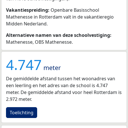
Vakantiespreiding:
Openbare Basisschool
Mathenesse in Rotterdam valt in de vakantieregio
Midden Nederland.
Alternatieve namen van deze schoolvestiging:
Mathenesse, OBS Mathenesse.
4.747
meter
De gemiddelde afstand tussen het woonadres van
een leerling en het adres van de school is 4.747
meter. De gemiddelde afstand voor heel Rotterdam is
2.972 meter.
Toelichting