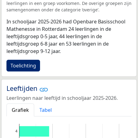
leerlingen in een groep voorkomen. De overige groepen zijn
samengenomen onder de categorie ‘overige’.
In schooljaar 2025-2026 had Openbare Basisschool
Mathenesse in Rotterdam 24 leerlingen in de
leeftijdsgroep 0-5 jaar, 44 leerlingen in de
leeftijdsgroep 6-8 jaar en 53 leerlingen in de
leeftijdsgroep 9-12 jaar.
Toelichting
Leeftijden
Leerlingen naar leeftijd in schooljaar 2025-2026.
Grafiek
Tabel
4