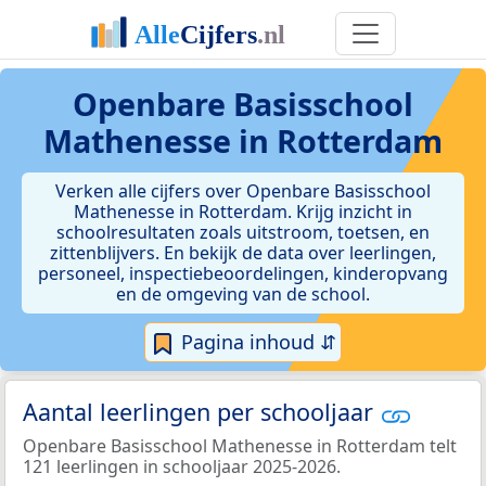
Openbare Basisschool
Mathenesse in Rotterdam
Verken alle cijfers over Openbare Basisschool
Mathenesse in Rotterdam. Krijg inzicht in
schoolresultaten zoals uitstroom, toetsen, en
zittenblijvers. En bekijk de data over leerlingen,
personeel, inspectiebeoordelingen, kinderopvang
en de omgeving van de school.
Pagina inhoud ⇵
Aantal leerlingen per schooljaar
Openbare Basisschool Mathenesse in Rotterdam telt
121 leerlingen in schooljaar 2025-2026.