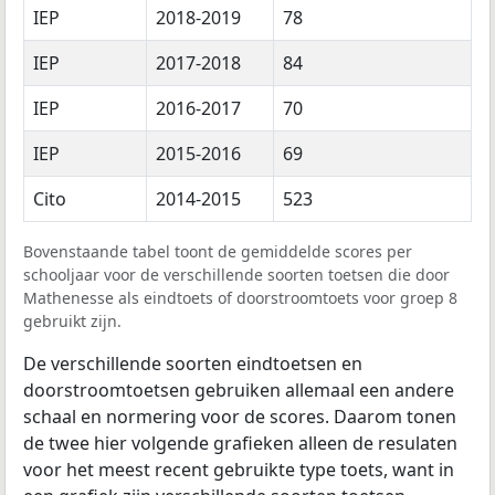
IEP
2018-2019
78
IEP
2017-2018
84
IEP
2016-2017
70
IEP
2015-2016
69
Cito
2014-2015
523
Bovenstaande tabel toont de gemiddelde scores per
schooljaar voor de verschillende soorten toetsen die door
Mathenesse als eindtoets of doorstroomtoets voor groep 8
gebruikt zijn.
De verschillende soorten eindtoetsen en
doorstroomtoetsen gebruiken allemaal een andere
schaal en normering voor de scores. Daarom tonen
de twee hier volgende grafieken alleen de resulaten
voor het meest recent gebruikte type toets, want in