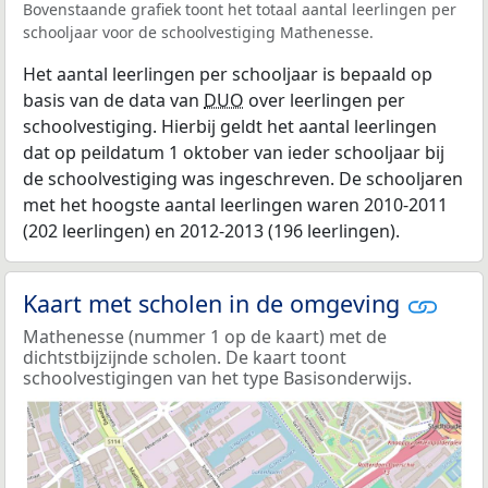
Bovenstaande grafiek toont het totaal aantal leerlingen per
schooljaar voor de schoolvestiging Mathenesse.
Het aantal leerlingen per schooljaar is bepaald op
basis van de data van
DUO
over leerlingen per
schoolvestiging. Hierbij geldt het aantal leerlingen
dat op peildatum 1 oktober van ieder schooljaar bij
de schoolvestiging was ingeschreven. De schooljaren
met het hoogste aantal leerlingen waren 2010-2011
(202 leerlingen) en 2012-2013 (196 leerlingen).
Kaart met scholen in de omgeving
Mathenesse (nummer 1 op de kaart) met de
dichtstbijzijnde scholen. De kaart toont
schoolvestigingen van het type Basisonderwijs.