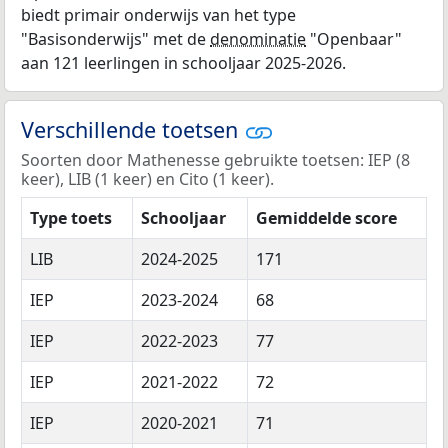
biedt primair onderwijs van het type
"Basisonderwijs" met de
denominatie
"Openbaar"
aan 121 leerlingen in schooljaar 2025-2026.
Verschillende toetsen
Soorten door Mathenesse gebruikte toetsen: IEP (8
keer), LIB (1 keer) en Cito (1 keer).
Type toets
Schooljaar
Gemiddelde score
LIB
2024-2025
171
IEP
2023-2024
68
IEP
2022-2023
77
IEP
2021-2022
72
IEP
2020-2021
71