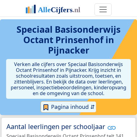
Speciaal Basisonderwijs
Octant Prinsenhof in
Pijnacker
Verken alle cijfers over Speciaal Basisonderwijs
Octant Prinsenhof in Pijnacker. Krijg inzicht in
schoolresultaten zoals uitstroom, toetsen, en
zittenblijvers. En bekijk de data over leerlingen,
personeel, inspectiebeoordelingen, kinderopvang
en de omgeving van de school.
Pagina inhoud ⇵
Aantal leerlingen per schooljaar
Speciaal Basisonderwijs Octant Prinsenhof telt 141