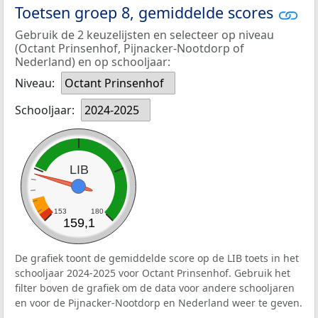
Toetsen groep 8, gemiddelde scores
Gebruik de 2 keuzelijsten en selecteer op niveau
(Octant Prinsenhof, Pijnacker-Nootdorp of
Nederland) en op schooljaar:
Niveau:
Octant Prinsenhof
Schooljaar:
2024-2025
LIB
153
180
159,1
De grafiek toont de gemiddelde score op de LIB toets in het
schooljaar 2024-2025 voor Octant Prinsenhof. Gebruik het
filter boven de grafiek om de data voor andere schooljaren
en voor de Pijnacker-Nootdorp en Nederland weer te geven.