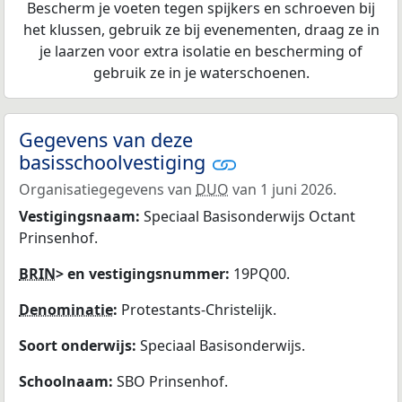
Bescherm je voeten tegen spijkers en schroeven bij
het klussen, gebruik ze bij evenementen, draag ze in
je laarzen voor extra isolatie en bescherming of
gebruik ze in je waterschoenen.
Gegevens van deze
basisschoolvestiging
Organisatiegegevens van
DUO
van 1 juni 2026.
Vestigingsnaam:
Speciaal Basisonderwijs Octant
Prinsenhof.
BRIN
> en vestigingsnummer:
19PQ00.
Denominatie
:
Protestants-Christelijk.
Soort onderwijs:
Speciaal Basisonderwijs.
Schoolnaam:
SBO Prinsenhof.