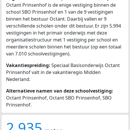
Octant Prinsenhof is de enige vestiging binnen de
school SBO Prinsenhof en 1 van de 9 vestigingen
binnen het bestuur Octant. Daarbij vallen er 9
verschillende scholen onder dit bestuur. Er zijn 5.994
vestigingen in het primair onderwijs met deze
organisatiestructuur met 1 vestiging per school en
meerdere scholen binnen het bestuur (op een totaal
van 7.010 schoolvestigingen).
Vakantiespreiding:
Speciaal Basisonderwijs Octant
Prinsenhof valt in de vakantieregio Midden
Nederland.
Alternatieve namen van deze schoolvestiging:
Octant Prinsenhof, Octant SBO Prinsenhof, SBO
Prinsenhof.
2.935