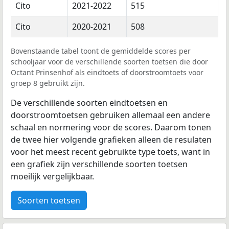
Cito
2021-2022
515
Cito
2020-2021
508
Bovenstaande tabel toont de gemiddelde scores per
schooljaar voor de verschillende soorten toetsen die door
Octant Prinsenhof als eindtoets of doorstroomtoets voor
groep 8 gebruikt zijn.
De verschillende soorten eindtoetsen en
doorstroomtoetsen gebruiken allemaal een andere
schaal en normering voor de scores. Daarom tonen
de twee hier volgende grafieken alleen de resulaten
voor het meest recent gebruikte type toets, want in
een grafiek zijn verschillende soorten toetsen
moeilijk vergelijkbaar.
Soorten toetsen