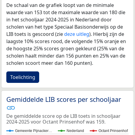
De schaal van de grafiek loopt van de minimale
waarde van 153 tot de maximale waarde van 180 die
in het schooljaar 2024-2025 in Nederland door
scholen van het type Speciaal Basisonderwijs op de
LIB toets is gescoord (zie
deze uitleg
). Hierbij zijn de
laagste 10% scores rood, de volgende 15% oranje en
de hoogste 25% scores groen gekleurd (25% van de
scholen haalt minder dan 156 punten en 25% van de
scholen scoort meer dan 160 punten).
Toelichting
Gemiddelde LIB scores per schooljaar
De gemiddelde score op de LIB toets in schooljaar
2024-2025 voor Octant Prinsenhof was 159.
Gemeente Pijnacker…
Nederland
Octant Prinsenhof