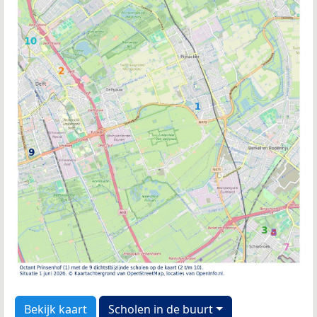
Bekijk kaart
Scholen in de buurt