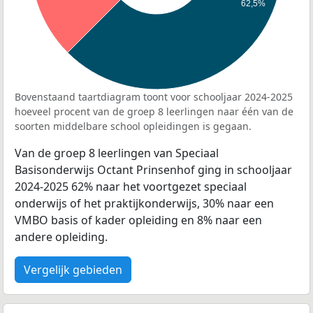
62,5%
Bovenstaand taartdiagram toont voor schooljaar 2024-2025
hoeveel procent van de groep 8 leerlingen naar één van de
soorten middelbare school opleidingen is gegaan.
Van de groep 8 leerlingen van Speciaal
Basisonderwijs Octant Prinsenhof ging in schooljaar
2024-2025 62% naar het voortgezet speciaal
onderwijs of het praktijkonderwijs, 30% naar een
VMBO basis of kader opleiding en 8% naar een
andere opleiding.
Vergelijk gebieden