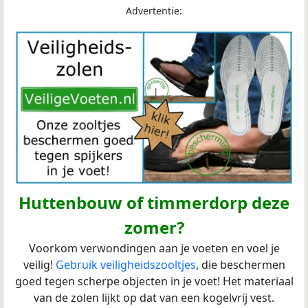
Advertentie:
Huttenbouw of timmerdorp deze
zomer?
Voorkom verwondingen aan je voeten en voel je
veilig!
Gebruik veiligheidszooltjes
, die beschermen
goed tegen scherpe objecten in je voet! Het materiaal
van de zolen lijkt op dat van een kogelvrij vest.