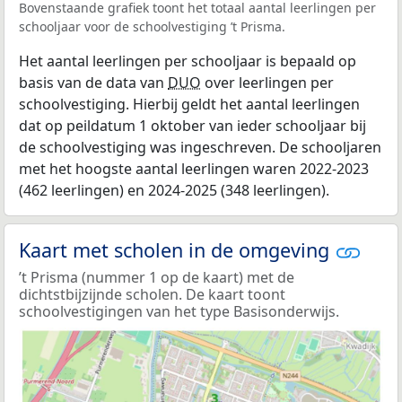
Bovenstaande grafiek toont het totaal aantal leerlingen per
schooljaar voor de schoolvestiging ’t Prisma.
Het aantal leerlingen per schooljaar is bepaald op
basis van de data van
DUO
over leerlingen per
schoolvestiging. Hierbij geldt het aantal leerlingen
dat op peildatum 1 oktober van ieder schooljaar bij
de schoolvestiging was ingeschreven. De schooljaren
met het hoogste aantal leerlingen waren 2022-2023
(462 leerlingen) en 2024-2025 (348 leerlingen).
Kaart met scholen in de omgeving
’t Prisma (nummer 1 op de kaart) met de
dichtstbijzijnde scholen. De kaart toont
schoolvestigingen van het type Basisonderwijs.