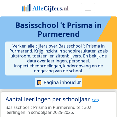
Basisschool ’t Prisma in
Purmerend
Verken alle cijfers over Basisschool ’t Prisma in
Purmerend. Krijg inzicht in schoolresultaten zoals
uitstroom, toetsen, en zittenblijvers. En bekijk de
data over leerlingen, personeel,
inspectiebeoordelingen, kinderopvang en de
omgeving van de school.
Pagina inhoud ⇵
Aantal leerlingen per schooljaar
Basisschool ’t Prisma in Purmerend telt 302
leerlingen in schooljaar 2025-2026.