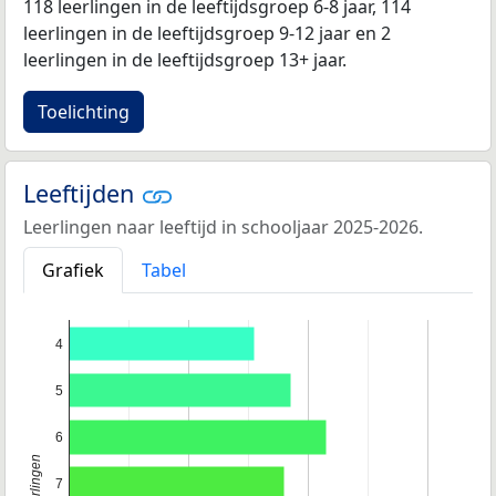
118 leerlingen in de leeftijdsgroep 6-8 jaar, 114
leerlingen in de leeftijdsgroep 9-12 jaar en 2
leerlingen in de leeftijdsgroep 13+ jaar.
Toelichting
Leeftijden
Leerlingen naar leeftijd in schooljaar 2025-2026.
Grafiek
Tabel
4
5
6
7