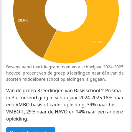
28,6%
39,3%
Bovenstaand taartdiagram toont voor schooljaar 2024-2025
hoeveel procent van de groep 8 leerlingen naar één van de
soorten middelbare school opleidingen is gegaan.
Van de groep 8 leerlingen van Basisschool ’t Prisma
in Purmerend ging in schooljaar 2024-2025 18% naar
een VMBO basis of kader opleiding, 39% naar het
VMBO-T, 29% naar de HAVO en 14% naar een andere
opleiding.