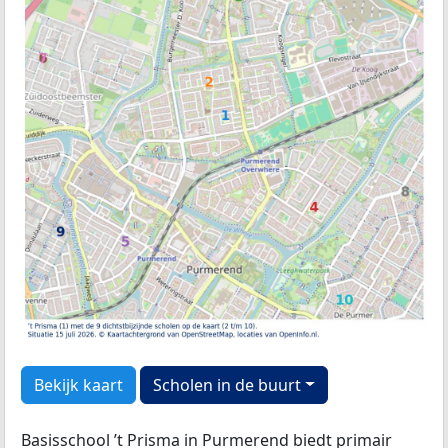
Bekijk kaart
Scholen in de buurt
Basisschool ’t Prisma in Purmerend biedt primair