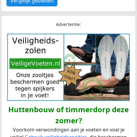
Vergelijk gebieden
Advertentie:
Huttenbouw of timmerdorp deze
zomer?
Voorkom verwondingen aan je voeten en voel je