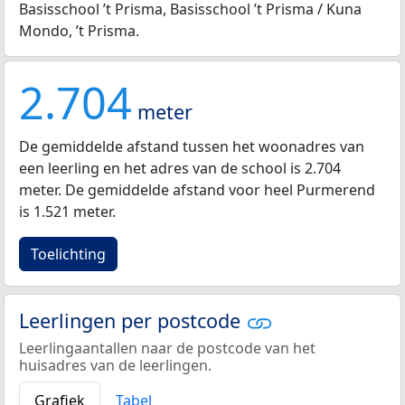
Basisschool ’t Prisma, Basisschool ’t Prisma / Kuna
Mondo, ’t Prisma.
2.704
meter
De gemiddelde afstand tussen het woonadres van
een leerling en het adres van de school is 2.704
meter. De gemiddelde afstand voor heel Purmerend
is 1.521 meter.
Toelichting
Leerlingen per postcode
Leerlingaantallen naar de postcode van het
huisadres van de leerlingen.
Grafiek
Tabel