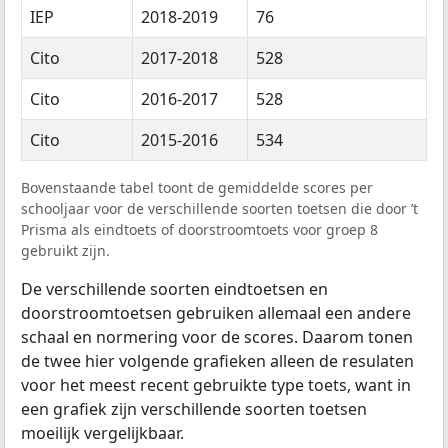
IEP
2018-2019
76
Cito
2017-2018
528
Cito
2016-2017
528
Cito
2015-2016
534
Bovenstaande tabel toont de gemiddelde scores per
schooljaar voor de verschillende soorten toetsen die door ’t
Prisma als eindtoets of doorstroomtoets voor groep 8
gebruikt zijn.
De verschillende soorten eindtoetsen en
doorstroomtoetsen gebruiken allemaal een andere
schaal en normering voor de scores. Daarom tonen
de twee hier volgende grafieken alleen de resulaten
voor het meest recent gebruikte type toets, want in
een grafiek zijn verschillende soorten toetsen
moeilijk vergelijkbaar.