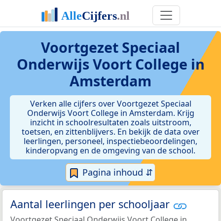
Voortgezet Speciaal
Onderwijs Voort College in
Amsterdam
Verken alle cijfers over Voortgezet Speciaal
Onderwijs Voort College in Amsterdam. Krijg
inzicht in schoolresultaten zoals uitstroom,
toetsen, en zittenblijvers. En bekijk de data over
leerlingen, personeel, inspectiebeoordelingen,
kinderopvang en de omgeving van de school.
Pagina inhoud ⇵
Aantal leerlingen per schooljaar
Voortgezet Speciaal Onderwijs Voort College in