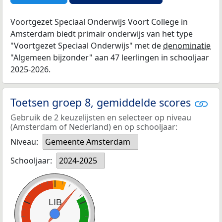
Voortgezet Speciaal Onderwijs Voort College in
Amsterdam biedt primair onderwijs van het type
"Voortgezet Speciaal Onderwijs" met de
denominatie
"Algemeen bijzonder" aan 47 leerlingen in schooljaar
2025-2026.
Toetsen groep 8, gemiddelde scores
Gebruik de 2 keuzelijsten en selecteer op niveau
(Amsterdam of Nederland) en op schooljaar:
Niveau:
Gemeente Amsterdam
Schooljaar:
2024-2025
LIB