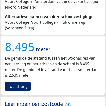
Voort College in Amsterdam valt in de vakantieregio
Noord Nederland.
Alternatieve namen van deze schoolvestiging:
Voort College, Voort College - iHub onderwijs
(voorheen Altra).
8.495
meter
De gemiddelde afstand tussen het woonadres van
een leerling en het adres van de school is 8.495
meter. De gemiddelde afstand voor heel Amsterdam
is 2.539 meter.
Toelichting
Leerlingen per postcode