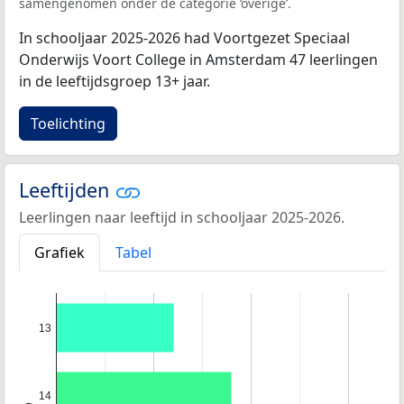
samengenomen onder de categorie ‘overige’.
In schooljaar 2025-2026 had Voortgezet Speciaal
Onderwijs Voort College in Amsterdam 47 leerlingen
in de leeftijdsgroep 13+ jaar.
Toelichting
Leeftijden
Leerlingen naar leeftijd in schooljaar 2025-2026.
Grafiek
Tabel
13
14