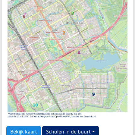
Bekijk kaart
Scholen in de buurt