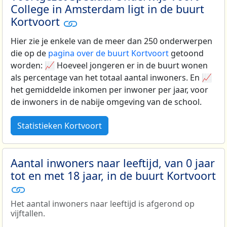
College in Amsterdam ligt in de buurt
Kortvoort
Hier zie je enkele van de meer dan 250 onderwerpen
die op de
pagina over de buurt Kortvoort
getoond
worden: 📈 Hoeveel jongeren er in de buurt wonen
als percentage van het totaal aantal inwoners. En 📈
het gemiddelde inkomen per inwoner per jaar, voor
de inwoners in de nabije omgeving van de school.
Statistieken Kortvoort
Aantal inwoners naar leeftijd, van 0 jaar
tot en met 18 jaar, in de buurt Kortvoort
Het aantal inwoners naar leeftijd is afgerond op
vijftallen.