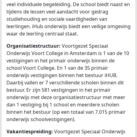
veel individuele begeleiding. De school biedt naast en
tijdens de lessen veel aandacht voor gedrag
studiehouding en sociale vaardigheden van
leerlingen. iHub onderwijs biedt een veilige omgeving
waar de leerling centraal staat.
Organisatiestructuur:
Voortgezet Speciaal
Onderwijs Voort College in Amsterdam is 1 van de 10
vestigingen in het primair onderwijs binnen de
school Voort College. En 1 van de 35 primair
onderwijs vestigingen binnen het bestuur iHUB.
Daarbij vallen er 7 verschillende scholen binnen dit
bestuur. Er zijn 581 vestigingen in het primair
onderwijs met deze organisatiestructuur met meer
dan 1 vestiging bij 1 school en meerdere scholen
binnen het bestuur (op een totaal van 7.015 primair
onderwijs schoolvestigingen).
Vakantiespreiding:
Voortgezet Speciaal Onderwijs