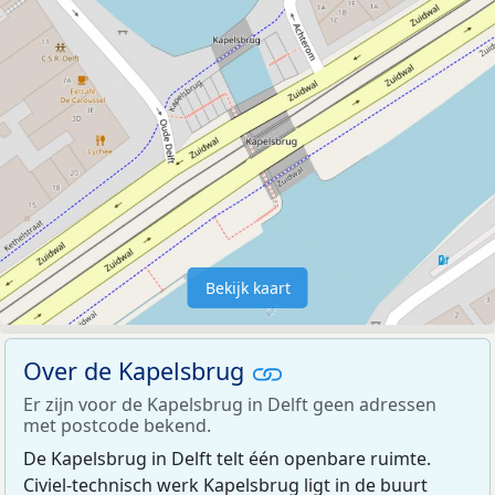
Bekijk kaart
Over de Kapelsbrug
Er zijn voor de Kapelsbrug in Delft geen adressen
met postcode bekend.
De Kapelsbrug in Delft telt één openbare ruimte.
Civiel-technisch werk Kapelsbrug ligt in de buurt