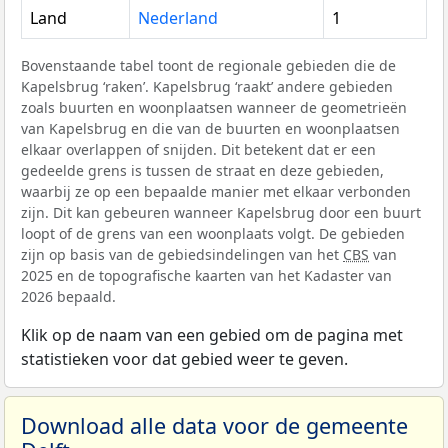
Land
Nederland
1
Bovenstaande tabel toont de regionale gebieden die de
Kapelsbrug ‘raken’. Kapelsbrug ‘raakt’ andere gebieden
zoals buurten en woonplaatsen wanneer de geometrieën
van Kapelsbrug en die van de buurten en woonplaatsen
elkaar overlappen of snijden. Dit betekent dat er een
gedeelde grens is tussen de straat en deze gebieden,
waarbij ze op een bepaalde manier met elkaar verbonden
zijn. Dit kan gebeuren wanneer Kapelsbrug door een buurt
loopt of de grens van een woonplaats volgt. De gebieden
zijn op basis van de gebiedsindelingen van het
CBS
van
2025 en de topografische kaarten van het Kadaster van
2026 bepaald.
Klik op de naam van een gebied om de pagina met
statistieken voor dat gebied weer te geven.
Download alle data voor de gemeente