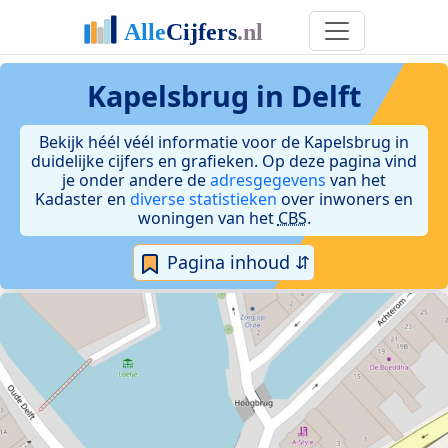
Kapelsbrug in Delft
Bekijk héél véél informatie voor de Kapelsbrug in
duidelijke cijfers en grafieken. Op deze pagina vind
je onder andere de
adresgegevens
van het
Kadaster en
diverse statistieken
over inwoners en
woningen van het
CBS
.
Pagina inhoud ⇵