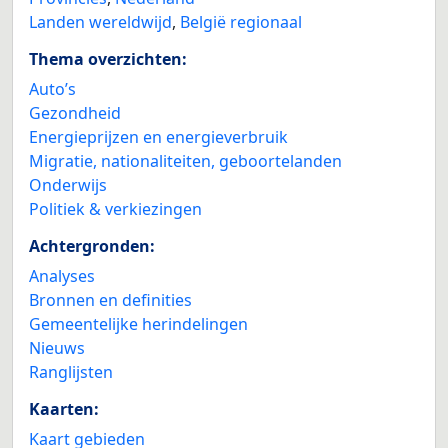
Landen wereldwijd
,
België regionaal
Thema overzichten:
Auto’s
Gezondheid
Energieprijzen en energieverbruik
Migratie, nationaliteiten, geboortelanden
Onderwijs
Politiek & verkiezingen
Achtergronden:
Analyses
Bronnen en definities
Gemeentelijke herindelingen
Nieuws
Ranglijsten
Kaarten:
Kaart gebieden