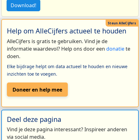
Download!
Help om AlleCijfers actueel te houden
AlleCijfers is gratis te gebruiken. Vind je de
informatie waardevol? Help ons door een
donatie
te
doen.
Elke bijdrage helpt om data actueel te houden en nieuwe
inzichten toe te voegen.
Doneer en help mee
Deel deze pagina
Vind je deze pagina interessant? Inspireer anderen
via social media.