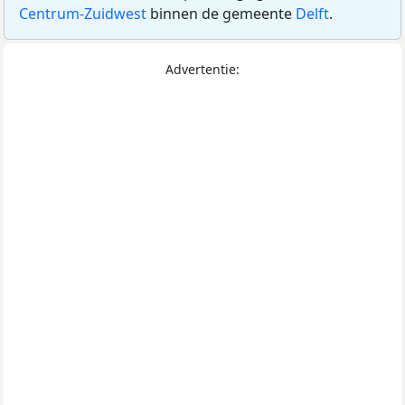
Centrum-Zuidwest
binnen de gemeente
Delft
.
Advertentie: