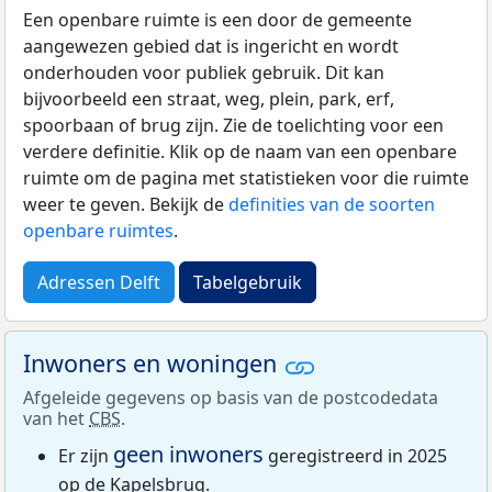
Een openbare ruimte is een door de gemeente
aangewezen gebied dat is ingericht en wordt
onderhouden voor publiek gebruik. Dit kan
bijvoorbeeld een straat, weg, plein, park, erf,
spoorbaan of brug zijn. Zie de toelichting voor een
verdere definitie. Klik op de naam van een openbare
ruimte om de pagina met statistieken voor die ruimte
weer te geven. Bekijk de
definities van de soorten
openbare ruimtes
.
Adressen Delft
Tabelgebruik
Inwoners en woningen
Afgeleide gegevens op basis van de postcodedata
van het
CBS
.
geen inwoners
Er zijn
geregistreerd in 2025
op de Kapelsbrug.