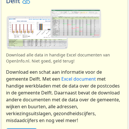
Delft
Download alle data in handige Excel documenten van
OpenInfo.nl. Niet goed, geld terug!
Download een schat aan informatie voor de
gemeente Delft. Met een
Excel document
met
handige werkbladen met de data over de postcodes
in de gemeente Delft. Daarnaast bevat de download
andere documenten met de data over de gemeente,
wijken en buurten, alle adressen,
verkiezingsuitslagen, gezondheidscijfers,
misdaadcijfers en nog veel meer!