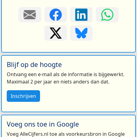
Blijf op de hoogte
Ontvang een e-mail als de informatie is bijgewerkt.
Maximaal 2 per jaar en niets anders dan dat.
Inschrijven
Voeg ons toe in Google
Voeg AlleCijfers.nl toe als voorkeursbron in Google