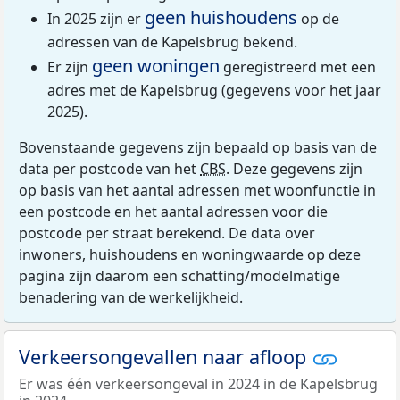
geen huishoudens
In 2025 zijn er
op de
adressen van de Kapelsbrug bekend.
geen woningen
Er zijn
geregistreerd met een
adres met de Kapelsbrug (gegevens voor het jaar
2025).
Bovenstaande gegevens zijn bepaald op basis van de
data per postcode van het
CBS
. Deze gegevens zijn
op basis van het aantal adressen met woonfunctie in
een postcode en het aantal adressen voor die
postcode per straat berekend. De data over
inwoners, huishoudens en woningwaarde op deze
pagina zijn daarom een schatting/modelmatige
benadering van de werkelijkheid.
Verkeersongevallen naar afloop
Er was één verkeersongeval in 2024 in de Kapelsbrug