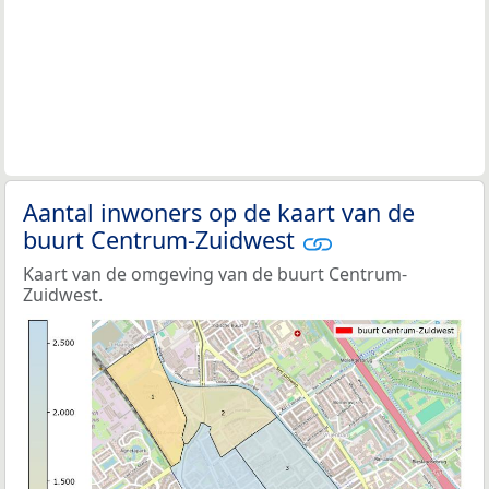
Aantal inwoners op de kaart van de
buurt Centrum-Zuidwest
Kaart van de omgeving van de buurt Centrum-
Zuidwest.