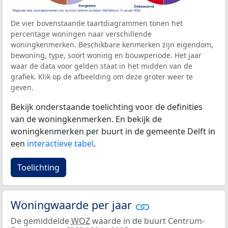
De vier bovenstaande taartdiagrammen tonen het
percentage woningen naar verschillende
woningkenmerken. Beschikbare kenmerken zijn eigendom,
bewoning, type, soort woning en bouwperiode. Het jaar
waar de data voor gelden staat in het midden van de
grafiek. Klik op de afbeelding om deze groter weer te
geven.
Bekijk onderstaande toelichting voor de definities
van de woningkenmerken. En bekijk de
woningkenmerken per buurt in de gemeente Delft in
een
interactieve tabel
.
Toelichting
Woningwaarde per jaar
De gemiddelde
WOZ
waarde in de buurt Centrum-