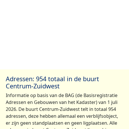
Adressen: 954 totaal in de buurt
Centrum-Zuidwest
Informatie op basis van de BAG (de Basisregistratie
Adressen en Gebouwen van het Kadaster) van 1 juli
2026. De buurt Centrum-Zuidwest telt in totaal 954
adressen, deze hebben allemaal een verblijfsobject,
er zijn geen standplaatsen en geen ligplaatsen. Alle