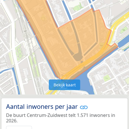
Bekijk kaart
Aantal inwoners per jaar
De buurt Centrum-Zuidwest telt 1.571 inwoners in
2026.