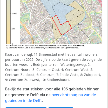
Kaart van de wijk 11 Binnenstad met het aantal inwoners
per buurt in 2025. De cijfers op de kaart geven de volgende
buurten weer: 1: Bedrijventerrein Wateringseweg, 2:
Centrum-Noord, 3: Centrum-Oost, 4: Centrum-West, 5:
Centrum-Zuidoost, 6: Centrum, 7: In de Veste, 8: Zuidpoort,
9: Centrum-Zuidwest, 10: Stationsbuurt.
Bekijk de statistieken voor alle 106 gebieden binnen
de gemeente Delft via de
overzichtspagina van de
gebieden in de Delft
.