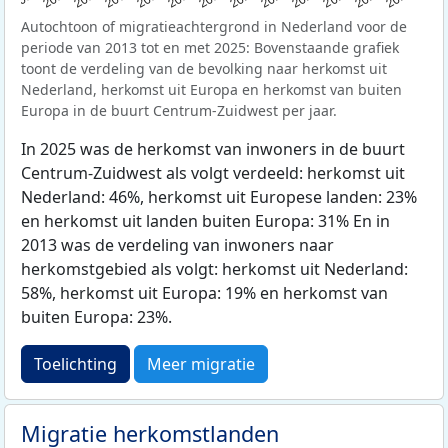
Autochtoon of migratieachtergrond in Nederland voor de
periode van 2013 tot en met 2025: Bovenstaande grafiek
toont de verdeling van de bevolking naar herkomst uit
Nederland, herkomst uit Europa en herkomst van buiten
Europa in de buurt Centrum-Zuidwest per jaar.
In 2025 was de herkomst van inwoners in de buurt
Centrum-Zuidwest als volgt verdeeld: herkomst uit
Nederland: 46%, herkomst uit Europese landen: 23%
en herkomst uit landen buiten Europa: 31% En in
2013 was de verdeling van inwoners naar
herkomstgebied als volgt: herkomst uit Nederland:
58%, herkomst uit Europa: 19% en herkomst van
buiten Europa: 23%.
Toelichting
Meer migratie
Migratie herkomstlanden