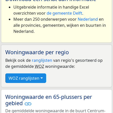
Uitgebreide informatie in handige Excel
overzichten voor
de gemeente Delft
.
Meer dan 250 onderwerpen voor
Nederland
en
alle provincies, gemeenten, wijken en buurten in
Nederland.
Woningwaarde per regio
Bekijk ook de
ranglijsten
van regio's gesorteerd op
de gemiddelde
WOZ
woningwaarde:
WOZ ranglijsten
Woningwaarde en 65-plussers per
gebied
De gemiddelde woningwaarde in de buurt Centrum-