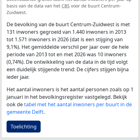
basis van de data van het
CBS
voor de buurt Centrum-
Zuidwest.
De bevolking van de buurt Centrum-Zuidwest is met
131 inwoners gegroeid van 1.440 inwoners in 2013
tot 1.571 inwoners in 2026 (dat is een stijging van
9,1%). Het gemiddelde verschil per jaar over de hele
periode van 2013 tot en met 2026 was 10 inwoners
(0,74%). De ontwikkeling van de data in de tijd volgt
een duidelijk stijgende trend: De cijfers stijgen bijna
ieder jaar.
Het aantal inwoners is het aantal personen zoals op 1
januari in het bevolkingsregister vastgelegd. Bekijk
ook de
tabel met het aantal inwoners per buurt in de
gemeente Delft
.
Toelichting