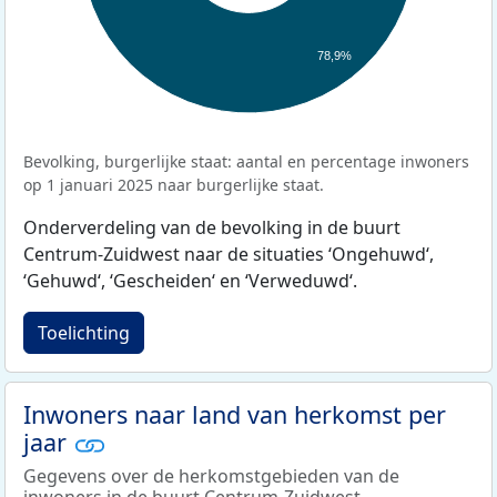
78,9%
Bevolking, burgerlijke staat: aantal en percentage inwoners
op 1 januari 2025 naar burgerlijke staat.
Onderverdeling van de bevolking in de buurt
Centrum-Zuidwest naar de situaties ‘Ongehuwd‘,
‘Gehuwd‘, ‘Gescheiden‘ en ‘Verweduwd‘.
Toelichting
Inwoners naar land van herkomst per
jaar
Gegevens over de herkomstgebieden van de