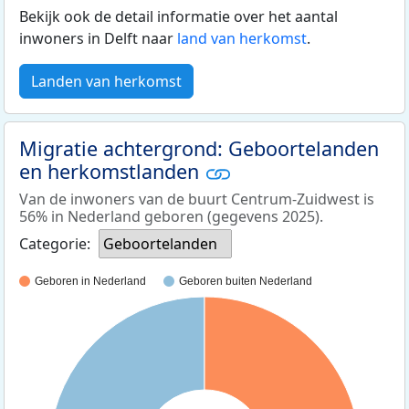
Bekijk ook de detail informatie over het aantal
inwoners in Delft naar
land van herkomst
.
Landen van herkomst
Migratie achtergrond: Geboortelanden
en herkomstlanden
Van de inwoners van de buurt Centrum-Zuidwest is
56% in Nederland geboren (gegevens 2025).
Categorie:
Geboortelanden
Geboren in Nederland
Geboren buiten Nederland