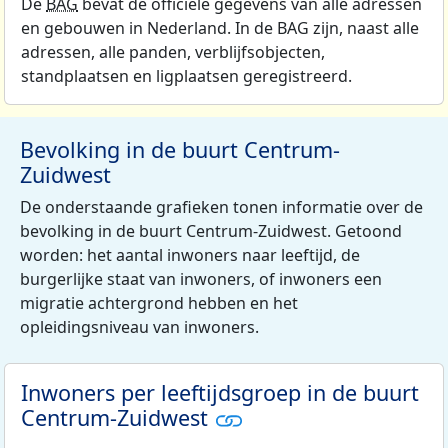
De
BAG
bevat de officiële gegevens van alle adressen
en gebouwen in Nederland. In de BAG zijn, naast alle
adressen, alle panden, verblijfsobjecten,
standplaatsen en ligplaatsen geregistreerd.
Bevolking in de buurt Centrum-
Zuidwest
De onderstaande grafieken tonen informatie over de
bevolking in de buurt Centrum-Zuidwest. Getoond
worden: het aantal inwoners naar leeftijd, de
burgerlijke staat van inwoners, of inwoners een
migratie achtergrond hebben en het
opleidingsniveau van inwoners.
Inwoners per leeftijdsgroep in de buurt
Centrum-Zuidwest