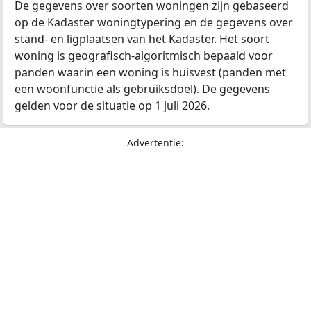
De gegevens over soorten woningen zijn gebaseerd
op de Kadaster woningtypering en de gegevens over
stand- en ligplaatsen van het Kadaster. Het soort
woning is geografisch-algoritmisch bepaald voor
panden waarin een woning is huisvest (panden met
een woonfunctie als gebruiksdoel). De gegevens
gelden voor de situatie op 1 juli 2026.
Advertentie: