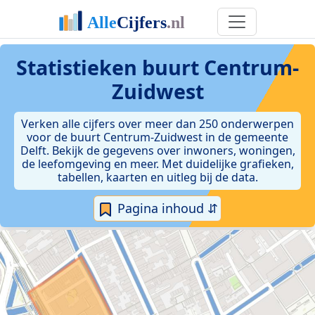
Statistieken
buurt Centrum-
Zuidwest
Verken alle cijfers over meer dan 250 onderwerpen
voor de buurt Centrum-Zuidwest in de gemeente
Delft. Bekijk de gegevens over inwoners, woningen,
de leefomgeving en meer. Met duidelijke grafieken,
tabellen, kaarten en uitleg bij de data.
Pagina inhoud ⇵