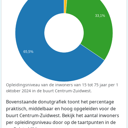
33,1%
65,5%
Opleidingsniveau van de inwoners van 15 tot 75 jaar per 1
oktober 2024 in de buurt Centrum-Zuidwest.
Bovenstaande donutgrafiek toont het percentage
praktisch, middelbaar en hoog opgeleiden voor de
buurt Centrum-Zuidwest. Bekijk het aantal inwoners
per opleidingsniveau door op de taartpunten in de