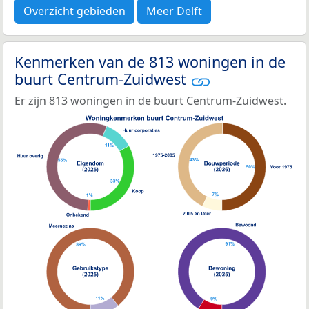
Overzicht gebieden
Meer Delft
Kenmerken van de 813 woningen in de
buurt Centrum-Zuidwest
Er zijn 813 woningen in de buurt Centrum-Zuidwest.