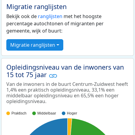
Migratie ranglijsten
Bekijk ook de
ranglijsten
met het hoogste
percentage autochtonen of migranten per
gemeente, wijk of buurt:
Migratie ranglijsten
Opleidingsniveau van de inwoners van
15 tot 75 jaar
Van de inwoners in de buurt Centrum-Zuidwest heeft
1,4% een praktisch opleidingsniveau, 33,1% een
middelbaar opleidingsniveau en 65,5% een hoger
opleidingsniveau.
Praktisch
Middelbaar
Hoger