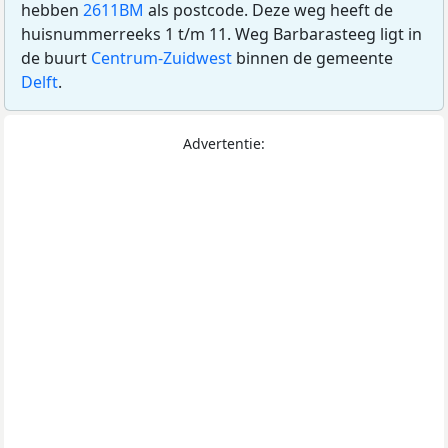
hebben
2611BM
als postcode. Deze weg heeft de
huisnummerreeks 1 t/m 11. Weg Barbarasteeg ligt in
de buurt
Centrum-Zuidwest
binnen de gemeente
Delft
.
Advertentie: