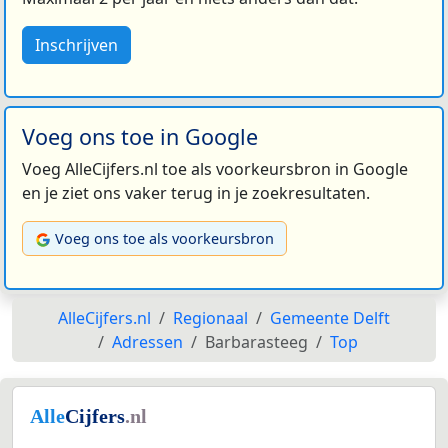
Inschrijven
Voeg ons toe in Google
Voeg AlleCijfers.nl toe als voorkeursbron in Google
en je ziet ons vaker terug in je zoekresultaten.
Voeg ons toe als voorkeursbron
AlleCijfers.nl
Regionaal
Gemeente Delft
Adressen
Barbarasteeg
Top