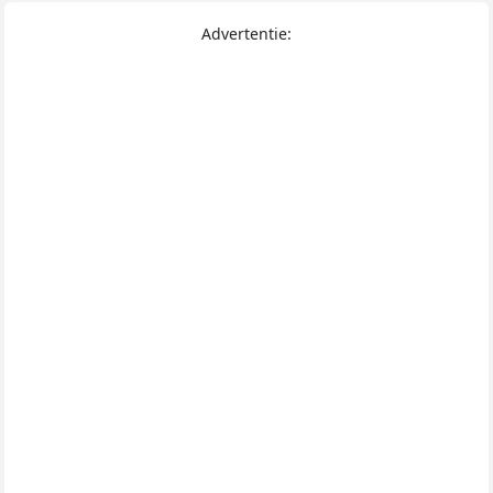
Advertentie: