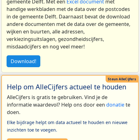
gemeente Delft. Met een
Excel document
met
handige werkbladen met de data over de postcodes
in de gemeente Delft. Daarnaast bevat de download
andere documenten met de data over de gemeente,
wijken en buurten, alle adressen,
verkiezingsuitslagen, gezondheidscijfers,
misdaadcijfers en nog veel meer!
Download!
Help om AlleCijfers actueel te houden
AlleCijfers is gratis te gebruiken. Vind je de
informatie waardevol? Help ons door een
donatie
te
doen.
Elke bijdrage helpt om data actueel te houden en nieuwe
inzichten toe te voegen.