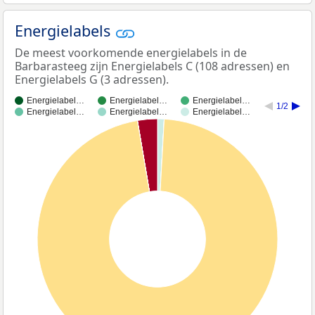
Energielabels
De meest voorkomende energielabels in de
Barbarasteeg zijn Energielabels C (108 adressen) en
Energielabels G (3 adressen).
Energielabel…
Energielabel…
Energielabel…
1/2
Energielabel…
Energielabel…
Energielabel…