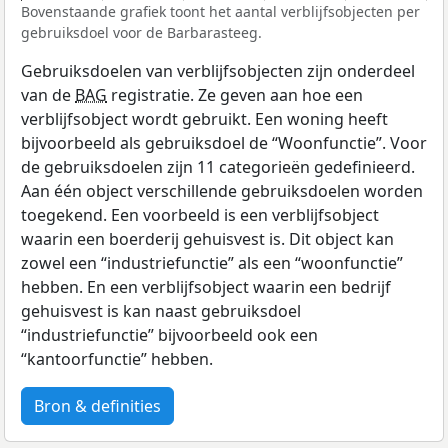
Bovenstaande grafiek toont het aantal verblijfsobjecten per
gebruiksdoel voor de Barbarasteeg.
Gebruiksdoelen van verblijfsobjecten zijn onderdeel
van de
BAG
registratie. Ze geven aan hoe een
verblijfsobject wordt gebruikt. Een woning heeft
bijvoorbeeld als gebruiksdoel de “Woonfunctie”. Voor
de gebruiksdoelen zijn 11 categorieën gedefinieerd.
Aan één object verschillende gebruiksdoelen worden
toegekend. Een voorbeeld is een verblijfsobject
waarin een boerderij gehuisvest is. Dit object kan
zowel een “industriefunctie” als een “woonfunctie”
hebben. En een verblijfsobject waarin een bedrijf
gehuisvest is kan naast gebruiksdoel
“industriefunctie” bijvoorbeeld ook een
“kantoorfunctie” hebben.
Bron & definities