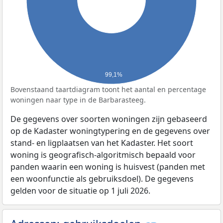
99,1%
Bovenstaand taartdiagram toont het aantal en percentage
woningen naar type in de Barbarasteeg.
De gegevens over soorten woningen zijn gebaseerd
op de Kadaster woningtypering en de gegevens over
stand- en ligplaatsen van het Kadaster. Het soort
woning is geografisch-algoritmisch bepaald voor
panden waarin een woning is huisvest (panden met
een woonfunctie als gebruiksdoel). De gegevens
gelden voor de situatie op 1 juli 2026.