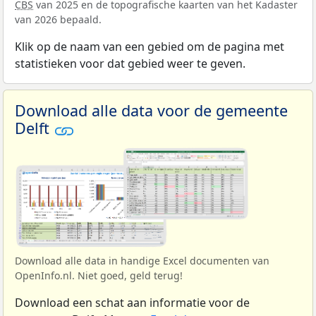
CBS
van 2025 en de topografische kaarten van het Kadaster
van 2026 bepaald.
Klik op de naam van een gebied om de pagina met
statistieken voor dat gebied weer te geven.
Download alle data voor de gemeente
Delft
Download alle data in handige Excel documenten van
OpenInfo.nl. Niet goed, geld terug!
Download een schat aan informatie voor de