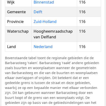
Wijk
Binnenstad
116
Gemeente
Delft
116
Provincie
Zuid-Holland
116
Waterschap
Hoogheemraadschap
116
van Delfland
Land
Nederland
116
Bovenstaande tabel toont de regionale gebieden die de
Barbarasteeg ‘raken’. Barbarasteeg ‘raakt’ andere gebieden
zoals buurten en woonplaatsen wanneer de geometrieën
van Barbarasteeg en die van de buurten en woonplaatsen
elkaar overlappen of snijden. Dit betekent dat er een
gedeelde grens is tussen de straat en deze gebieden,
waarbij ze op een bepaalde manier met elkaar verbonden
zijn. Dit kan gebeuren wanneer Barbarasteeg door een
buurt loopt of de grens van een woonplaats volgt. De
gebieden zijn op basis van de gebiedsindelingen van het