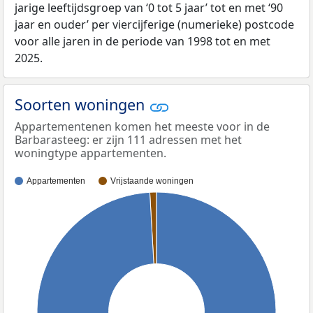
jarige leeftijdsgroep van ‘0 tot 5 jaar’ tot en met ‘90
jaar en ouder’ per viercijferige (numerieke) postcode
voor alle jaren in de periode van 1998 tot en met
2025.
Soorten woningen
Appartementenen komen het meeste voor in de
Barbarasteeg: er zijn 111 adressen met het
woningtype appartementen.
Appartementen
Vrijstaande woningen