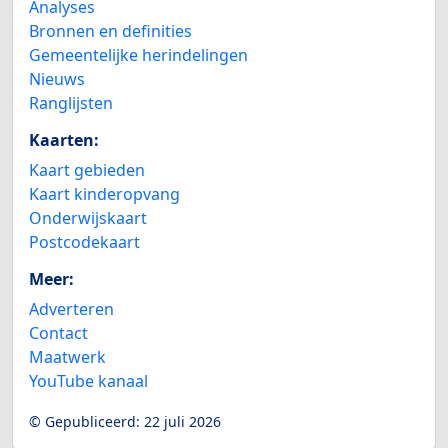
Analyses
Bronnen en definities
Gemeentelijke herindelingen
Nieuws
Ranglijsten
Kaarten:
Kaart gebieden
Kaart kinderopvang
Onderwijskaart
Postcodekaart
Meer:
Adverteren
Contact
Maatwerk
YouTube kanaal
© Gepubliceerd:
22 juli 2026