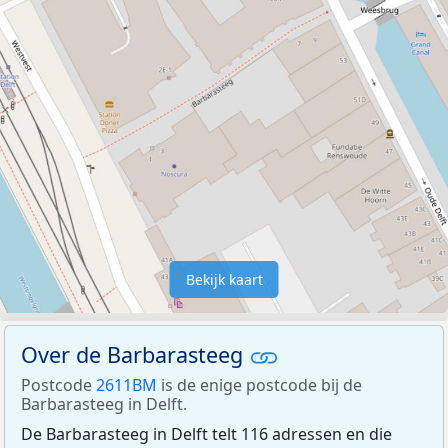
Bekijk kaart
Over de Barbarasteeg
Postcode
2611BM
is de enige postcode bij de
Barbarasteeg in Delft.
De Barbarasteeg in Delft telt 116 adressen en die