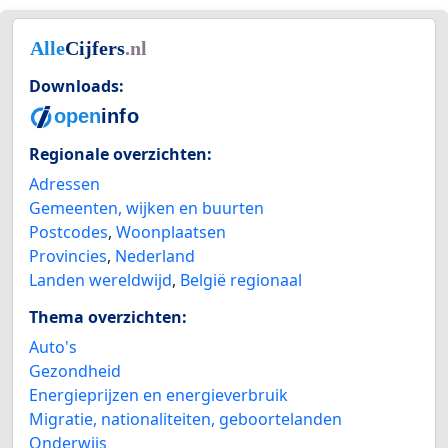
Downloads:
Regionale overzichten:
Adressen
Gemeenten, wijken en buurten
Postcodes
,
Woonplaatsen
Provincies
,
Nederland
Landen wereldwijd
,
België regionaal
Thema overzichten:
Auto's
Gezondheid
Energieprijzen en energieverbruik
Migratie, nationaliteiten, geboortelanden
Onderwijs