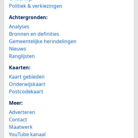
Politiek & verkiezingen
Achtergronden:
Analyses
Bronnen en definities
Gemeentelijke herindelingen
Nieuws
Ranglijsten
Kaarten:
Kaart gebieden
Onderwijskaart
Postcodekaart
Meer:
Adverteren
Contact
Maatwerk
YouTube kanaal