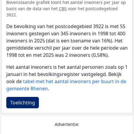
Bovenstaande grafiek toont het aantal inwoners per jaar op
basis van de data van het
CBS
voor het postcodegebied
3922.
De bevolking van het postcodegebied 3922 is met 55
inwoners gestegen van 345 inwoners in 1998 tot 400
inwoners in 2025 (dat is een toename van 16%). Het
gemiddelde verschil per jaar over de hele periode van
1998 tot en met 2025 was 2 inwoners (0,58%).
Het aantal inwoners is het aantal personen zoals op 1
januari in het bevolkingsregister vastgelegd. Bekijk
ook de
tabel met het aantal inwoners per buurt in de
gemeente Rhenen
.
Toelichting
Advertentie: