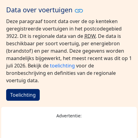
Data over voertuigen
Deze paragraaf toont data over de op kenteken
geregistreerde voertuigen in het postcodegebied
3922. Dit is regionale data van de
RDW
. De data is
beschikbaar per soort voertuig, per energiebron
(brandstof) en per maand. Deze gegevens worden
maandelijks bijgewerkt, het meest recent was dit op 1
juli 2026. Bekijk de
toelichting
voor de
bronbeschrijving en definities van de regionale
voertuig data.
Toelichting
Advertentie: