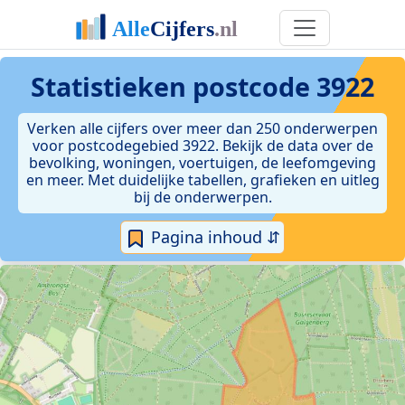
Statistieken postcode 3922
Verken alle cijfers over meer dan 250 onderwerpen
voor postcodegebied 3922. Bekijk de data over de
bevolking, woningen, voertuigen, de leefomgeving
en meer. Met duidelijke tabellen, grafieken en uitleg
bij de onderwerpen.
Pagina inhoud ⇵