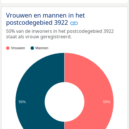
Vrouwen en mannen in het
postcodegebied 3922
50% van de inwoners in het postcodegebied 3922
staat als vrouw geregistreerd.
Vrouwen
Mannen
50%
50%