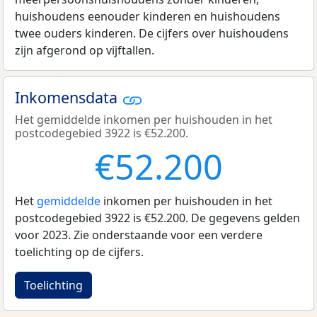
huishoudens eenouder kinderen en huishoudens
twee ouders kinderen. De cijfers over huishoudens
zijn afgerond op vijftallen.
Inkomensdata
Het gemiddelde inkomen per huishouden in het
postcodegebied 3922 is €52.200.
€52.200
Het
gemiddelde
inkomen per huishouden in het
postcodegebied 3922 is €52.200. De gegevens gelden
voor 2023. Zie onderstaande voor een verdere
toelichting op de cijfers.
Toelichting