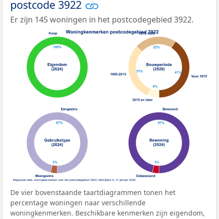
postcode 3922
Er zijn 145 woningen in het postcodegebied 3922.
De vier bovenstaande taartdiagrammen tonen het
percentage woningen naar verschillende
woningkenmerken. Beschikbare kenmerken zijn eigendom,