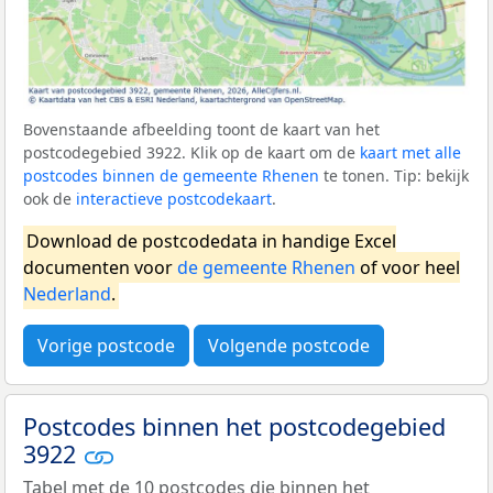
Bovenstaande afbeelding toont de kaart van het
postcodegebied 3922. Klik op de kaart om de
kaart met alle
postcodes binnen de gemeente Rhenen
te tonen. Tip: bekijk
ook de
interactieve postcodekaart
.
Download de postcodedata in handige Excel
documenten voor
de gemeente Rhenen
of voor heel
Nederland
.
Vorige postcode
Volgende postcode
Postcodes binnen het postcodegebied
3922
Tabel met de 10 postcodes die binnen het