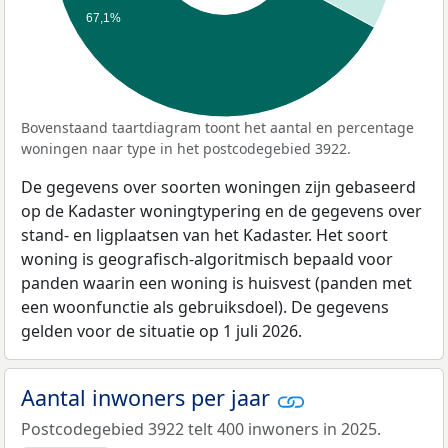
67,1%
Bovenstaand taartdiagram toont het aantal en percentage
woningen naar type in het postcodegebied 3922.
De gegevens over soorten woningen zijn gebaseerd
op de Kadaster woningtypering en de gegevens over
stand- en ligplaatsen van het Kadaster. Het soort
woning is geografisch-algoritmisch bepaald voor
panden waarin een woning is huisvest (panden met
een woonfunctie als gebruiksdoel). De gegevens
gelden voor de situatie op 1 juli 2026.
Aantal inwoners per jaar
Postcodegebied 3922 telt 400 inwoners in 2025.