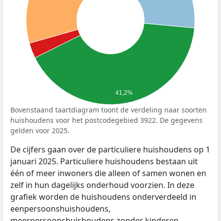
41,2%
Bovenstaand taartdiagram toont de verdeling naar soorten
huishoudens voor het postcodegebied 3922. De gegevens
gelden voor 2025.
De cijfers gaan over de particuliere huishoudens op 1
januari 2025. Particuliere huishoudens bestaan uit
één of meer inwoners die alleen of samen wonen en
zelf in hun dagelijks onderhoud voorzien. In deze
grafiek worden de huishoudens onderverdeeld in
eenpersoonshuishoudens,
meerpersoonshuishoudens zonder kinderen,