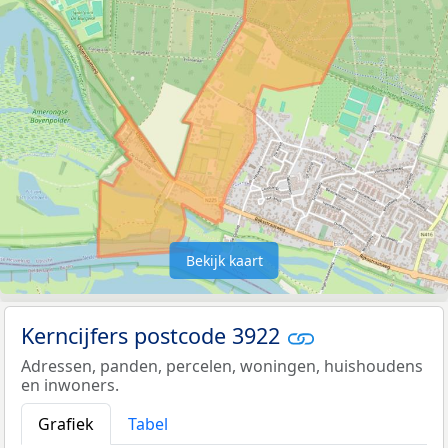
Bekijk kaart
Kerncijfers postcode 3922
Adressen, panden, percelen, woningen, huishoudens
en inwoners.
Grafiek
Tabel