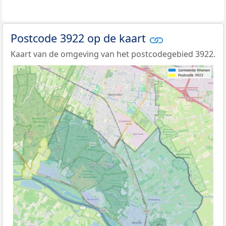
Postcode 3922 op de kaart
Kaart van de omgeving van het postcodegebied 3922.