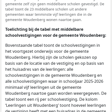
gemeente zelf zijn geen middelbare scholen gevestigd. De
tabel toont de 23 middelbare scholen uit andere
gemeenten waar tenminste vijf leerlingen die in de
gemeente Woudenberg wonen naartoe gaan.
Toelichting bij de tabel met middelbare
schoolvestigingen voor de gemeente Woudenberg:
Bovenstaande tabel toont de schoolvestigingen in
het voortgezet onderwijs voor de gemeente
Woudenberg. Hierbij zijn de scholen gekozen op
basis van de locatie van de vestiging en op basis van
het huisadres van de leerlingen: alle
schoolvestigingen in de gemeente Woudenberg en
alle schoolvestigingen waar in schooljaar 2025-2026
minimaal vijf leerlingen uit de gemeente
Woudenberg naartoe gaan worden weergegeven. De
tabel toont een rij per schoolvestiging. De kolom
‘Leerlingen uit Woudenberg’ toont hoeveel leerlingen
de vestiging heeft met een huisadres in de gemeente