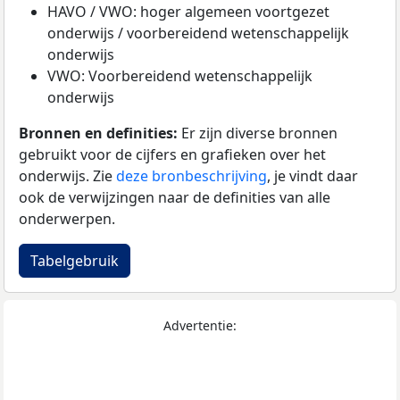
HAVO / VWO: hoger algemeen voortgezet
onderwijs / voorbereidend wetenschappelijk
onderwijs
VWO: Voorbereidend wetenschappelijk
onderwijs
Bronnen en definities:
Er zijn diverse bronnen
gebruikt voor de cijfers en grafieken over het
onderwijs. Zie
deze bronbeschrijving
, je vindt daar
ook de verwijzingen naar de definities van alle
onderwerpen.
Tabelgebruik
Advertentie: