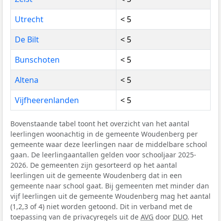
Utrecht
< 5
De Bilt
< 5
Bunschoten
< 5
Altena
< 5
Vijfheerenlanden
< 5
Bovenstaande tabel toont het overzicht van het aantal
leerlingen woonachtig in de gemeente Woudenberg per
gemeente waar deze leerlingen naar de middelbare school
gaan. De leerlingaantallen gelden voor schooljaar 2025-
2026. De gemeenten zijn gesorteerd op het aantal
leerlingen uit de gemeente Woudenberg dat in een
gemeente naar school gaat. Bij gemeenten met minder dan
vijf leerlingen uit de gemeente Woudenberg mag het aantal
(1,2,3 of 4) niet worden getoond. Dit in verband met de
toepassing van de privacyregels uit de
AVG
door
DUO
. Het