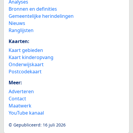
Analyses
Bronnen en definities
Gemeentelijke herindelingen
Nieuws
Ranglijsten
Kaarten:
Kaart gebieden
Kaart kinderopvang
Onderwijskaart
Postcodekaart
Meer:
Adverteren
Contact
Maatwerk
YouTube kanaal
© Gepubliceerd:
16 juli 2026