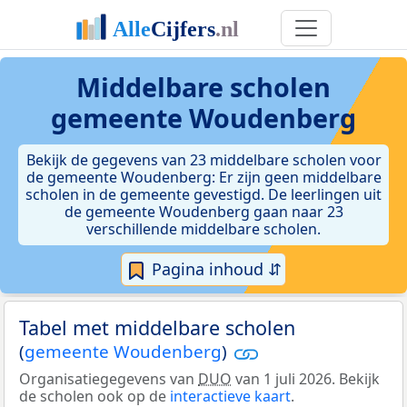
Middelbare scholen
gemeente Woudenberg
Bekijk de gegevens van 23 middelbare scholen voor
de gemeente Woudenberg: Er zijn geen middelbare
scholen in de gemeente gevestigd. De leerlingen uit
de gemeente Woudenberg gaan naar 23
verschillende middelbare scholen.
Pagina inhoud ⇵
Tabel met middelbare scholen
(
gemeente Woudenberg
)
Organisatiegegevens van
DUO
van 1 juli 2026. Bekijk
de scholen ook op de
interactieve kaart
.