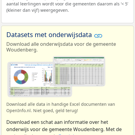
aantal leerlingen wordt voor die gemeenten daarom als ‘< 5’
(kleiner dan vijf) weergegeven.
Datasets met onderwijsdata
Download alle onderwijsdata voor de gemeente
Woudenberg.
Download alle data in handige Excel documenten van
OpenInfo.nl. Niet goed, geld terug!
Download een schat aan informatie over het
onderwijs voor de gemeente Woudenberg. Met de