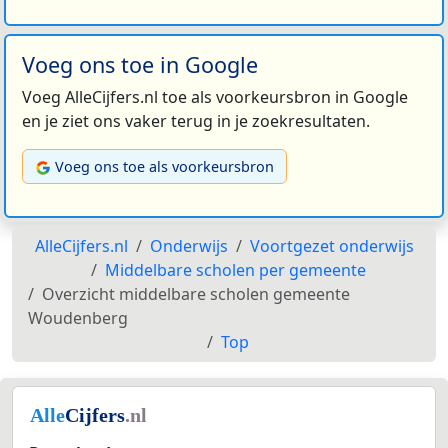
Voeg ons toe in Google
Voeg AlleCijfers.nl toe als voorkeursbron in Google
en je ziet ons vaker terug in je zoekresultaten.
Voeg ons toe als voorkeursbron
AlleCijfers.nl
Onderwijs
Voortgezet onderwijs
Middelbare scholen per gemeente
Overzicht middelbare scholen gemeente
Woudenberg
Top