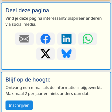
Deel deze pagina
Vind je deze pagina interessant? Inspireer anderen
via social media.
Blijf op de hoogte
Ontvang een e-mail als de informatie is bijgewerkt.
Maximaal 2 per jaar en niets anders dan dat.
Inschrijven