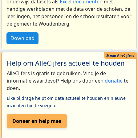
onderwijs datasets als
Excel documenten
met
handige werkbladen met de data over de scholen, de
leerlingen, het personeel en de schoolresultaten voor
de gemeente Woudenberg.
Download
Help om AlleCijfers actueel te houden
AlleCijfers is gratis te gebruiken. Vind je de
informatie waardevol? Help ons door een
donatie
te
doen.
Elke bijdrage helpt om data actueel te houden en nieuwe
inzichten toe te voegen.
Doneer en help mee