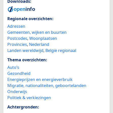
Downloads:
Regionale overzichten:
Adressen
Gemeenten, wijken en buurten
Postcodes
,
Woonplaatsen
Provincies
,
Nederland
Landen wereldwijd
,
België regionaal
Thema overzichten:
Auto’s
Gezondheid
Energieprijzen en energieverbruik
Migratie, nationaliteiten, geboortelanden
Onderwijs
Politiek & verkiezingen
Achtergronden: