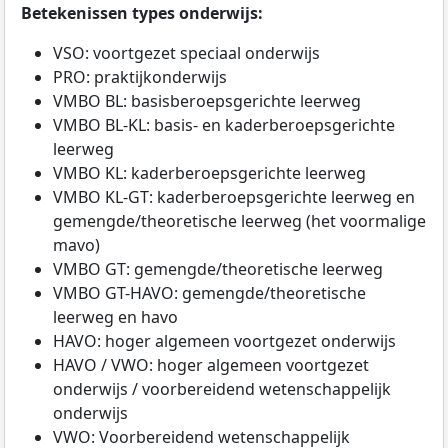
Betekenissen types onderwijs:
VSO: voortgezet speciaal onderwijs
PRO: praktijkonderwijs
VMBO BL: basisberoepsgerichte leerweg
VMBO BL-KL: basis- en kaderberoepsgerichte
leerweg
VMBO KL: kaderberoepsgerichte leerweg
VMBO KL-GT: kaderberoepsgerichte leerweg en
gemengde/theoretische leerweg (het voormalige
mavo)
VMBO GT: gemengde/theoretische leerweg
VMBO GT-HAVO: gemengde/theoretische
leerweg en havo
HAVO: hoger algemeen voortgezet onderwijs
HAVO / VWO: hoger algemeen voortgezet
onderwijs / voorbereidend wetenschappelijk
onderwijs
VWO: Voorbereidend wetenschappelijk