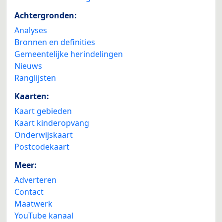
Achtergronden:
Analyses
Bronnen en definities
Gemeentelijke herindelingen
Nieuws
Ranglijsten
Kaarten:
Kaart gebieden
Kaart kinderopvang
Onderwijskaart
Postcodekaart
Meer:
Adverteren
Contact
Maatwerk
YouTube kanaal