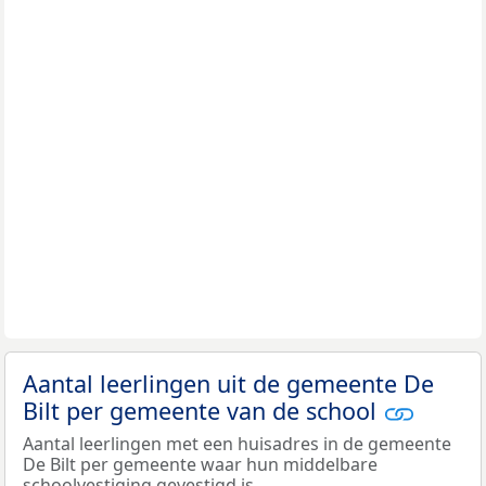
Aantal leerlingen uit de gemeente De
Bilt per gemeente van de school
Aantal leerlingen met een huisadres in de gemeente
De Bilt per gemeente waar hun middelbare
schoolvestiging gevestigd is.