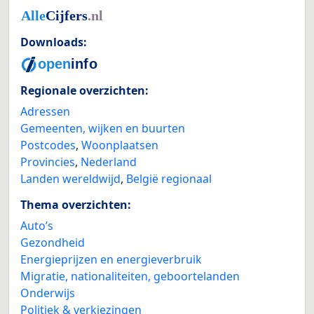
Downloads:
Regionale overzichten:
Adressen
Gemeenten, wijken en buurten
Postcodes
,
Woonplaatsen
Provincies
,
Nederland
Landen wereldwijd
,
België regionaal
Thema overzichten:
Auto’s
Gezondheid
Energieprijzen en energieverbruik
Migratie, nationaliteiten, geboortelanden
Onderwijs
Politiek & verkiezingen