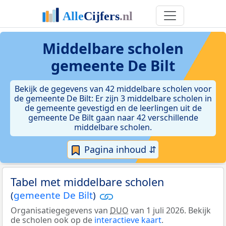
Middelbare scholen
gemeente De Bilt
Bekijk de gegevens van 42 middelbare scholen voor
de gemeente De Bilt: Er zijn 3 middelbare scholen in
de gemeente gevestigd en de leerlingen uit de
gemeente De Bilt gaan naar 42 verschillende
middelbare scholen.
Pagina inhoud ⇵
Tabel met middelbare scholen
(
gemeente De Bilt
)
Organisatiegegevens van
DUO
van 1 juli 2026. Bekijk
de scholen ook op de
interactieve kaart
.