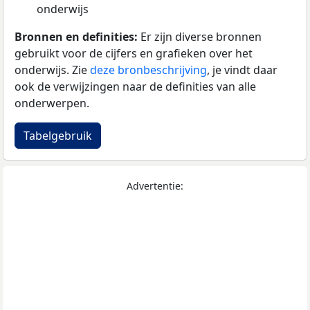
onderwijs
Bronnen en definities:
Er zijn diverse bronnen
gebruikt voor de cijfers en grafieken over het
onderwijs. Zie
deze bronbeschrijving
, je vindt daar
ook de verwijzingen naar de definities van alle
onderwerpen.
Tabelgebruik
Advertentie: