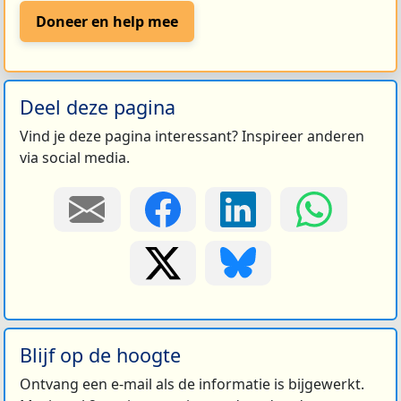
Doneer en help mee
Deel deze pagina
Vind je deze pagina interessant? Inspireer anderen
via social media.
Blijf op de hoogte
Ontvang een e-mail als de informatie is bijgewerkt.