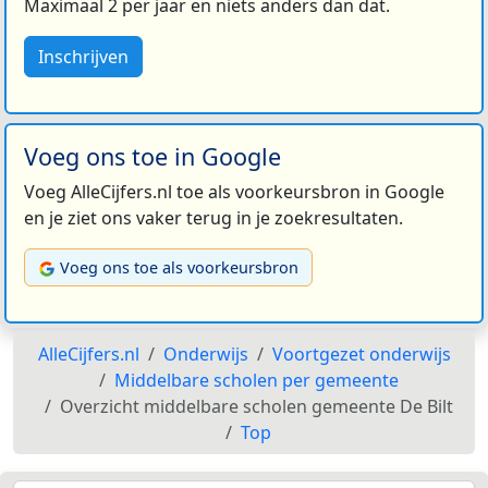
Maximaal 2 per jaar en niets anders dan dat.
Inschrijven
Voeg ons toe in Google
Voeg AlleCijfers.nl toe als voorkeursbron in Google
en je ziet ons vaker terug in je zoekresultaten.
Voeg ons toe als voorkeursbron
AlleCijfers.nl
Onderwijs
Voortgezet onderwijs
Middelbare scholen per gemeente
Overzicht middelbare scholen gemeente De Bilt
Top