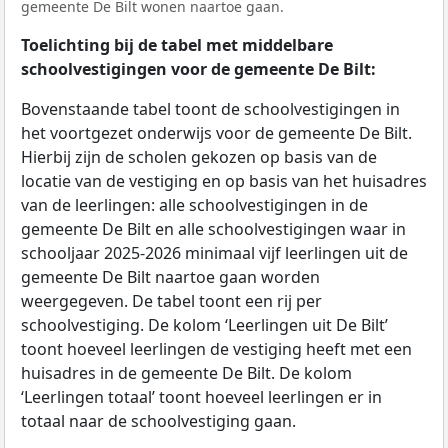
gemeente De Bilt wonen naartoe gaan.
Toelichting bij de tabel met middelbare
schoolvestigingen voor de gemeente De Bilt:
Bovenstaande tabel toont de schoolvestigingen in
het voortgezet onderwijs voor de gemeente De Bilt.
Hierbij zijn de scholen gekozen op basis van de
locatie van de vestiging en op basis van het huisadres
van de leerlingen: alle schoolvestigingen in de
gemeente De Bilt en alle schoolvestigingen waar in
schooljaar 2025-2026 minimaal vijf leerlingen uit de
gemeente De Bilt naartoe gaan worden
weergegeven. De tabel toont een rij per
schoolvestiging. De kolom ‘Leerlingen uit De Bilt’
toont hoeveel leerlingen de vestiging heeft met een
huisadres in de gemeente De Bilt. De kolom
‘Leerlingen totaal’ toont hoeveel leerlingen er in
totaal naar de schoolvestiging gaan.