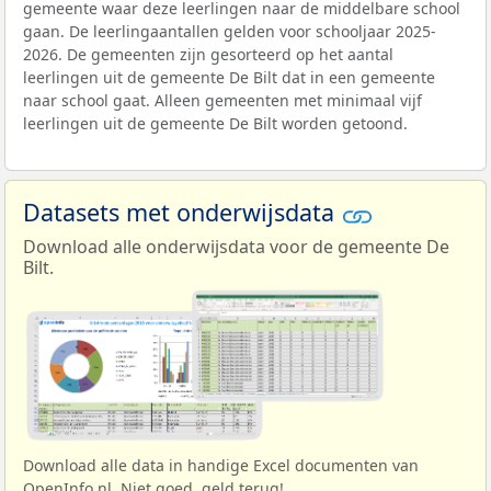
gemeente waar deze leerlingen naar de middelbare school
gaan. De leerlingaantallen gelden voor schooljaar 2025-
2026. De gemeenten zijn gesorteerd op het aantal
leerlingen uit de gemeente De Bilt dat in een gemeente
naar school gaat. Alleen gemeenten met minimaal vijf
leerlingen uit de gemeente De Bilt worden getoond.
Datasets met onderwijsdata
Download alle onderwijsdata voor de gemeente De
Bilt.
Download alle data in handige Excel documenten van
OpenInfo.nl. Niet goed, geld terug!