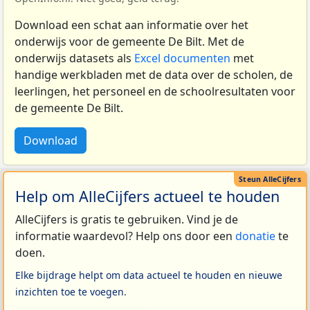
Download een schat aan informatie over het
onderwijs voor de gemeente De Bilt. Met de
onderwijs datasets als
Excel documenten
met
handige werkbladen met de data over de scholen, de
leerlingen, het personeel en de schoolresultaten voor
de gemeente De Bilt.
Download
Help om AlleCijfers actueel te houden
AlleCijfers is gratis te gebruiken. Vind je de
informatie waardevol? Help ons door een
donatie
te
doen.
Elke bijdrage helpt om data actueel te houden en nieuwe
inzichten toe te voegen.