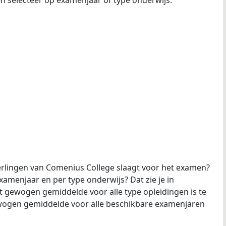
erlingen van Comenius College slaagt voor het examen?
examenjaar en per type onderwijs? Dat zie je in
t gewogen gemiddelde voor alle type opleidingen is te
gewogen gemiddelde voor alle beschikbare examenjaren