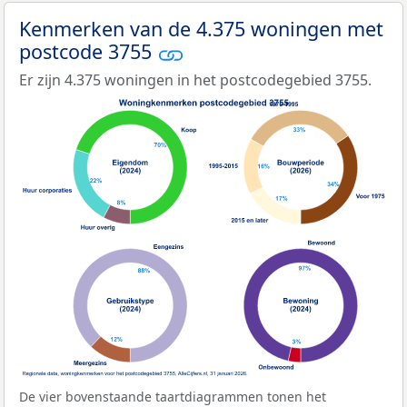
Kenmerken van de 4.375 woningen met
postcode 3755
Er zijn 4.375 woningen in het postcodegebied 3755.
De vier bovenstaande taartdiagrammen tonen het