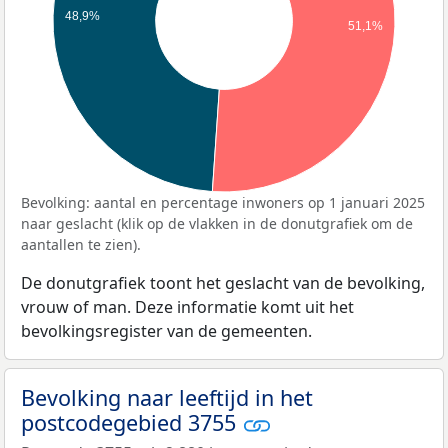
48,9%
51,1%
Bevolking: aantal en percentage inwoners op 1 januari 2025
naar geslacht (klik op de vlakken in de donutgrafiek om de
aantallen te zien).
De donutgrafiek toont het geslacht van de bevolking,
vrouw of man. Deze informatie komt uit het
bevolkingsregister van de gemeenten.
Bevolking naar leeftijd in het
postcodegebied 3755