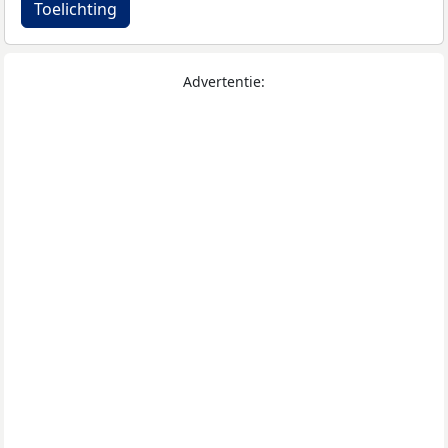
Toelichting
Advertentie: