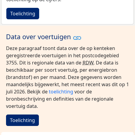
Toelichting
Data over voertuigen
Deze paragraaf toont data over de op kenteken
geregistreerde voertuigen in het postcodegebied
3755. Dit is regionale data van de
RDW
. De data is
beschikbaar per soort voertuig, per energiebron
(brandstof) en per maand. Deze gegevens worden
maandelijks bijgewerkt, het meest recent was dit op 1
juli 2026. Bekijk de
toelichting
voor de
bronbeschrijving en definities van de regionale
voertuig data.
Toelichting