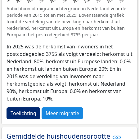
Autochtoon of migratieachtergrond in Nederland voor de
periode van 2015 tot en met 2025: Bovenstaande grafiek
toont de verdeling van de bevolking naar herkomst uit
Nederland, herkomst uit Europa en herkomst van buiten
Europa in het postcodegebied 3755 per jaar.
In 2025 was de herkomst van inwoners in het
postcodegebied 3755 als volgt verdeeld: herkomst uit
Nederland: 80%, herkomst uit Europese landen: 0,0%
en herkomst uit landen buiten Europa: 20% En in
2015 was de verdeling van inwoners naar
herkomstgebied als volgt: herkomst uit Nederland:
90%, herkomst uit Europa: 0,0% en herkomst van
buiten Europa: 10%.
Toelichting
Meer migratie
Gemiddelde huishoudensgrootte