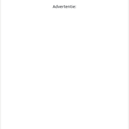
Advertentie: