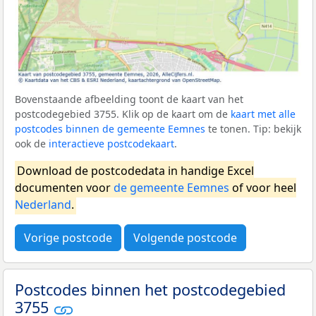
Bovenstaande afbeelding toont de kaart van het
postcodegebied 3755. Klik op de kaart om de
kaart met alle
postcodes binnen de gemeente Eemnes
te tonen. Tip: bekijk
ook de
interactieve postcodekaart
.
Download de postcodedata in handige Excel
documenten voor
de gemeente Eemnes
of voor heel
Nederland
.
Vorige postcode
Volgende postcode
Postcodes binnen het postcodegebied
3755