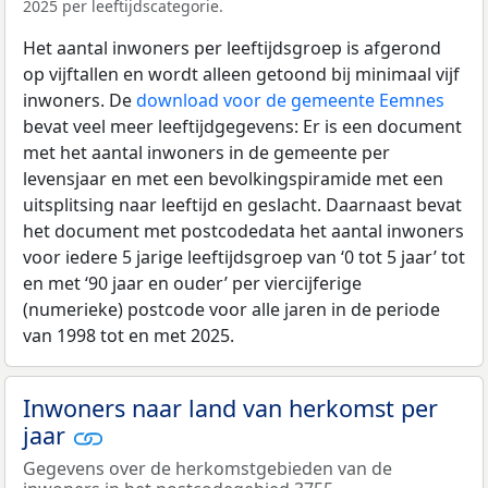
2025 per leeftijdscategorie.
Het aantal inwoners per leeftijdsgroep is afgerond
op vijftallen en wordt alleen getoond bij minimaal vijf
inwoners. De
download voor de gemeente Eemnes
bevat veel meer leeftijdgegevens: Er is een document
met het aantal inwoners in de gemeente per
levensjaar en met een bevolkingspiramide met een
uitsplitsing naar leeftijd en geslacht. Daarnaast bevat
het document met postcodedata het aantal inwoners
voor iedere 5 jarige leeftijdsgroep van ‘0 tot 5 jaar’ tot
en met ‘90 jaar en ouder’ per viercijferige
(numerieke) postcode voor alle jaren in de periode
van 1998 tot en met 2025.
Inwoners naar land van herkomst per
jaar
Gegevens over de herkomstgebieden van de