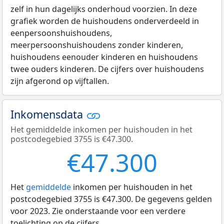
zelf in hun dagelijks onderhoud voorzien. In deze
grafiek worden de huishoudens onderverdeeld in
eenpersoonshuishoudens,
meerpersoonshuishoudens zonder kinderen,
huishoudens eenouder kinderen en huishoudens
twee ouders kinderen. De cijfers over huishoudens
zijn afgerond op vijftallen.
Inkomensdata
Het gemiddelde inkomen per huishouden in het
postcodegebied 3755 is €47.300.
€47.300
Het
gemiddelde
inkomen per huishouden in het
postcodegebied 3755 is €47.300. De gegevens gelden
voor 2023. Zie onderstaande voor een verdere
toelichting op de cijfers.