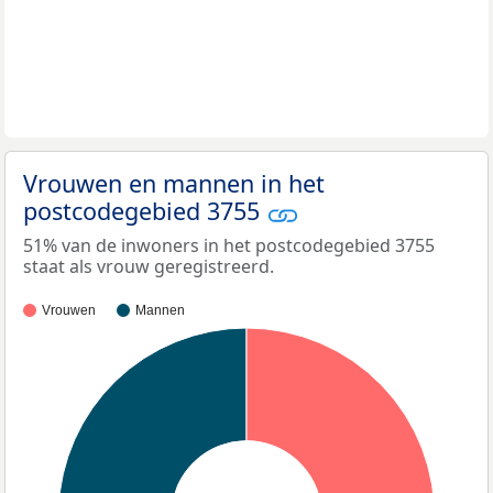
Vrouwen en mannen in het
postcodegebied 3755
51% van de inwoners in het postcodegebied 3755
staat als vrouw geregistreerd.
Vrouwen
Mannen