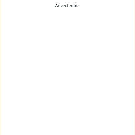
Advertentie: