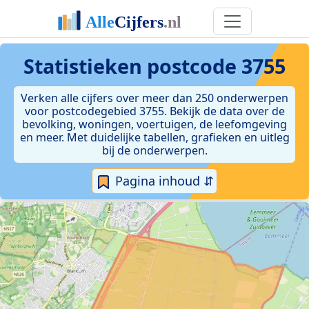
Statistieken postcode 3755
Verken alle cijfers over meer dan 250 onderwerpen
voor postcodegebied 3755. Bekijk de data over de
bevolking, woningen, voertuigen, de leefomgeving
en meer. Met duidelijke tabellen, grafieken en uitleg
bij de onderwerpen.
Pagina inhoud ⇵