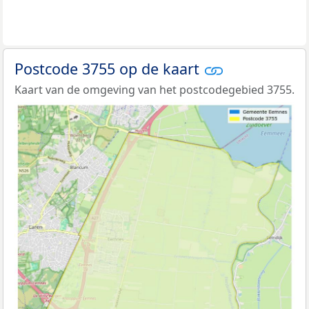
Postcode 3755 op de kaart
Kaart van de omgeving van het postcodegebied 3755.