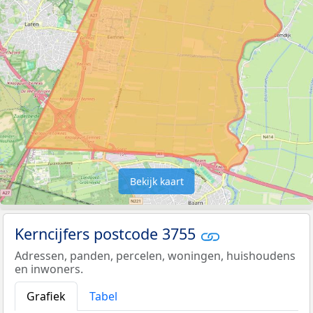
Bekijk kaart
Kerncijfers postcode 3755
Adressen, panden, percelen, woningen, huishoudens
en inwoners.
Grafiek
Tabel