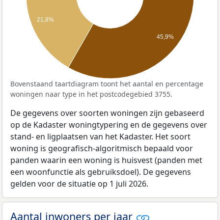
21,8%
45,9%
Bovenstaand taartdiagram toont het aantal en percentage
woningen naar type in het postcodegebied 3755.
De gegevens over soorten woningen zijn gebaseerd
op de Kadaster woningtypering en de gegevens over
stand- en ligplaatsen van het Kadaster. Het soort
woning is geografisch-algoritmisch bepaald voor
panden waarin een woning is huisvest (panden met
een woonfunctie als gebruiksdoel). De gegevens
gelden voor de situatie op 1 juli 2026.
Aantal inwoners per jaar