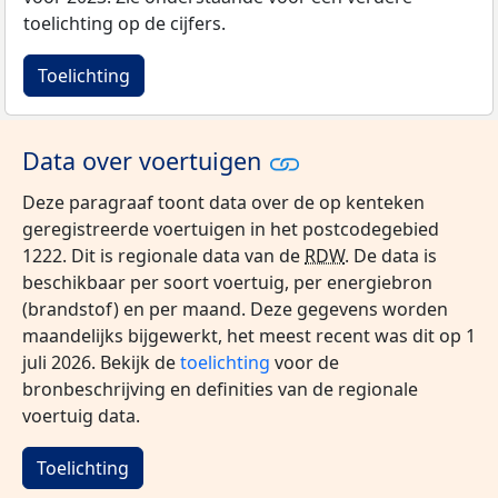
toelichting op de cijfers.
Toelichting
Data over voertuigen
Deze paragraaf toont data over de op kenteken
geregistreerde voertuigen in het postcodegebied
1222. Dit is regionale data van de
RDW
. De data is
beschikbaar per soort voertuig, per energiebron
(brandstof) en per maand. Deze gegevens worden
maandelijks bijgewerkt, het meest recent was dit op 1
juli 2026. Bekijk de
toelichting
voor de
bronbeschrijving en definities van de regionale
voertuig data.
Toelichting