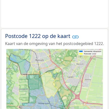
Postcode 1222 op de kaart
Kaart van de omgeving van het postcodegebied 1222.