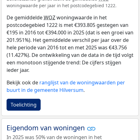
woningwaarde per jaar in het postcodegebied 1222.
De gemiddelde
WOZ
woningwaarde in het
postcodegebied 1222 is met €393.805 gestegen van
€195 in 2016 tot €394.000 in 2025 (dat is een groei van
201.951%). Het gemiddelde verschil per jaar over de
hele periode van 2016 tot en met 2025 was €43.756
(11.427%). De ontwikkeling van de data in de tijd volgt
een monotoon stijgende trend: De cijfers stijgen
ieder jaar.
Bekijk ook de
ranglijst van de woningwaarden per
buurt in de gemeente Hilversum
.
Toelichting
Eigendom van woningen
In 2025 was 50% van de woningen in het