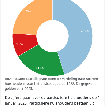
24%
45,2%
9,5%
21,3%
Bovenstaand taartdiagram toont de verdeling naar soorten
huishoudens voor het postcodegebied 1222. De gegevens
gelden voor 2025.
De cijfers gaan over de particuliere huishoudens op 1
januari 2025. Particuliere huishoudens bestaan uit