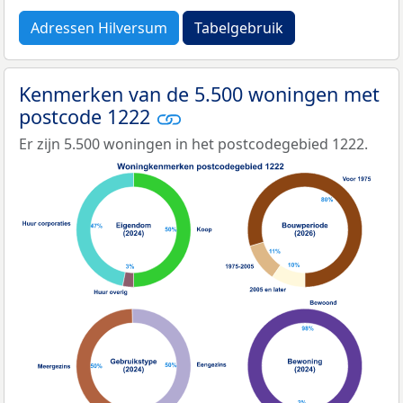
Adressen Hilversum
Tabelgebruik
Kenmerken van de 5.500 woningen met
postcode 1222
Er zijn 5.500 woningen in het postcodegebied 1222.