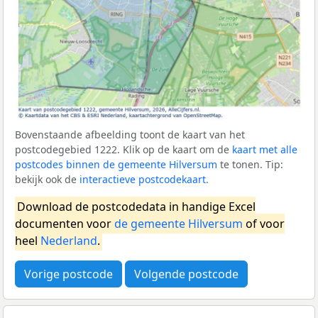
Bovenstaande afbeelding toont de kaart van het
postcodegebied 1222. Klik op de kaart om de
kaart met alle
postcodes binnen de gemeente Hilversum
te tonen. Tip:
bekijk ook de
interactieve postcodekaart
.
Download de postcodedata in handige Excel
documenten voor
de gemeente Hilversum
of voor
heel
Nederland
.
Vorige postcode
Volgende postcode