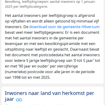
Bevolking, leeftijdsgroepen: aantal inwoners op 1 januari
2025 per leeftijdscategorie.
Het aantal inwoners per leeftijdsgroep is afgerond
op vijftallen en wordt alleen getoond bij minimaal vijf
inwoners. De
download voor de gemeente Hilversum
bevat veel meer leeftijdgegevens: Er is een document
met het aantal inwoners in de gemeente per
levensjaar en met een bevolkingspiramide met een
uitsplitsing naar leeftijd en geslacht. Daarnaast bevat
het document met postcodedata het aantal inwoners
voor iedere 5 jarige leeftijdsgroep van ‘0 tot 5 jaar’ tot
en met ‘90 jaar en ouder’ per viercijferige
(numerieke) postcode voor alle jaren in de periode
van 1998 tot en met 2025.
Inwoners naar land van herkomst per
jaar