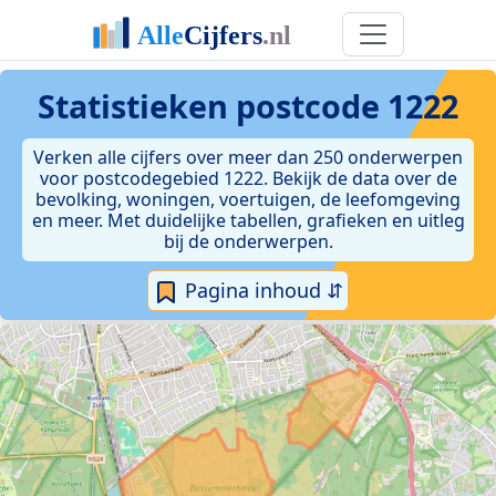
Statistieken postcode 1222
Verken alle cijfers over meer dan 250 onderwerpen
voor postcodegebied 1222. Bekijk de data over de
bevolking, woningen, voertuigen, de leefomgeving
en meer. Met duidelijke tabellen, grafieken en uitleg
bij de onderwerpen.
Pagina inhoud ⇵