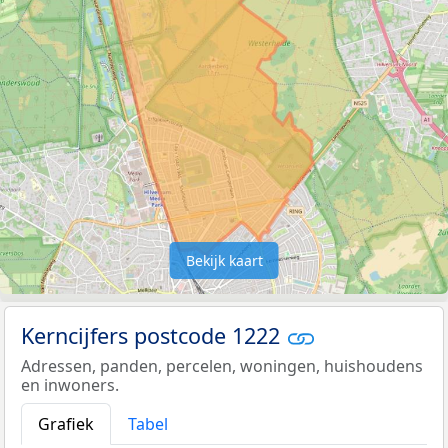
Bekijk kaart
Kerncijfers postcode 1222
Adressen, panden, percelen, woningen, huishoudens
en inwoners.
Grafiek
Tabel