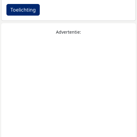
Toelichting
Advertentie: