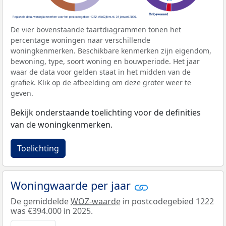
De vier bovenstaande taartdiagrammen tonen het
percentage woningen naar verschillende
woningkenmerken. Beschikbare kenmerken zijn eigendom,
bewoning, type, soort woning en bouwperiode. Het jaar
waar de data voor gelden staat in het midden van de
grafiek. Klik op de afbeelding om deze groter weer te
geven.
Bekijk onderstaande toelichting voor de definities
van de woningkenmerken.
Toelichting
Woningwaarde per jaar
De gemiddelde
WOZ-waarde
in postcodegebied 1222
was €394.000 in 2025.