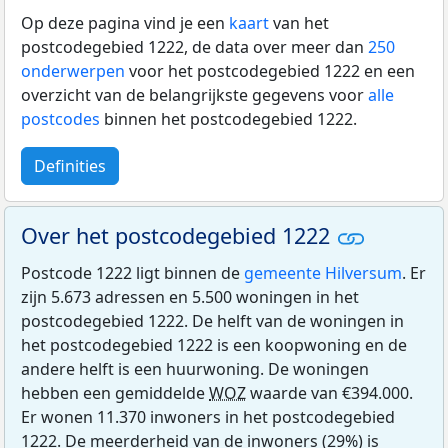
Op deze pagina vind je een
kaart
van het
postcodegebied 1222, de data over meer dan
250
onderwerpen
voor het postcodegebied 1222 en een
overzicht van de belangrijkste gegevens voor
alle
postcodes
binnen het postcodegebied 1222.
Definities
Over het postcodegebied 1222
Postcode 1222 ligt binnen de
gemeente Hilversum
. Er
zijn 5.673 adressen en 5.500 woningen in het
postcodegebied 1222. De helft van de woningen in
het postcodegebied 1222 is een koopwoning en de
andere helft is een huurwoning. De woningen
hebben een gemiddelde
WOZ
waarde van €394.000.
Er wonen 11.370 inwoners in het postcodegebied
1222. De meerderheid van de inwoners (29%) is