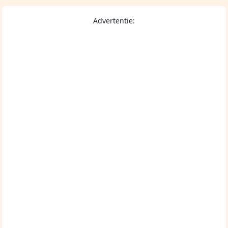
Advertentie: