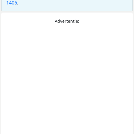
1406
.
Advertentie: