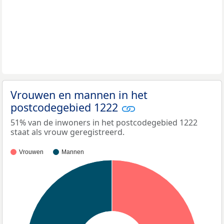
Vrouwen en mannen in het
postcodegebied 1222
51% van de inwoners in het postcodegebied 1222
staat als vrouw geregistreerd.
Vrouwen
Mannen