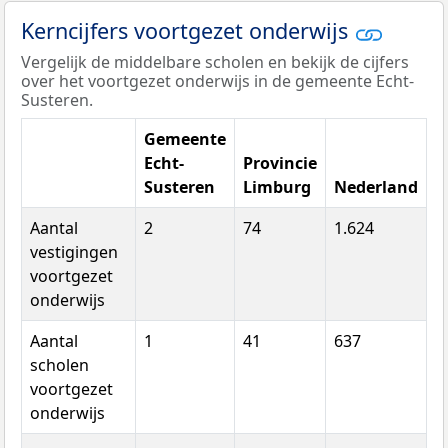
Kerncijfers voortgezet onderwijs
Vergelijk de middelbare scholen en bekijk de cijfers
over het voortgezet onderwijs in de gemeente Echt-
Susteren.
Gemeente
Echt-
Provincie
Susteren
Limburg
Nederland
Aantal
2
74
1.624
vestigingen
voortgezet
onderwijs
Aantal
1
41
637
scholen
voortgezet
onderwijs