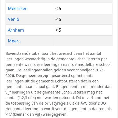
Meerssen
< 5
Venlo
< 5
Arnhem
< 5
Meer...
Bovenstaande tabel toont het overzicht van het aantal
leerlingen woonachtig in de gemeente Echt-Susteren per
gemeente waar deze leerlingen naar de middelbare school
gaan. De leerlingaantallen gelden voor schooljaar 2025-
2026. De gemeenten zijn gesorteerd op het aantal
leerlingen uit de gemeente Echt-Susteren dat in een
gemeente naar school gaat. Bij gemeenten met minder dan
vijf leerlingen uit de gemeente Echt-Susteren mag het
aantal (1,2,3 of 4) niet worden getoond. Dit in verband met
de toepassing van de privacyregels uit de
AVG
door
DUO
.
Het aantal leerlingen wordt voor die gemeenten daarom als
‘< 5’ (kleiner dan vijf) weergegeven.