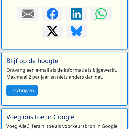
Blijf op de hoogte
Ontvang een e-mail als de informatie is bijgewerkt.
Maximaal 2 per jaar en niets anders dan dat.
Inschrijven
Voeg ons toe in Google
Voeg AlleCijfers.nl toe als voorkeursbron in Google