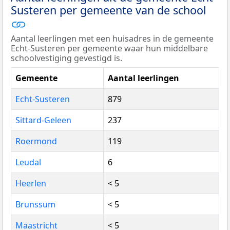
Susteren per gemeente van de school
Aantal leerlingen met een huisadres in de gemeente
Echt-Susteren per gemeente waar hun middelbare
schoolvestiging gevestigd is.
Gemeente
Aantal leerlingen
Echt-Susteren
879
Sittard-Geleen
237
Roermond
119
Leudal
6
Heerlen
< 5
Brunssum
< 5
Maastricht
< 5