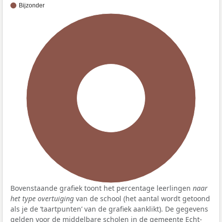
Bijzonder
100%
Bovenstaande grafiek toont het percentage leerlingen
naar
het type overtuiging
van de school (het aantal wordt getoond
als je de ‘taartpunten’ van de grafiek aanklikt). De gegevens
gelden voor de middelbare scholen in de gemeente Echt-