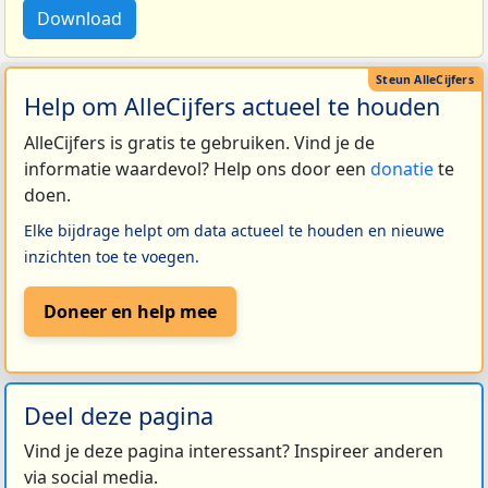
Download
Help om AlleCijfers actueel te houden
AlleCijfers is gratis te gebruiken. Vind je de
informatie waardevol? Help ons door een
donatie
te
doen.
Elke bijdrage helpt om data actueel te houden en nieuwe
inzichten toe te voegen.
Doneer en help mee
Deel deze pagina
Vind je deze pagina interessant? Inspireer anderen
via social media.