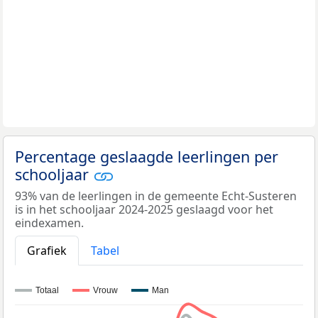
Percentage geslaagde leerlingen per
schooljaar
93% van de leerlingen in de gemeente Echt-Susteren
is in het schooljaar 2024-2025 geslaagd voor het
eindexamen.
Grafiek
Tabel
Totaal
Vrouw
Man