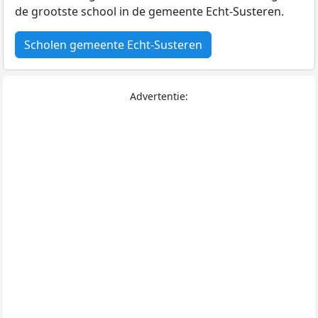
de grootste school in de gemeente Echt-Susteren.
Scholen gemeente Echt-Susteren
Advertentie: