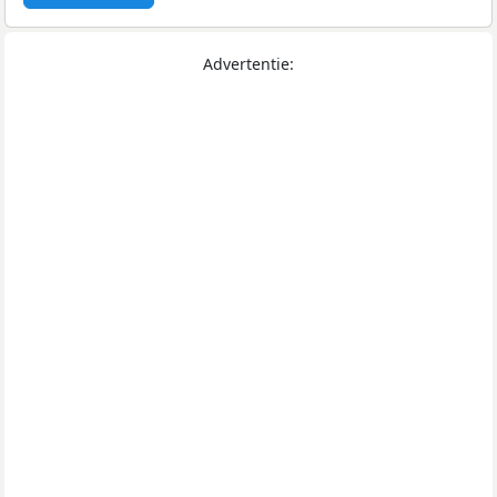
Advertentie: