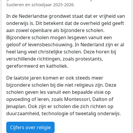
Susteren en schooljaar 2025-2026.
In de Nederlandse grondwet staat dat er vrijheid van
onderwijs is. Dit betekent dat de overheid geld geeft
aan zowel openbare als bijzondere scholen.
Bijzondere scholen mogen lesgeven vanuit een
geloof of levensbeschouwing. In Nederland zijn er al
heel lang veel christelijke scholen. Deze horen bij
verschillende richtingen, zoals protestants,
gereformeerd en katholiek.
De laatste jaren komen er ook steeds meer
bijzondere scholen bij die niet religieus zijn. Deze
scholen geven les vanuit een bepaalde visie op
opvoeding of leren, zoals Montessori, Dalton of
Jenaplan. Ook zijn er scholen die zich richten op
duurzaamheid, technologie of tweetalig onderwijs.
Cijfers over religie