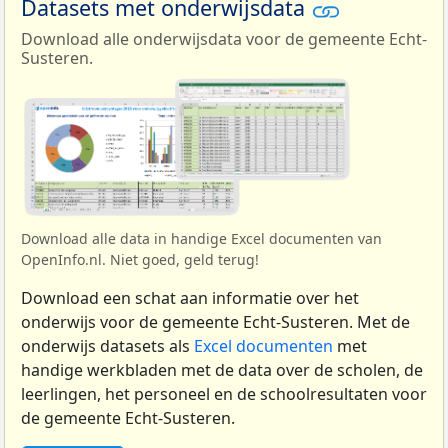
Datasets met onderwijsdata
Download alle onderwijsdata voor de gemeente Echt-
Susteren.
Download alle data in handige Excel documenten van
OpenInfo.nl. Niet goed, geld terug!
Download een schat aan informatie over het
onderwijs voor de gemeente Echt-Susteren. Met de
onderwijs datasets als
Excel documenten
met
handige werkbladen met de data over de scholen, de
leerlingen, het personeel en de schoolresultaten voor
de gemeente Echt-Susteren.