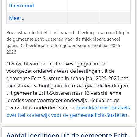
Roermond
Meer...
Bovenstaande tabel toont waar de leerlingen woonachtig in
de gemeente Echt-Susteren naar de middelbare school
gaan. De leerlingaantallen gelden voor schooljaar 2025-
2026.
Overzicht van de top tien vestigingen in het
voortgezet onderwijs waar de leerlingen uit de
gemeente Echt-Susteren in schooljaar 2025-2026 het
meest naar school gaan. In totaal gaan de leerlingen
uit gemeente Echt-Susteren naar 13 verschillende
locaties voor voortgezet onderwijs. Het volledige
overzicht is onderdeel van de
download met datasets
over het onderwijs voor de gemeente Echt-Susteren
.
Aantal leerlingen uit de gemeente Echt-