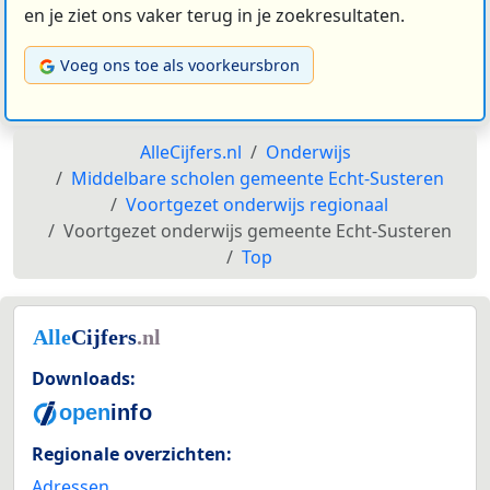
en je ziet ons vaker terug in je zoekresultaten.
Voeg ons toe als voorkeursbron
AlleCijfers.nl
Onderwijs
Middelbare scholen gemeente Echt-Susteren
Voortgezet onderwijs regionaal
Voortgezet onderwijs gemeente Echt-Susteren
Top
Downloads:
Regionale overzichten:
Adressen