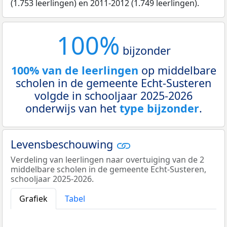
(1.753 leerlingen) en 2011-2012 (1.749 leerlingen).
100%
bijzonder
100% van de leerlingen
op middelbare
scholen in de gemeente Echt-Susteren
volgde in schooljaar 2025-2026
onderwijs van het
type bijzonder
.
Levensbeschouwing
Verdeling van leerlingen naar overtuiging van de 2
middelbare scholen in de gemeente Echt-Susteren,
schooljaar 2025-2026.
Grafiek
Tabel