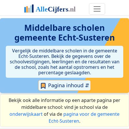
Middelbare scholen
gemeente Echt-Susteren
Vergelijk de middelbare scholen in de gemeente
Echt-Susteren. Bekijk de gegevens over de
schoolvestigingen, leerlingen en de resultaten van
de school, zoals het aantal opstromers en het
percentage geslaagden.
Pagina inhoud ⇵
Bekijk ook alle informatie op een aparte pagina per
middelbare school: vind je school via de
onderwijskaart
of via de
pagina voor de gemeente
Echt-Susteren
.