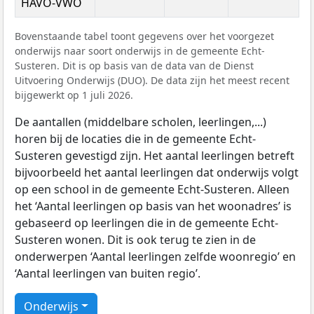
HAVO-VWO
Bovenstaande tabel toont gegevens over het voorgezet
onderwijs naar soort onderwijs in de gemeente Echt-
Susteren. Dit is op basis van de data van de Dienst
Uitvoering Onderwijs (DUO). De data zijn het meest recent
bijgewerkt op 1 juli 2026.
De aantallen (middelbare scholen, leerlingen,...)
horen bij de locaties die in de gemeente Echt-
Susteren gevestigd zijn. Het aantal leerlingen betreft
bijvoorbeeld het aantal leerlingen dat onderwijs volgt
op een school in de gemeente Echt-Susteren. Alleen
het ‘Aantal leerlingen op basis van het woonadres’ is
gebaseerd op leerlingen die in de gemeente Echt-
Susteren wonen. Dit is ook terug te zien in de
onderwerpen ‘Aantal leerlingen zelfde woonregio’ en
‘Aantal leerlingen van buiten regio’.
Onderwijs