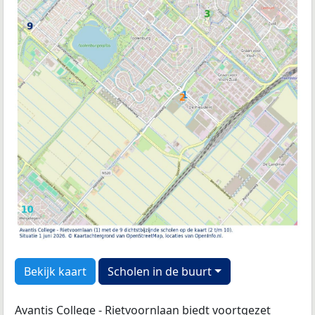
Bekijk kaart
Scholen in de buurt
Avantis College - Rietvoornlaan biedt voortgezet