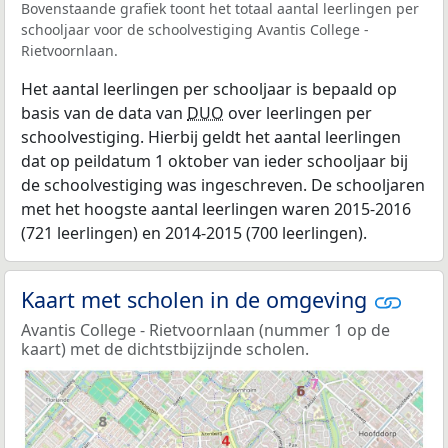
Bovenstaande grafiek toont het totaal aantal leerlingen per
schooljaar voor de schoolvestiging Avantis College -
Rietvoornlaan.
Het aantal leerlingen per schooljaar is bepaald op
basis van de data van
DUO
over leerlingen per
schoolvestiging. Hierbij geldt het aantal leerlingen
dat op peildatum 1 oktober van ieder schooljaar bij
de schoolvestiging was ingeschreven. De schooljaren
met het hoogste aantal leerlingen waren 2015-2016
(721 leerlingen) en 2014-2015 (700 leerlingen).
Kaart met scholen in de omgeving
Avantis College - Rietvoornlaan (nummer 1 op de
kaart) met de dichtstbijzijnde scholen.