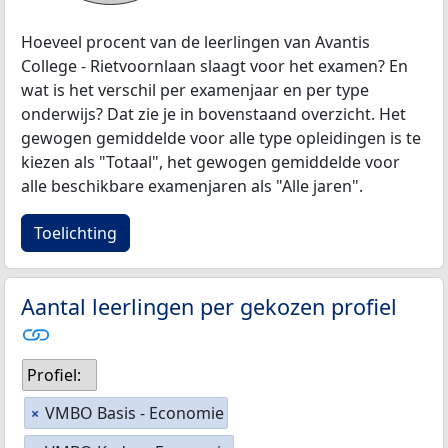
Hoeveel procent van de leerlingen van Avantis
College - Rietvoornlaan slaagt voor het examen? En
wat is het verschil per examenjaar en per type
onderwijs? Dat zie je in bovenstaand overzicht. Het
gewogen gemiddelde voor alle type opleidingen is te
kiezen als "Totaal", het gewogen gemiddelde voor
alle beschikbare examenjaren als "Alle jaren".
Toelichting
Aantal leerlingen per gekozen profiel
Profiel:
VMBO Basis - Economie
×