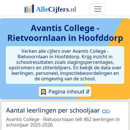
Avantis College -
Rietvoornlaan in Hoofddorp
Verken alle cijfers over Avantis College -
Rietvoornlaan in Hoofddorp. Krijg inzicht in
schoolresultaten zoals slagingspercentages,
opstromers en zittenblijvers. En bekijk de data over
leerlingen, personeel, inspectiebeoordelingen en
de omgeving van de school.
Pagina inhoud ⇵
Aantal leerlingen per schooljaar
Avantis College - Rietvoornlaan telt 462 leerlingen in
schooljaar 2025-2026.