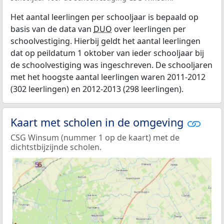
Het aantal leerlingen per schooljaar is bepaald op
basis van de data van
DUO
over leerlingen per
schoolvestiging. Hierbij geldt het aantal leerlingen
dat op peildatum 1 oktober van ieder schooljaar bij
de schoolvestiging was ingeschreven. De schooljaren
met het hoogste aantal leerlingen waren 2011-2012
(302 leerlingen) en 2012-2013 (298 leerlingen).
Kaart met scholen in de omgeving
CSG Winsum (nummer 1 op de kaart) met de
dichtstbijzijnde scholen.