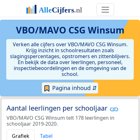
VBO/MAVO CSG Winsum
Verken alle cijfers over VBO/MAVO CSG Winsum.
Krijg inzicht in schoolresultaten zoals
slagingspercentages, opstromers en zittenblijvers.
En bekijk de data over leerlingen, personeel,
inspectiebeoordelingen en de omgeving van de
school.
Pagina inhoud ⇵
Aantal leerlingen per schooljaar
VBO/MAVO CSG Winsum telt 178 leerlingen in
schooljaar 2019-2020.
Grafiek
Tabel