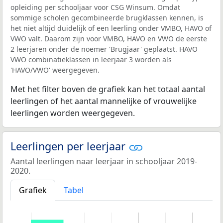
opleiding per schooljaar voor CSG Winsum. Omdat
sommige scholen gecombineerde brugklassen kennen, is
het niet altijd duidelijk of een leerling onder VMBO, HAVO of
VWO valt. Daarom zijn voor VMBO, HAVO en VWO de eerste
2 leerjaren onder de noemer 'Brugjaar' geplaatst. HAVO
VWO combinatieklassen in leerjaar 3 worden als
'HAVO/VWO' weergegeven.
Met het filter boven de grafiek kan het totaal aantal
leerlingen of het aantal mannelijke of vrouwelijke
leerlingen worden weergegeven.
Leerlingen per leerjaar
Aantal leerlingen naar leerjaar in schooljaar 2019-
2020.
Grafiek
Tabel