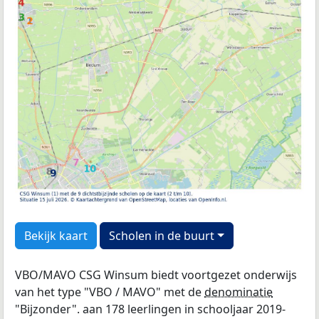
Bekijk kaart
Scholen in de buurt
VBO/MAVO CSG Winsum biedt voortgezet onderwijs
van het type "VBO / MAVO" met de
denominatie
"Bijzonder". aan 178 leerlingen in schooljaar 2019-