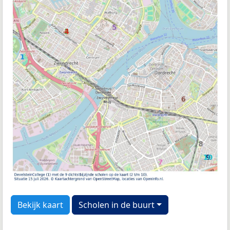
Bekijk kaart
Scholen in de buurt