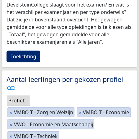
DevelsteinCollege slaagt voor het examen? En wat is
het verschil per examenjaar en per type onderwijs?
Dat zie je in bovenstaand overzicht. Het gewogen
gemiddelde voor alle type opleidingen is te kiezen als
"Totaal", het gewogen gemiddelde voor alle
beschikbare examenjaren als "Alle jaren".
Toelichting
Aantal leerlingen per gekozen profiel
Profiel:
VMBO T - Zorg en Welzijn
VMBO T - Economie
×
×
VWO - Economie en Maatschappij
×
VMBO T - Techniek
×