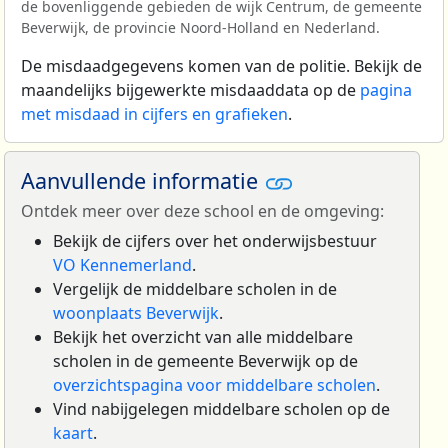
de bovenliggende gebieden de wijk Centrum, de gemeente
Beverwijk, de provincie Noord-Holland en Nederland.
De misdaadgegevens komen van de politie. Bekijk de
maandelijks bijgewerkte misdaaddata op de
pagina
met misdaad in cijfers en grafieken
.
Aanvullende informatie
Ontdek meer over deze school en de omgeving:
Bekijk de cijfers over het onderwijsbestuur
VO Kennemerland
.
Vergelijk de middelbare scholen in de
woonplaats Beverwijk
.
Bekijk het overzicht van alle middelbare
scholen in de gemeente Beverwijk op de
overzichtspagina voor middelbare scholen
.
Vind nabijgelegen middelbare scholen op de
kaart
.