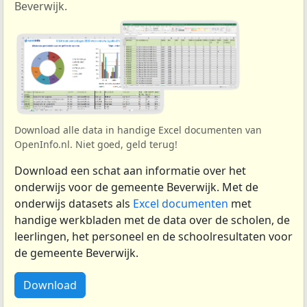
Beverwijk.
Download alle data in handige Excel documenten van
OpenInfo.nl. Niet goed, geld terug!
Download een schat aan informatie over het
onderwijs voor de gemeente Beverwijk. Met de
onderwijs datasets als
Excel documenten
met
handige werkbladen met de data over de scholen, de
leerlingen, het personeel en de schoolresultaten voor
de gemeente Beverwijk.
Download