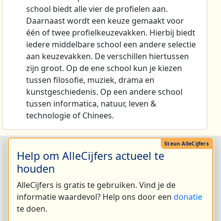
school biedt alle vier de profielen aan.
Daarnaast wordt een keuze gemaakt voor
één of twee profielkeuzevakken. Hierbij biedt
iedere middelbare school een andere selectie
aan keuzevakken. De verschillen hiertussen
zijn groot. Op de ene school kun je kiezen
tussen filosofie, muziek, drama en
kunstgeschiedenis. Op een andere school
tussen informatica, natuur, leven &
technologie of Chinees.
Help om AlleCijfers actueel te
houden
AlleCijfers is gratis te gebruiken. Vind je de
informatie waardevol? Help ons door een
donatie
te doen.