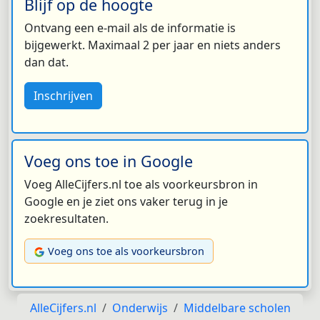
Blijf op de hoogte
Ontvang een e-mail als de informatie is
bijgewerkt. Maximaal 2 per jaar en niets anders
dan dat.
Inschrijven
Voeg ons toe in Google
Voeg AlleCijfers.nl toe als voorkeursbron in
Google en je ziet ons vaker terug in je
zoekresultaten.
Voeg ons toe als voorkeursbron
AlleCijfers.nl
Onderwijs
Middelbare scholen