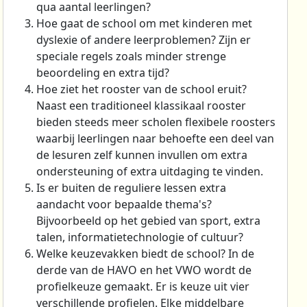
qua aantal leerlingen?
Hoe gaat de school om met kinderen met
dyslexie of andere leerproblemen? Zijn er
speciale regels zoals minder strenge
beoordeling en extra tijd?
Hoe ziet het rooster van de school eruit?
Naast een traditioneel klassikaal rooster
bieden steeds meer scholen flexibele roosters
waarbij leerlingen naar behoefte een deel van
de lesuren zelf kunnen invullen om extra
ondersteuning of extra uitdaging te vinden.
Is er buiten de reguliere lessen extra
aandacht voor bepaalde thema's?
Bijvoorbeeld op het gebied van sport, extra
talen, informatietechnologie of cultuur?
Welke keuzevakken biedt de school? In de
derde van de HAVO en het VWO wordt de
profielkeuze gemaakt. Er is keuze uit vier
verschillende profielen. Elke middelbare