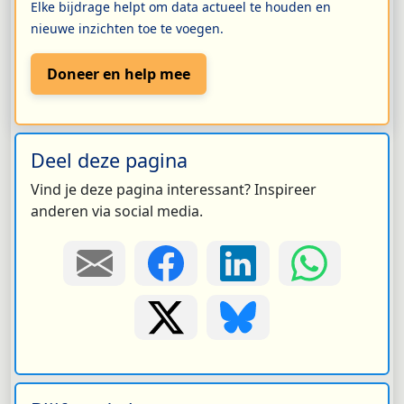
Elke bijdrage helpt om data actueel te houden en
nieuwe inzichten toe te voegen.
Doneer en help mee
Deel deze pagina
Vind je deze pagina interessant? Inspireer
anderen via social media.