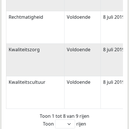
Rechtmatigheid
Voldoende
8 juli 2019
Kwaliteitszorg
Voldoende
8 juli 2019
Kwaliteitscultuur
Voldoende
8 juli 2019
Toon 1 tot 8 van 9 rijen
Toon
rijen