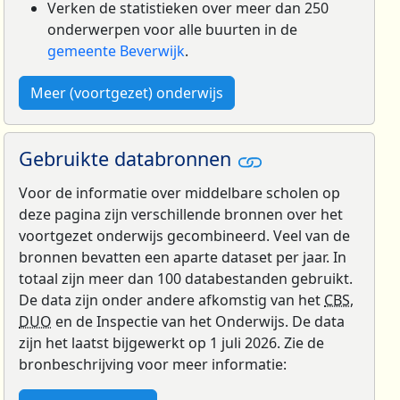
Verken de statistieken over meer dan 250
onderwerpen voor alle buurten in de
gemeente Beverwijk
.
Meer (voortgezet) onderwijs
Gebruikte databronnen
Voor de informatie over middelbare scholen op
deze pagina zijn verschillende bronnen over het
voortgezet onderwijs gecombineerd. Veel van de
bronnen bevatten een aparte dataset per jaar. In
totaal zijn meer dan 100 databestanden gebruikt.
De data zijn onder andere afkomstig van het
CBS
,
DUO
en de Inspectie van het Onderwijs. De data
zijn het laatst bijgewerkt op 1 juli 2026. Zie de
bronbeschrijving voor meer informatie: