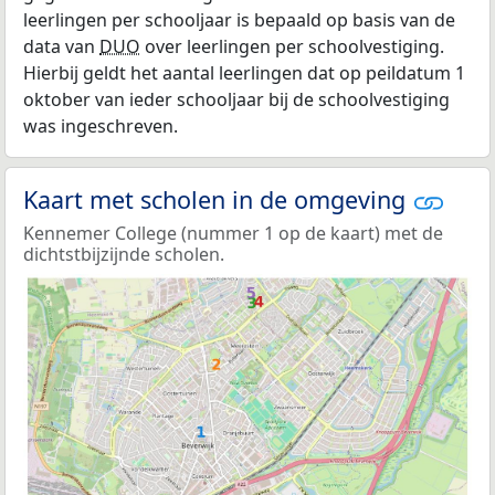
leerlingen per schooljaar is bepaald op basis van de
data van
DUO
over leerlingen per schoolvestiging.
Hierbij geldt het aantal leerlingen dat op peildatum 1
oktober van ieder schooljaar bij de schoolvestiging
was ingeschreven.
Kaart met scholen in de omgeving
Kennemer College (nummer 1 op de kaart) met de
dichtstbijzijnde scholen.