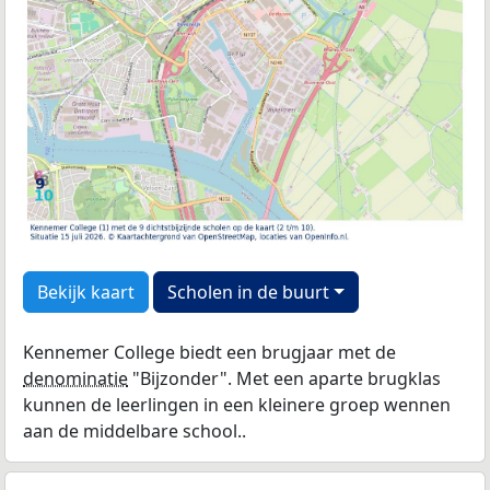
Bekijk kaart
Scholen in de buurt
Kennemer College biedt een brugjaar met de
denominatie
"Bijzonder". Met een aparte brugklas
kunnen de leerlingen in een kleinere groep wennen
aan de middelbare school..