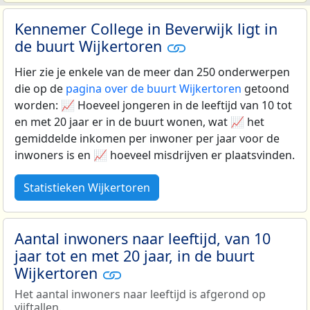
Kennemer College in Beverwijk ligt in
de buurt Wijkertoren
Hier zie je enkele van de meer dan 250 onderwerpen
die op de
pagina over de buurt Wijkertoren
getoond
worden: 📈 Hoeveel jongeren in de leeftijd van 10 tot
en met 20 jaar er in de buurt wonen, wat 📈 het
gemiddelde inkomen per inwoner per jaar voor de
inwoners is en 📈 hoeveel misdrijven er plaatsvinden.
Statistieken Wijkertoren
Aantal inwoners naar leeftijd, van 10
jaar tot en met 20 jaar, in de buurt
Wijkertoren
Het aantal inwoners naar leeftijd is afgerond op
vijftallen.