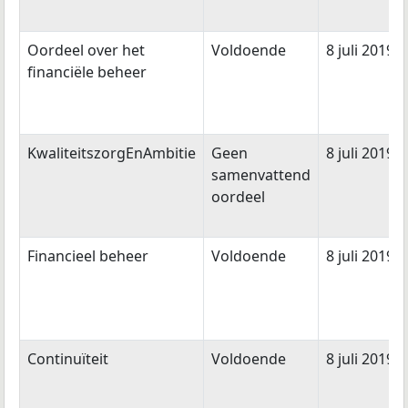
Oordeel over het
Voldoende
8 juli 2019
financiële beheer
KwaliteitszorgEnAmbitie
Geen
8 juli 2019
samenvattend
oordeel
Financieel beheer
Voldoende
8 juli 2019
Continuïteit
Voldoende
8 juli 2019