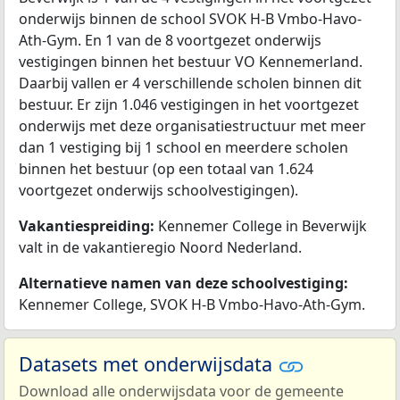
onderwijs binnen de school SVOK H-B Vmbo-Havo-
Ath-Gym. En 1 van de 8 voortgezet onderwijs
vestigingen binnen het bestuur VO Kennemerland.
Daarbij vallen er 4 verschillende scholen binnen dit
bestuur. Er zijn 1.046 vestigingen in het voortgezet
onderwijs met deze organisatiestructuur met meer
dan 1 vestiging bij 1 school en meerdere scholen
binnen het bestuur (op een totaal van 1.624
voortgezet onderwijs schoolvestigingen).
Vakantiespreiding:
Kennemer College in Beverwijk
valt in de vakantieregio Noord Nederland.
Alternatieve namen van deze schoolvestiging:
Kennemer College, SVOK H-B Vmbo-Havo-Ath-Gym.
Datasets met onderwijsdata
Download alle onderwijsdata voor de gemeente