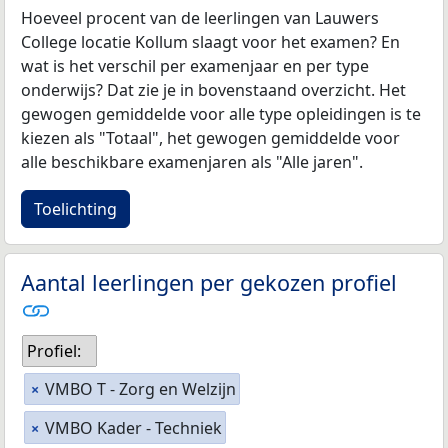
Hoeveel procent van de leerlingen van Lauwers
College locatie Kollum slaagt voor het examen? En
wat is het verschil per examenjaar en per type
onderwijs? Dat zie je in bovenstaand overzicht. Het
gewogen gemiddelde voor alle type opleidingen is te
kiezen als "Totaal", het gewogen gemiddelde voor
alle beschikbare examenjaren als "Alle jaren".
Toelichting
Aantal leerlingen per gekozen profiel
Profiel:
VMBO T - Zorg en Welzijn
×
VMBO Kader - Techniek
×