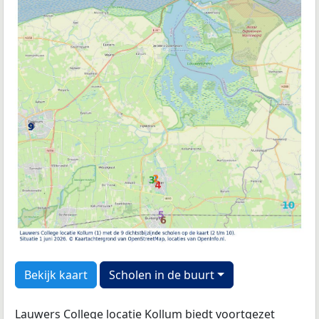
Bekijk kaart
Scholen in de buurt
Lauwers College locatie Kollum biedt voortgezet