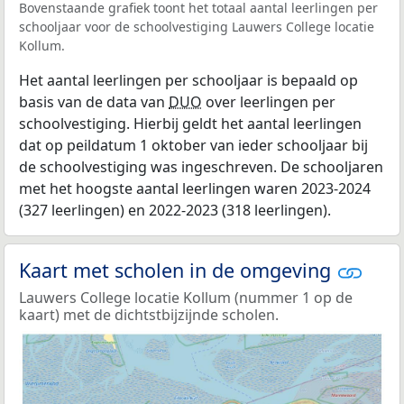
Bovenstaande grafiek toont het totaal aantal leerlingen per
schooljaar voor de schoolvestiging Lauwers College locatie
Kollum.
Het aantal leerlingen per schooljaar is bepaald op
basis van de data van
DUO
over leerlingen per
schoolvestiging. Hierbij geldt het aantal leerlingen
dat op peildatum 1 oktober van ieder schooljaar bij
de schoolvestiging was ingeschreven. De schooljaren
met het hoogste aantal leerlingen waren 2023-2024
(327 leerlingen) en 2022-2023 (318 leerlingen).
Kaart met scholen in de omgeving
Lauwers College locatie Kollum (nummer 1 op de
kaart) met de dichtstbijzijnde scholen.