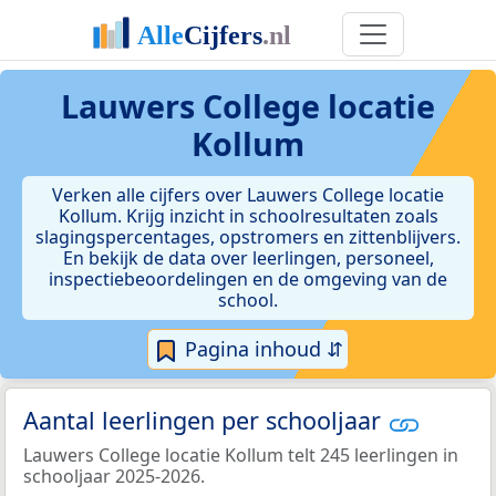
Lauwers College locatie
Kollum
Verken alle cijfers over Lauwers College locatie
Kollum. Krijg inzicht in schoolresultaten zoals
slagingspercentages, opstromers en zittenblijvers.
En bekijk de data over leerlingen, personeel,
inspectiebeoordelingen en de omgeving van de
school.
Pagina inhoud ⇵
Aantal leerlingen per schooljaar
Lauwers College locatie Kollum telt 245 leerlingen in
schooljaar 2025-2026.