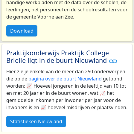
handige werkbladen met de data over de scholen, de
leerlingen, het personeel en de schoolresultaten voor
de gemeente Voorne aan Zee.
Download
Praktijkonderwijs Praktijk College
Brielle ligt in de buurt Nieuwland
Hier zie je enkele van de meer dan 250 onderwerpen
die op de
pagina over de buurt Nieuwland
getoond
worden: 📈 Hoeveel jongeren in de leeftijd van 10 tot
en met 20 jaar er in de buurt wonen, wat 📈 het
gemiddelde inkomen per inwoner per jaar voor de
inwoners is en 📈 hoeveel misdrijven er plaatsvinden.
Statistieken Nieuwland