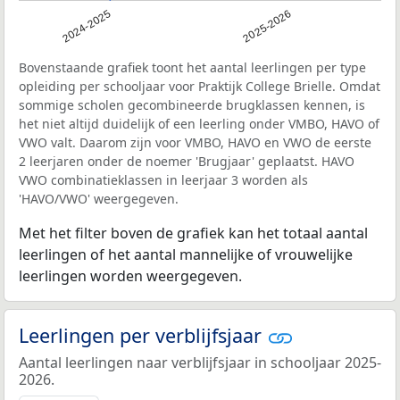
2024-2025
2025-2026
Bovenstaande grafiek toont het aantal leerlingen per type
opleiding per schooljaar voor Praktijk College Brielle. Omdat
sommige scholen gecombineerde brugklassen kennen, is
het niet altijd duidelijk of een leerling onder VMBO, HAVO of
VWO valt. Daarom zijn voor VMBO, HAVO en VWO de eerste
2 leerjaren onder de noemer 'Brugjaar' geplaatst. HAVO
VWO combinatieklassen in leerjaar 3 worden als
'HAVO/VWO' weergegeven.
Met het filter boven de grafiek kan het totaal aantal
leerlingen of het aantal mannelijke of vrouwelijke
leerlingen worden weergegeven.
Leerlingen per verblijfsjaar
Aantal leerlingen naar verblijfsjaar in schooljaar 2025-
2026.