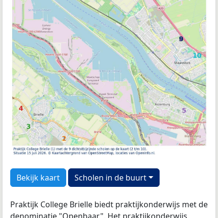
Bekijk kaart
Scholen in de buurt
Praktijk College Brielle biedt praktijkonderwijs met de
denominatie
"Openbaar". Het praktijkonderwijs