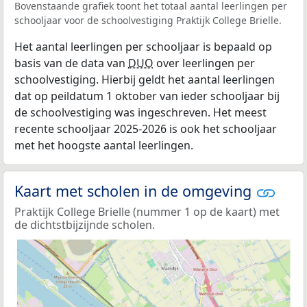
Bovenstaande grafiek toont het totaal aantal leerlingen per
schooljaar voor de schoolvestiging Praktijk College Brielle.
Het aantal leerlingen per schooljaar is bepaald op
basis van de data van
DUO
over leerlingen per
schoolvestiging. Hierbij geldt het aantal leerlingen
dat op peildatum 1 oktober van ieder schooljaar bij
de schoolvestiging was ingeschreven. Het meest
recente schooljaar 2025-2026 is ook het schooljaar
met het hoogste aantal leerlingen.
Kaart met scholen in de omgeving
Praktijk College Brielle (nummer 1 op de kaart) met
de dichtstbijzijnde scholen.