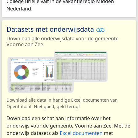
College Brielle valt in de vakantieregio Midden
Nederland.
Datasets met onderwijsdata
Download alle onderwijsdata voor de gemeente
Voorne aan Zee.
Download alle data in handige Excel documenten van
OpenInfo.nl. Niet goed, geld terug!
Download een schat aan informatie over het
onderwijs voor de gemeente Voorne aan Zee. Met de
onderwijs datasets als
Excel documenten
met