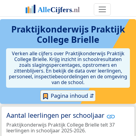
Praktijkonderwijs Praktijk
College Brielle
Verken alle cijfers over Praktijkonderwijs Praktijk
College Brielle. Krijg inzicht in schoolresultaten
zoals slagingspercentages, opstromers en
zittenblijvers. En bekijk de data over leerlingen,
personeel, inspectiebeoordelingen en de omgeving
van de school.
Pagina inhoud ⇵
Aantal leerlingen per schooljaar
Praktijkonderwijs Praktijk College Brielle telt 37
leerlingen in schooljaar 2025-2026.