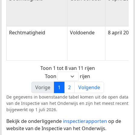
Rechtmatigheid
Voldoende
8 april 2020
Toon 1 tot 8 van 11 rijen
Toon
rijen
Vorige
1
2
Volgende
De gegevens in bovenstaande tabel komen uit de open data
van de Inspectie van het Onderwijs en zijn het meest recent
bijgewerkt op 1 juli 2026.
Bekijk de onderliggende
inspectierapporten
op de
website van de Inspectie van het Onderwijs.