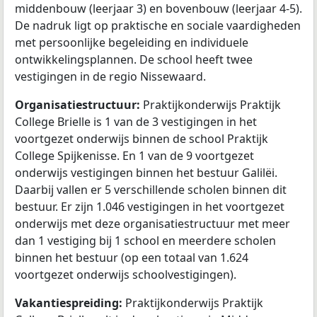
middenbouw (leerjaar 3) en bovenbouw (leerjaar 4-5).
De nadruk ligt op praktische en sociale vaardigheden
met persoonlijke begeleiding en individuele
ontwikkelingsplannen. De school heeft twee
vestigingen in de regio Nissewaard.
Organisatiestructuur:
Praktijkonderwijs Praktijk
College Brielle is 1 van de 3 vestigingen in het
voortgezet onderwijs binnen de school Praktijk
College Spijkenisse. En 1 van de 9 voortgezet
onderwijs vestigingen binnen het bestuur Galilëi.
Daarbij vallen er 5 verschillende scholen binnen dit
bestuur. Er zijn 1.046 vestigingen in het voortgezet
onderwijs met deze organisatiestructuur met meer
dan 1 vestiging bij 1 school en meerdere scholen
binnen het bestuur (op een totaal van 1.624
voortgezet onderwijs schoolvestigingen).
Vakantiespreiding:
Praktijkonderwijs Praktijk