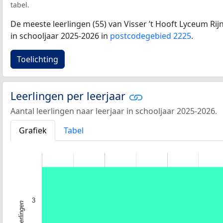
tabel.
De meeste leerlingen (55) van Visser ’t Hooft Lyceum Ri
in schooljaar 2025-2026 in
postcodegebied 2225
.
Toelichting
Leerlingen per leerjaar
Aantal leerlingen naar leerjaar in schooljaar 2025-2026.
Grafiek
Tabel
3