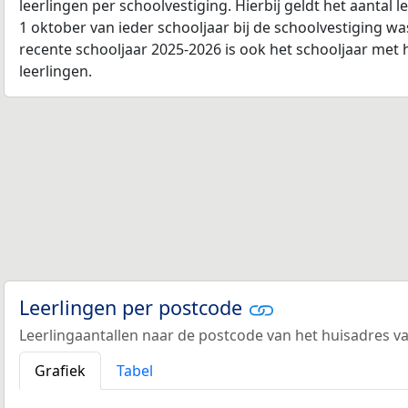
leerlingen per schoolvestiging. Hierbij geldt het aantal 
1 oktober van ieder schooljaar bij de schoolvestiging w
recente schooljaar 2025-2026 is ook het schooljaar met 
leerlingen.
Leerlingen per postcode
Leerlingaantallen naar de postcode van het huisadres va
Grafiek
Tabel