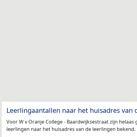
Leerlingaantallen naar het huisadres van 
Voor W v Oranje College - Baardwijksestraat zijn helaas
leerlingen naar het huisadres van de leerlingen bekend.