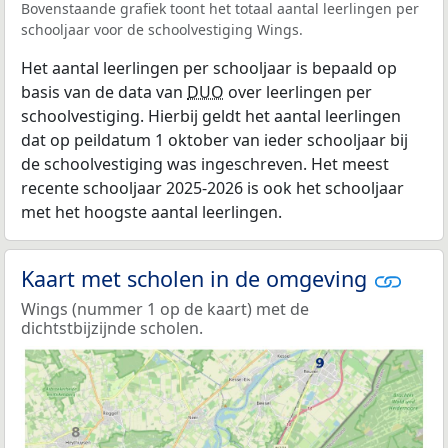
Bovenstaande grafiek toont het totaal aantal leerlingen per
schooljaar voor de schoolvestiging Wings.
Het aantal leerlingen per schooljaar is bepaald op
basis van de data van
DUO
over leerlingen per
schoolvestiging. Hierbij geldt het aantal leerlingen
dat op peildatum 1 oktober van ieder schooljaar bij
de schoolvestiging was ingeschreven. Het meest
recente schooljaar 2025-2026 is ook het schooljaar
met het hoogste aantal leerlingen.
Kaart met scholen in de omgeving
Wings (nummer 1 op de kaart) met de
dichtstbijzijnde scholen.