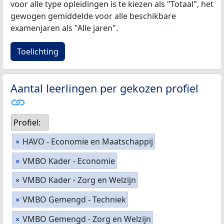
voor alle type opleidingen is te kiezen als "Totaal", het
gewogen gemiddelde voor alle beschikbare
examenjaren als "Alle jaren".
Toelichting
Aantal leerlingen per gekozen profiel
Profiel:
HAVO - Economie en Maatschappij
×
VMBO Kader - Economie
×
VMBO Kader - Zorg en Welzijn
×
VMBO Gemengd - Techniek
×
VMBO Gemengd - Zorg en Welzijn
×