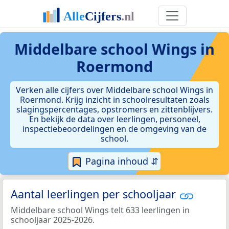
Middelbare school Wings in
Roermond
Verken alle cijfers over Middelbare school Wings in
Roermond. Krijg inzicht in schoolresultaten zoals
slagingspercentages, opstromers en zittenblijvers.
En bekijk de data over leerlingen, personeel,
inspectiebeoordelingen en de omgeving van de
school.
Pagina inhoud ⇵
Aantal leerlingen per schooljaar
Middelbare school Wings telt 633 leerlingen in
schooljaar 2025-2026.