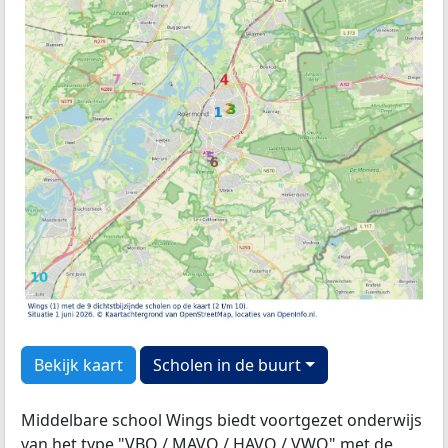
Bekijk kaart
Scholen in de buurt
Middelbare school Wings biedt voortgezet onderwijs
van het type "VBO / MAVO / HAVO / VWO" met de