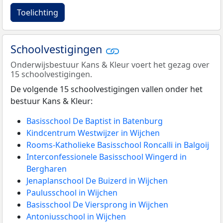
Toelichting
Schoolvestigingen
Onderwijsbestuur Kans & Kleur voert het gezag over
15 schoolvestigingen.
De volgende 15 schoolvestigingen vallen onder het
bestuur Kans & Kleur:
Basisschool De Baptist in Batenburg
Kindcentrum Westwijzer in Wijchen
Rooms-Katholieke Basisschool Roncalli in Balgoij
Interconfessionele Basisschool Wingerd in
Bergharen
Jenaplanschool De Buizerd in Wijchen
Paulusschool in Wijchen
Basisschool De Viersprong in Wijchen
Antoniusschool in Wijchen