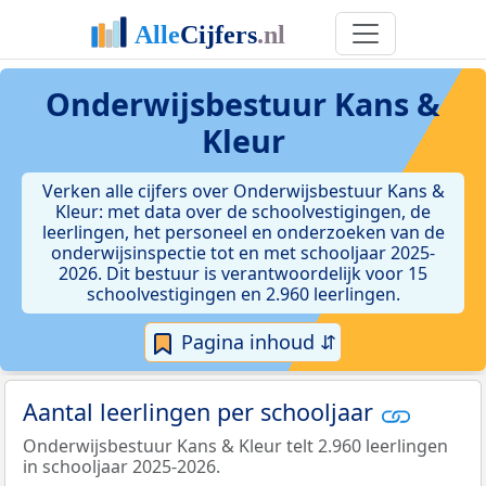
Onderwijsbestuur Kans &
Kleur
Verken alle cijfers over Onderwijsbestuur Kans &
Kleur: met data over de schoolvestigingen, de
leerlingen, het personeel en onderzoeken van de
onderwijsinspectie tot en met schooljaar 2025-
2026. Dit bestuur is verantwoordelijk voor 15
schoolvestigingen en 2.960 leerlingen.
Pagina inhoud ⇵
Aantal leerlingen per schooljaar
Onderwijsbestuur Kans & Kleur telt 2.960 leerlingen
in schooljaar 2025-2026.