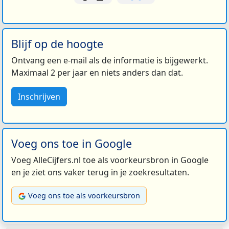
Blijf op de hoogte
Ontvang een e-mail als de informatie is bijgewerkt.
Maximaal 2 per jaar en niets anders dan dat.
Inschrijven
Voeg ons toe in Google
Voeg AlleCijfers.nl toe als voorkeursbron in Google
en je ziet ons vaker terug in je zoekresultaten.
Voeg ons toe als voorkeursbron