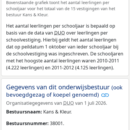
Bovenstaande grafiek toont het aantal leerlingen per
schooljaar voor het totaal van de 15 vestigingen van het
bestuur Kans & Kleur.
Het aantal leerlingen per schooljaar is bepaald op
basis van de data van
DUO
over leerlingen per
schoolvestiging. Hierbij geldt het aantal leerlingen
dat op peildatum 1 oktober van ieder schooljaar bij
de schoolvestiging was ingeschreven. De schooljaren
met het hoogste aantal leerlingen waren 2010-2011
(4.222 leerlingen) en 2011-2012 (4.125 leerlingen).
Gegevens van dit onderwijsbestuur
(ook
bevoegdgezag of koepel genoemd)
Organisatiegegevens van
DUO
van 1 juli 2026.
Bestuursnaam:
Kans & Kleur.
Bestuursnummer:
38001.