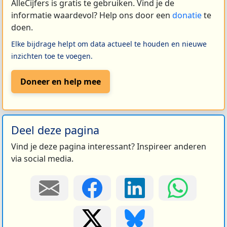
AlleCijfers is gratis te gebruiken. Vind je de
informatie waardevol? Help ons door een
donatie
te
doen.
Elke bijdrage helpt om data actueel te houden en nieuwe
inzichten toe te voegen.
Doneer en help mee
Deel deze pagina
Vind je deze pagina interessant? Inspireer anderen
via social media.