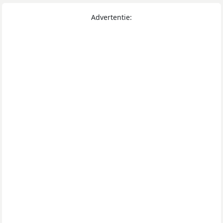
Advertentie: