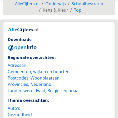
AlleCijfers.nl
Onderwijs
Schoolbesturen
Kans & Kleur
Top
Downloads:
Regionale overzichten:
Adressen
Gemeenten, wijken en buurten
Postcodes
,
Woonplaatsen
Provincies
,
Nederland
Landen wereldwijd
,
België regionaal
Thema overzichten:
Auto’s
Gezondheid