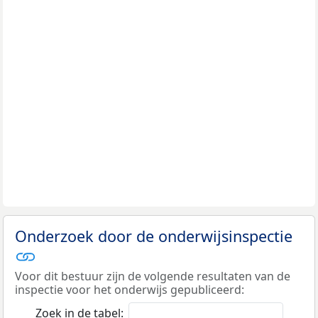
Onderzoek door de onderwijsinspectie
Voor dit bestuur zijn de volgende resultaten van de
inspectie voor het onderwijs gepubliceerd:
Zoek in de tabel: