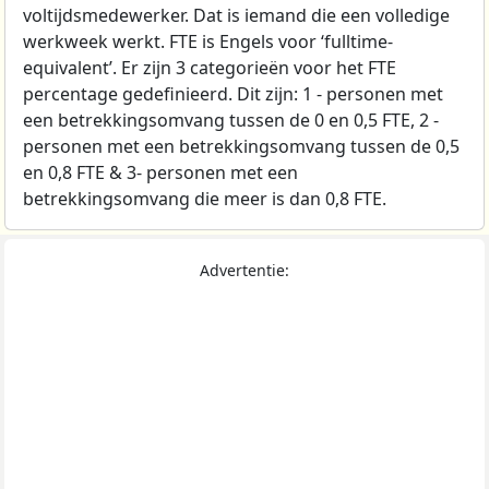
voltijdsmedewerker. Dat is iemand die een volledige
werkweek werkt. FTE is Engels voor ‘fulltime-
equivalent’. Er zijn 3 categorieën voor het FTE
percentage gedefinieerd. Dit zijn: 1 - personen met
een betrekkingsomvang tussen de 0 en 0,5 FTE, 2 -
personen met een betrekkingsomvang tussen de 0,5
en 0,8 FTE & 3- personen met een
betrekkingsomvang die meer is dan 0,8 FTE.
Advertentie: