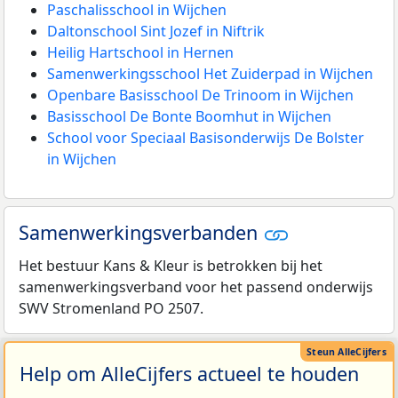
Paschalisschool in Wijchen
Daltonschool Sint Jozef in Niftrik
Heilig Hartschool in Hernen
Samenwerkingsschool Het Zuiderpad in Wijchen
Openbare Basisschool De Trinoom in Wijchen
Basisschool De Bonte Boomhut in Wijchen
School voor Speciaal Basisonderwijs De Bolster
in Wijchen
Samenwerkingsverbanden
Het bestuur Kans & Kleur is betrokken bij het
samenwerkingsverband voor het passend onderwijs
SWV Stromenland PO 2507.
Help om AlleCijfers actueel te houden