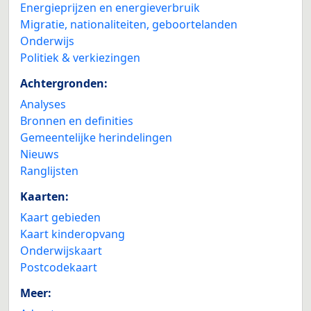
Energieprijzen en energieverbruik
Migratie, nationaliteiten, geboortelanden
Onderwijs
Politiek & verkiezingen
Achtergronden:
Analyses
Bronnen en definities
Gemeentelijke herindelingen
Nieuws
Ranglijsten
Kaarten:
Kaart gebieden
Kaart kinderopvang
Onderwijskaart
Postcodekaart
Meer: