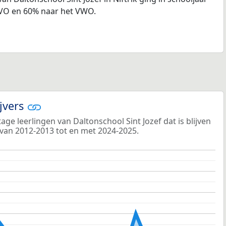
VO en 60% naar het VWO.
ijvers
ge leerlingen van Daltonschool Sint Jozef dat is blijven
 van 2012-2013 tot en met 2024-2025.