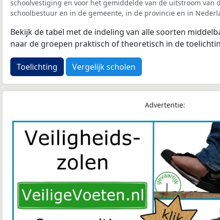
schoolvestiging en voor het gemiddelde van de uitstroom van d
schoolbestuur en in de gemeente, in de provincie en in Nederl
Bekijk de tabel met de indeling van alle soorten middel
naar de groepen praktisch of theoretisch in de toelichti
Toelichting
Vergelijk scholen
Advertentie: