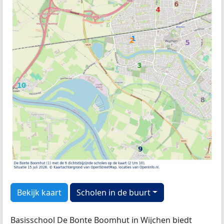
Bekijk kaart
Scholen in de buurt
Basisschool De Bonte Boomhut in Wijchen biedt