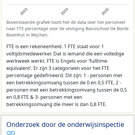
2023
2024
2025
Bovenstaande grafiek toont het de data over het personeel
naar FTE percentage voor de vestiging Basisschool De Bonte
Boomhut in Wijchen.
FTE is een rekeneenheid. 1 FTE staat voor 1
voltijdsmedewerker. Dat is iemand die een volledige
werkweek werkt. FTE is Engels voor ‘fulltime-
equivalent’. Er zijn 3 categorieën voor het FTE
percentage gedefinieerd. Dit zijn: 1 - personen met
een betrekkingsomvang tussen de 0 en 0,5 FTE, 2 -
personen met een betrekkingsomvang tussen de 0,5
en 0,8 FTE & 3- personen met een
betrekkingsomvang die meer is dan 0,8 FTE.
Onderzoek door de onderwijsinspectie