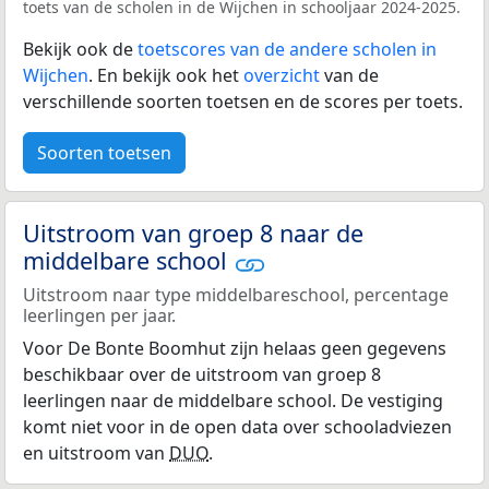
toets van de scholen in de Wijchen in schooljaar 2024-2025.
Bekijk ook de
toetscores van de andere scholen in
Wijchen
. En bekijk ook het
overzicht
van de
verschillende soorten toetsen en de scores per toets.
Soorten toetsen
Uitstroom van groep 8 naar de
middelbare school
Uitstroom naar type middelbareschool, percentage
leerlingen per jaar.
Voor De Bonte Boomhut zijn helaas geen gegevens
beschikbaar over de uitstroom van groep 8
leerlingen naar de middelbare school. De vestiging
komt niet voor in de open data over schooladviezen
en uitstroom van
DUO
.