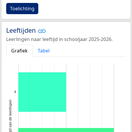
Toelichting
Leeftijden
Leerlingen naar leeftijd in schooljaar 2025-2026.
Grafiek
Tabel
4
Leeftijd van de leerlingen