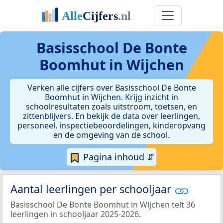
Basisschool De Bonte
Boomhut in Wijchen
Verken alle cijfers over Basisschool De Bonte
Boomhut in Wijchen. Krijg inzicht in
schoolresultaten zoals uitstroom, toetsen, en
zittenblijvers. En bekijk de data over leerlingen,
personeel, inspectiebeoordelingen, kinderopvang
en de omgeving van de school.
Pagina inhoud ⇵
Aantal leerlingen per schooljaar
Basisschool De Bonte Boomhut in Wijchen telt 36
leerlingen in schooljaar 2025-2026.