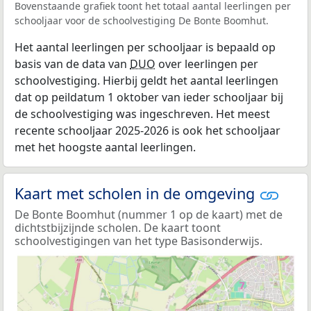
Bovenstaande grafiek toont het totaal aantal leerlingen per
schooljaar voor de schoolvestiging De Bonte Boomhut.
Het aantal leerlingen per schooljaar is bepaald op
basis van de data van
DUO
over leerlingen per
schoolvestiging. Hierbij geldt het aantal leerlingen
dat op peildatum 1 oktober van ieder schooljaar bij
de schoolvestiging was ingeschreven. Het meest
recente schooljaar 2025-2026 is ook het schooljaar
met het hoogste aantal leerlingen.
Kaart met scholen in de omgeving
De Bonte Boomhut (nummer 1 op de kaart) met de
dichtstbijzijnde scholen. De kaart toont
schoolvestigingen van het type Basisonderwijs.