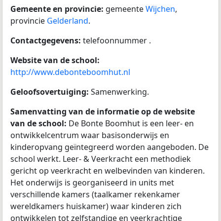
Gemeente en provincie:
gemeente
Wijchen
,
provincie
Gelderland
.
Contactgegevens:
telefoonnummer .
Website van de school:
http://www.debonteboomhut.nl
Geloofsovertuiging:
Samenwerking.
Samenvatting van de informatie op de website
van de school:
De Bonte Boomhut is een leer- en
ontwikkelcentrum waar basisonderwijs en
kinderopvang geïntegreerd worden aangeboden. De
school werkt. Leer- & Veerkracht een methodiek
gericht op veerkracht en welbevinden van kinderen.
Het onderwijs is georganiseerd in units met
verschillende kamers (taalkamer rekenkamer
wereldkamers huiskamer) waar kinderen zich
ontwikkelen tot zelfstandige en veerkrachtige