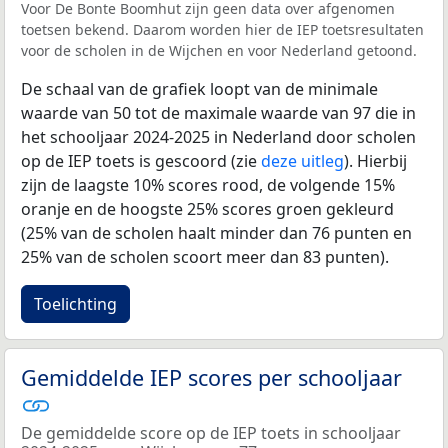
Voor De Bonte Boomhut zijn geen data over afgenomen
toetsen bekend. Daarom worden hier de IEP toetsresultaten
voor de scholen in de Wijchen en voor Nederland getoond.
De schaal van de grafiek loopt van de minimale
waarde van 50 tot de maximale waarde van 97 die in
het schooljaar 2024-2025 in Nederland door scholen
op de IEP toets is gescoord (zie
deze uitleg
). Hierbij
zijn de laagste 10% scores rood, de volgende 15%
oranje en de hoogste 25% scores groen gekleurd
(25% van de scholen haalt minder dan 76 punten en
25% van de scholen scoort meer dan 83 punten).
Toelichting
Gemiddelde IEP scores per schooljaar
De gemiddelde score op de IEP toets in schooljaar