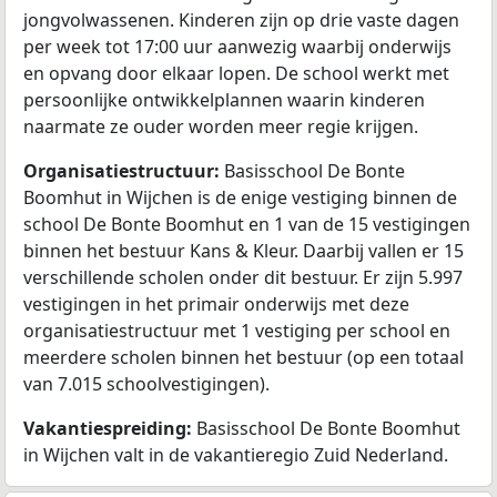
jongvolwassenen. Kinderen zijn op drie vaste dagen
per week tot 17:00 uur aanwezig waarbij onderwijs
en opvang door elkaar lopen. De school werkt met
persoonlijke ontwikkelplannen waarin kinderen
naarmate ze ouder worden meer regie krijgen.
Organisatiestructuur:
Basisschool De Bonte
Boomhut in Wijchen is de enige vestiging binnen de
school De Bonte Boomhut en 1 van de 15 vestigingen
binnen het bestuur Kans & Kleur. Daarbij vallen er 15
verschillende scholen onder dit bestuur. Er zijn 5.997
vestigingen in het primair onderwijs met deze
organisatiestructuur met 1 vestiging per school en
meerdere scholen binnen het bestuur (op een totaal
van 7.015 schoolvestigingen).
Vakantiespreiding:
Basisschool De Bonte Boomhut
in Wijchen valt in de vakantieregio Zuid Nederland.