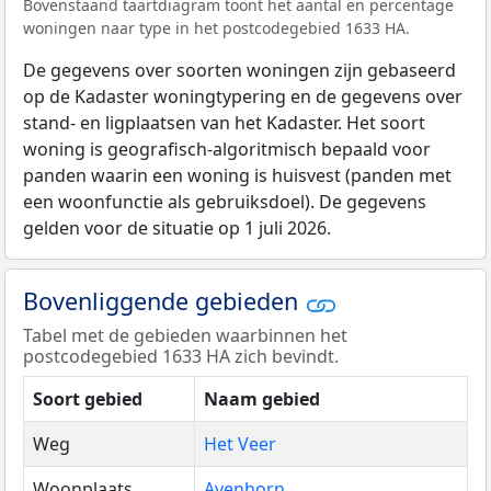
Bovenstaand taartdiagram toont het aantal en percentage
woningen naar type in het postcodegebied 1633 HA.
De gegevens over soorten woningen zijn gebaseerd
op de Kadaster woningtypering en de gegevens over
stand- en ligplaatsen van het Kadaster. Het soort
woning is geografisch-algoritmisch bepaald voor
panden waarin een woning is huisvest (panden met
een woonfunctie als gebruiksdoel). De gegevens
gelden voor de situatie op 1 juli 2026.
Bovenliggende gebieden
Tabel met de gebieden waarbinnen het
postcodegebied 1633 HA zich bevindt.
Soort gebied
Naam gebied
Weg
Het Veer
Woonplaats
Avenhorn