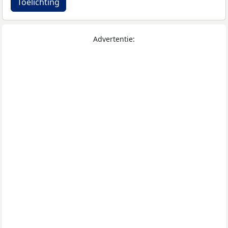
Toelichting
Advertentie: