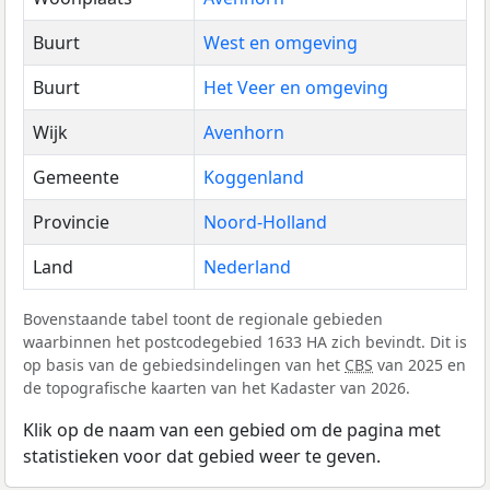
Buurt
West en omgeving
Buurt
Het Veer en omgeving
Wijk
Avenhorn
Gemeente
Koggenland
Provincie
Noord-Holland
Land
Nederland
Bovenstaande tabel toont de regionale gebieden
waarbinnen het postcodegebied 1633 HA zich bevindt. Dit is
op basis van de gebiedsindelingen van het
CBS
van 2025 en
de topografische kaarten van het Kadaster van 2026.
Klik op de naam van een gebied om de pagina met
statistieken voor dat gebied weer te geven.