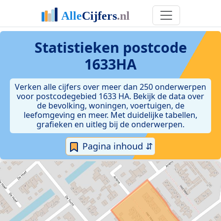
Statistieken postcode
1633HA
Verken alle cijfers over meer dan 250 onderwerpen
voor postcodegebied 1633 HA. Bekijk de data over
de bevolking, woningen, voertuigen, de
leefomgeving en meer. Met duidelijke tabellen,
grafieken en uitleg bij de onderwerpen.
Pagina inhoud ⇵