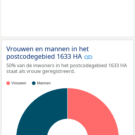
Vrouwen en mannen in het
postcodegebied 1633 HA
50% van de inwoners in het postcodegebied 1633 HA
staat als vrouw geregistreerd.
Vrouwen
Mannen