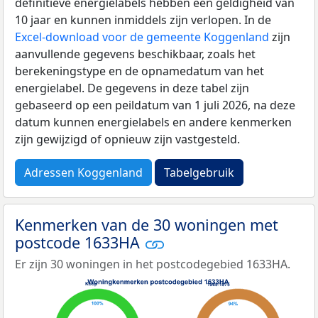
definitieve energielabels hebben een geldigheid van
10 jaar en kunnen inmiddels zijn verlopen. In de
Excel-download voor de gemeente Koggenland
zijn
aanvullende gegevens beschikbaar, zoals het
berekeningstype en de opnamedatum van het
energielabel. De gegevens in deze tabel zijn
gebaseerd op een peildatum van 1 juli 2026, na deze
datum kunnen energielabels en andere kenmerken
zijn gewijzigd of opnieuw zijn vastgesteld.
Adressen Koggenland
Tabelgebruik
Kenmerken van de 30 woningen met
postcode 1633HA
Er zijn 30 woningen in het postcodegebied 1633HA.