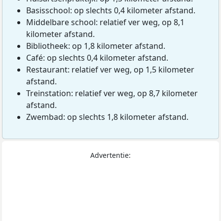
Basisschool: op slechts 0,4 kilometer afstand.
Middelbare school: relatief ver weg, op 8,1
kilometer afstand.
Bibliotheek: op 1,8 kilometer afstand.
Café: op slechts 0,4 kilometer afstand.
Restaurant: relatief ver weg, op 1,5 kilometer
afstand.
Treinstation: relatief ver weg, op 8,7 kilometer
afstand.
Zwembad: op slechts 1,8 kilometer afstand.
Advertentie: