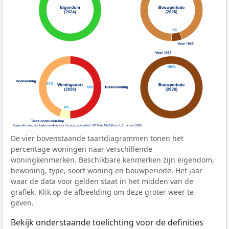
De vier bovenstaande taartdiagrammen tonen het
percentage woningen naar verschillende
woningkenmerken. Beschikbare kenmerken zijn eigendom,
bewoning, type, soort woning en bouwperiode. Het jaar
waar de data voor gelden staat in het midden van de
grafiek. Klik op de afbeelding om deze groter weer te
geven.
Bekijk onderstaande toelichting voor de definities