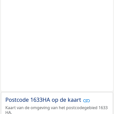
Postcode 1633HA op de kaart
Kaart van de omgeving van het postcodegebied 1633
HA.