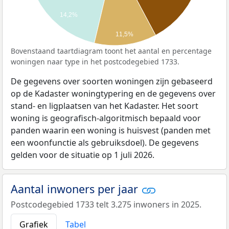
14,2%
11,5%
Bovenstaand taartdiagram toont het aantal en percentage
woningen naar type in het postcodegebied 1733.
De gegevens over soorten woningen zijn gebaseerd
op de Kadaster woningtypering en de gegevens over
stand- en ligplaatsen van het Kadaster. Het soort
woning is geografisch-algoritmisch bepaald voor
panden waarin een woning is huisvest (panden met
een woonfunctie als gebruiksdoel). De gegevens
gelden voor de situatie op 1 juli 2026.
Aantal inwoners per jaar
Postcodegebied 1733 telt 3.275 inwoners in 2025.
Grafiek
Tabel