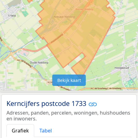
Bekijk kaart
Kerncijfers postcode 1733
Adressen, panden, percelen, woningen, huishoudens
en inwoners.
Grafiek
Tabel