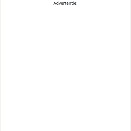
Advertentie: