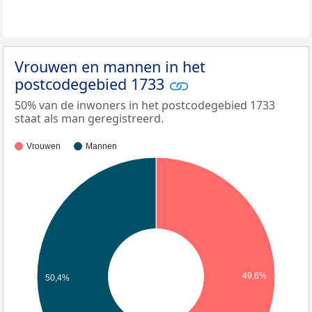
Vrouwen en mannen in het
postcodegebied 1733
50% van de inwoners in het postcodegebied 1733
staat als man geregistreerd.
Vrouwen
Mannen
49,6%
50,4%