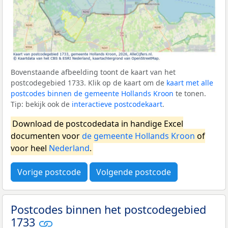
Bovenstaande afbeelding toont de kaart van het
postcodegebied 1733. Klik op de kaart om de
kaart met alle
postcodes binnen de gemeente Hollands Kroon
te tonen.
Tip: bekijk ook de
interactieve postcodekaart
.
Download de postcodedata in handige Excel
documenten voor
de gemeente Hollands Kroon
of
voor heel
Nederland
.
Vorige postcode
Volgende postcode
Postcodes binnen het postcodegebied
1733