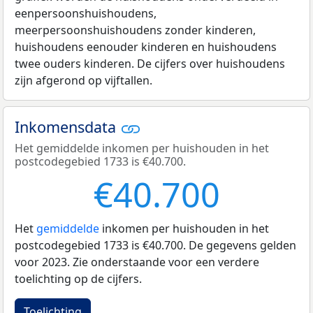
eenpersoonshuishoudens,
meerpersoonshuishoudens zonder kinderen,
huishoudens eenouder kinderen en huishoudens
twee ouders kinderen. De cijfers over huishoudens
zijn afgerond op vijftallen.
Inkomensdata
Het gemiddelde inkomen per huishouden in het
postcodegebied 1733 is €40.700.
€40.700
Het
gemiddelde
inkomen per huishouden in het
postcodegebied 1733 is €40.700. De gegevens gelden
voor 2023. Zie onderstaande voor een verdere
toelichting op de cijfers.
Toelichting