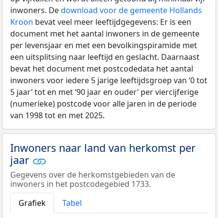
inwoners. De
download voor de gemeente Hollands
Kroon
bevat veel meer leeftijdgegevens: Er is een
document met het aantal inwoners in de gemeente
per levensjaar en met een bevolkingspiramide met
een uitsplitsing naar leeftijd en geslacht. Daarnaast
bevat het document met postcodedata het aantal
inwoners voor iedere 5 jarige leeftijdsgroep van ‘0 tot
5 jaar’ tot en met ‘90 jaar en ouder’ per viercijferige
(numerieke) postcode voor alle jaren in de periode
van 1998 tot en met 2025.
Inwoners naar land van herkomst per
jaar
Gegevens over de herkomstgebieden van de
inwoners in het postcodegebied 1733.
Grafiek
Tabel