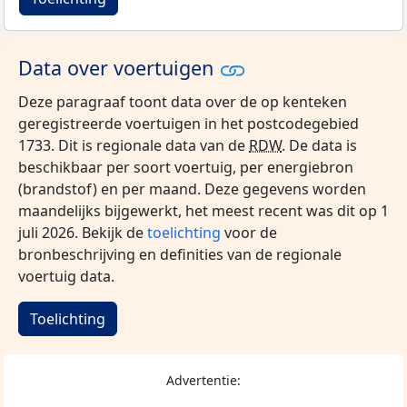
Data over voertuigen
Deze paragraaf toont data over de op kenteken
geregistreerde voertuigen in het postcodegebied
1733. Dit is regionale data van de
RDW
. De data is
beschikbaar per soort voertuig, per energiebron
(brandstof) en per maand. Deze gegevens worden
maandelijks bijgewerkt, het meest recent was dit op 1
juli 2026. Bekijk de
toelichting
voor de
bronbeschrijving en definities van de regionale
voertuig data.
Toelichting
Advertentie: