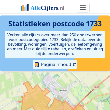
Statistieken postcode 1733
Verken alle cijfers over meer dan 250 onderwerpen
voor postcodegebied 1733. Bekijk de data over de
bevolking, woningen, voertuigen, de leefomgeving
en meer. Met duidelijke tabellen, grafieken en uitleg
bij de onderwerpen.
Pagina inhoud ⇵