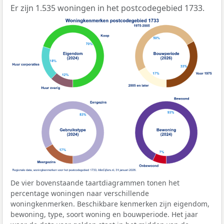
Er zijn 1.535 woningen in het postcodegebied 1733.
De vier bovenstaande taartdiagrammen tonen het
percentage woningen naar verschillende
woningkenmerken. Beschikbare kenmerken zijn eigendom,
bewoning, type, soort woning en bouwperiode. Het jaar