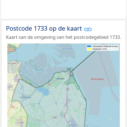
Postcode 1733 op de kaart
Kaart van de omgeving van het postcodegebied 1733.