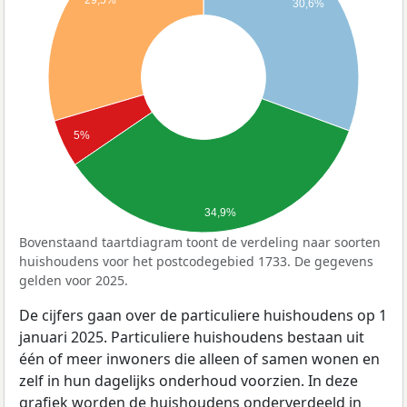
29,5%
30,6%
5%
34,9%
Bovenstaand taartdiagram toont de verdeling naar soorten
huishoudens voor het postcodegebied 1733. De gegevens
gelden voor 2025.
De cijfers gaan over de particuliere huishoudens op 1
januari 2025. Particuliere huishoudens bestaan uit
één of meer inwoners die alleen of samen wonen en
zelf in hun dagelijks onderhoud voorzien. In deze
grafiek worden de huishoudens onderverdeeld in