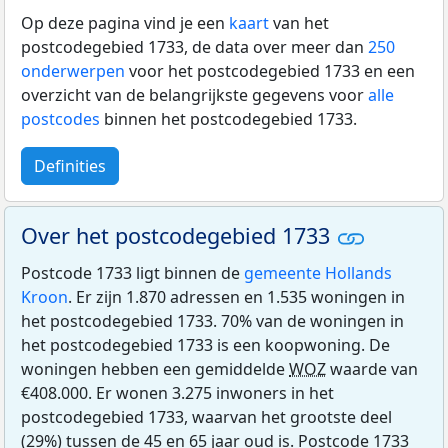
Op deze pagina vind je een
kaart
van het
postcodegebied 1733, de data over meer dan
250
onderwerpen
voor het postcodegebied 1733 en een
overzicht van de belangrijkste gegevens voor
alle
postcodes
binnen het postcodegebied 1733.
Definities
Over het postcodegebied 1733
Postcode 1733 ligt binnen de
gemeente Hollands
Kroon
. Er zijn 1.870 adressen en 1.535 woningen in
het postcodegebied 1733. 70% van de woningen in
het postcodegebied 1733 is een koopwoning. De
woningen hebben een gemiddelde
WOZ
waarde van
€408.000. Er wonen 3.275 inwoners in het
postcodegebied 1733, waarvan het grootste deel
(29%) tussen de 45 en 65 jaar oud is. Postcode 1733