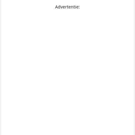
Advertentie: