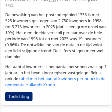
1733.
De bevolking van het postcodegebied 1733 is met
525 inwoners gestegen van 2.750 inwoners in 1998
tot 3.275 inwoners in 2025 (dat is een grote groei van
19%). Het gemiddelde verschil per jaar over de hele
periode van 1998 tot en met 2025 was 19 inwoners
(0,66%). De ontwikkeling van de data in de tijd volgt
een licht stijgende trend: De cijfers stijgen meer wel
dan niet.
Het aantal inwoners is het aantal personen zoals op 1
januari in het bevolkingsregister vastgelegd. Bekijk
ook de
tabel met het aantal inwoners per buurt in de
gemeente Hollands Kroon
.
Toelichting