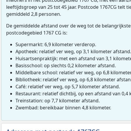
leeftijdsgroep van 25 tot 45 jaar. Postcode 1767CG telt 
gemiddeld 2,8 personen.
De gemiddelde afstand over de weg tot de belangrijkste
postcodegebied 1767 CG is:
Supermarkt: 6,9 kilometer verderop.
Apotheek: relatief ver weg, op 3,1 kilometer afstand
Huisartsenpraktijk: met een afstand van 3,1 kilomete
Basisschool: op slechts 0,2 kilometer afstand.
Middelbare school: relatief ver weg, op 6,8 kilomete
Bibliotheek: relatief ver weg, op 6,8 kilometer afstan
Café: relatief ver weg, op 5,7 kilometer afstand.
Restaurant: relatief dichtbij, op een afstand van 0,4 
Treinstation: op 7,7 kilometer afstand.
Zwembad: bereikbaar binnen 4,8 kilometer.