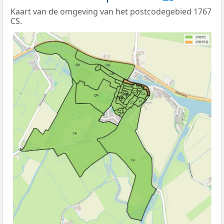
Kaart van de omgeving van het postcodegebied 1767
CS.