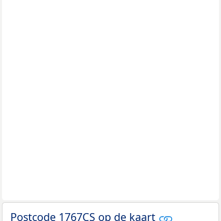
Postcode 1767CS op de kaart