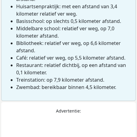
Huisartsenpraktijk: met een afstand van 3,4
kilometer relatief ver weg.
Basisschool: op slechts 0,5 kilometer afstand.
Middelbare school: relatief ver weg, op 7,0
kilometer afstand.
Bibliotheek: relatief ver weg, op 6,6 kilometer
afstand.
Café: relatief ver weg, op 5,5 kilometer afstand.
Restaurant: relatief dichtbij, op een afstand van
0,1 kilometer.
Treinstation: op 7,9 kilometer afstand.
Zwembad: bereikbaar binnen 4,5 kilometer.
Advertentie: