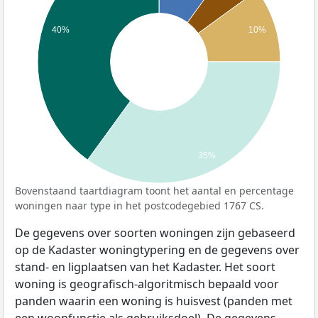
40%
10%
35%
Bovenstaand taartdiagram toont het aantal en percentage
woningen naar type in het postcodegebied 1767 CS.
De gegevens over soorten woningen zijn gebaseerd
op de Kadaster woningtypering en de gegevens over
stand- en ligplaatsen van het Kadaster. Het soort
woning is geografisch-algoritmisch bepaald voor
panden waarin een woning is huisvest (panden met