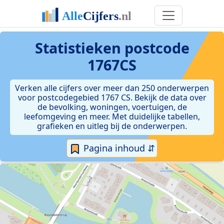
Statistieken postcode
1767CS
Verken alle cijfers over meer dan 250 onderwerpen
voor postcodegebied 1767 CS. Bekijk de data over
de bevolking, woningen, voertuigen, de
leefomgeving en meer. Met duidelijke tabellen,
grafieken en uitleg bij de onderwerpen.
Pagina inhoud ⇵