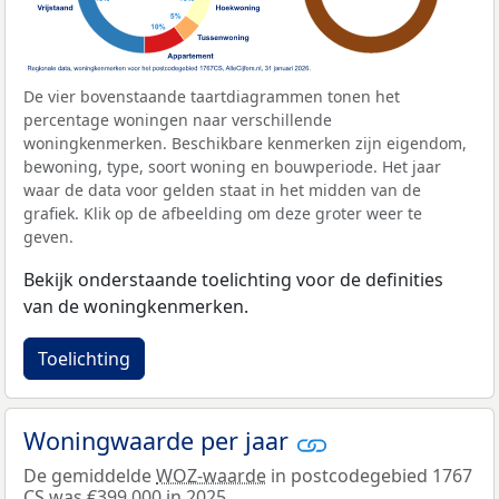
De vier bovenstaande taartdiagrammen tonen het
percentage woningen naar verschillende
woningkenmerken. Beschikbare kenmerken zijn eigendom,
bewoning, type, soort woning en bouwperiode. Het jaar
waar de data voor gelden staat in het midden van de
grafiek. Klik op de afbeelding om deze groter weer te
geven.
Bekijk onderstaande toelichting voor de definities
van de woningkenmerken.
Toelichting
Woningwaarde per jaar
De gemiddelde
WOZ-waarde
in postcodegebied 1767
CS was €399.000 in 2025.