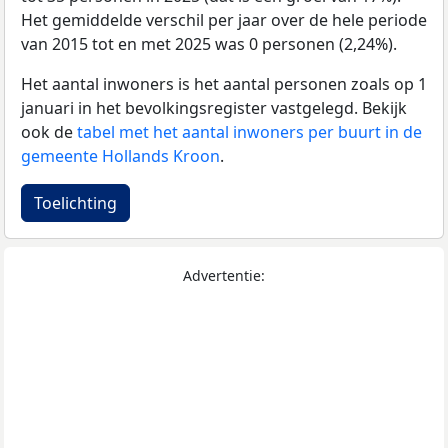
Het gemiddelde verschil per jaar over de hele periode
van 2015 tot en met 2025 was 0 personen (2,24%).
Het aantal inwoners is het aantal personen zoals op 1
januari in het bevolkingsregister vastgelegd. Bekijk
ook de
tabel met het aantal inwoners per buurt in de
gemeente Hollands Kroon
.
Toelichting
Advertentie: