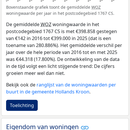
Bovenstaande grafiek toont de gemiddelde
WOZ
woningwaarde per jaar in het postcodegebied 1767 CS.
De gemiddelde
WOZ
woningwaarde in het
postcodegebied 1767 CS is met €398.858 gestegen
van €142 in 2016 tot €399.000 in 2025 (dat is een
toename van 280.886%). Het gemiddelde verschil per
jaar over de hele periode van 2016 tot en met 2025
was €44.318 (17.800%). De ontwikkeling van de data
in de tijd volgt een licht stijgende trend: De cijfers
groeien meer wel dan niet.
Bekijk ook de
ranglijst van de woningwaarden per
buurt in de gemeente Hollands Kroon
.
Toelichting
Eigendom van woningen