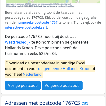
Bovenstaande afbeelding toont de kaart van het
postcodegebied 1767CS. Klik op de kaart om de geografie
van de
numerieke postcode 1767
te tonen. Tip: bekijk ook de
interactieve postcodekaart
.
De postcode 1767 CS hoort bij de straat
Westfriesedijk
te Kolhorn binnen de gemeente
Hollands Kroon. Deze postcode heeft de
huisnummerreeks 52 t/m 84.
Download de postcodedata in handige Excel
documenten voor
de gemeente Hollands Kroon
of
voor heel
Nederland
.
Vorige postcode
Volgende postcode
Adressen met postcode 1767CS