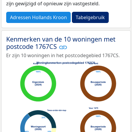
zijn gewijzigd of opnieuw zijn vastgesteld.
Adressen Hollands Kroon
Tabelgebruik
Kenmerken van de 10 woningen met
postcode 1767CS
Er zijn 10 woningen in het postcodegebied 1767CS.