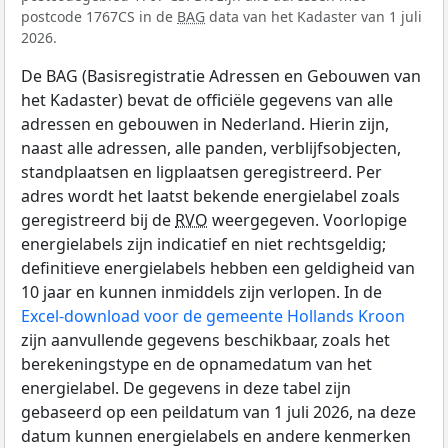
postcode 1767CS in de
BAG
data van het Kadaster van 1 juli
2026.
De BAG (Basisregistratie Adressen en Gebouwen van
het Kadaster) bevat de officiële gegevens van alle
adressen en gebouwen in Nederland. Hierin zijn,
naast alle adressen, alle panden, verblijfsobjecten,
standplaatsen en ligplaatsen geregistreerd. Per
adres wordt het laatst bekende energielabel zoals
geregistreerd bij de
RVO
weergegeven. Voorlopige
energielabels zijn indicatief en niet rechtsgeldig;
definitieve energielabels hebben een geldigheid van
10 jaar en kunnen inmiddels zijn verlopen. In de
Excel-download voor de gemeente Hollands Kroon
zijn aanvullende gegevens beschikbaar, zoals het
berekeningstype en de opnamedatum van het
energielabel. De gegevens in deze tabel zijn
gebaseerd op een peildatum van 1 juli 2026, na deze
datum kunnen energielabels en andere kenmerken