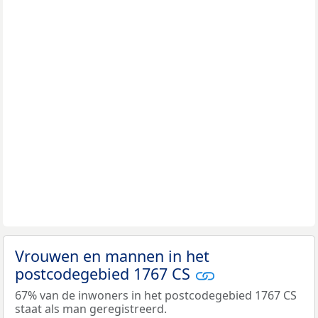
Vrouwen en mannen in het
postcodegebied 1767 CS
67% van de inwoners in het postcodegebied 1767 CS
staat als man geregistreerd.