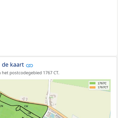
 de kaart
 het postcodegebied 1767 CT.