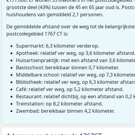
grootste deel (43%) tussen de 45 en 65 jaar oud is. Postc
huishoudens van gemiddeld 2,1 personen.
De gemiddelde afstand over de weg tot de belangrijkste
postcodegebied 1767 CT is:
Supermarkt: 6,3 kilometer verderop.
Apotheek: relatief ver weg, op 3,6 kilometer afstand
Huisartsenpraktijk: met een afstand van 3,6 kilomete
Basisschool: bereikbaar binnen 0,7 kilometer.
Middelbare school: relatief ver weg, op 7,3 kilomete
Bibliotheek: relatief ver weg, op 6,3 kilometer afstan
Café: relatief ver weg, op 5,2 kilometer afstand.
Restaurant: relatief dichtbij, op een afstand van 0,2 
Treinstation: op 8,2 kilometer afstand.
Zwembad: bereikbaar binnen 4,2 kilometer.