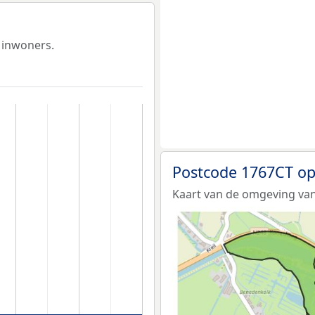
 inwoners.
Postcode 1767CT op
Kaart van de omgeving van