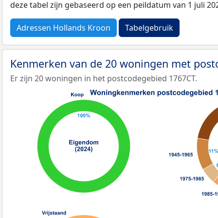
deze tabel zijn gebaseerd op een peildatum van 1 juli 2
Adressen Hollands Kroon
Tabelgebruik
Kenmerken van de 20 woningen met pos
Er zijn 20 woningen in het postcodegebied 1767CT.