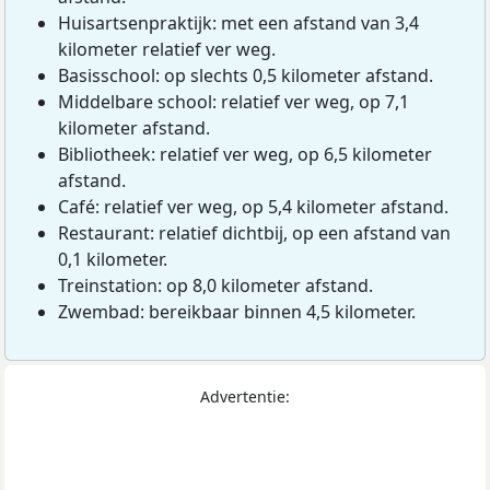
Huisartsenpraktijk: met een afstand van 3,4
kilometer relatief ver weg.
Basisschool: op slechts 0,5 kilometer afstand.
Middelbare school: relatief ver weg, op 7,1
kilometer afstand.
Bibliotheek: relatief ver weg, op 6,5 kilometer
afstand.
Café: relatief ver weg, op 5,4 kilometer afstand.
Restaurant: relatief dichtbij, op een afstand van
0,1 kilometer.
Treinstation: op 8,0 kilometer afstand.
Zwembad: bereikbaar binnen 4,5 kilometer.
Advertentie: