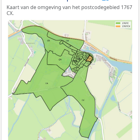
Kaart van de omgeving van het postcodegebied 1767
CX.