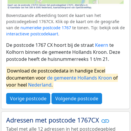
Bovenstaande afbeelding toont de kaart van het
postcodegebied 1767CX. Klik op de kaart om de geografie
van de
numerieke postcode 1767
te tonen. Tip: bekijk ook de
interactieve postcodekaart
.
De postcode 1767 CX hoort bij de straat
Keern
te
Kolhorn binnen de gemeente Hollands Kroon. Deze
postcode heeft de huisnummerreeks 1 t/m 21.
Download de postcodedata in handige Excel
documenten voor
de gemeente Hollands Kroon
of
voor heel
Nederland
.
Vorige postcode
Volgende postcode
Adressen met postcode 1767CX
Tabel met alle 12 adressen in het postcodegebied