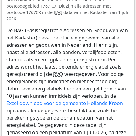
postcodegebied 1767 CX. Dit zijn alle adressen met
postcode 1767CX in de
BAG
data van het Kadaster van 1 juli
2026.
De BAG (Basisregistratie Adressen en Gebouwen van
het Kadaster) bevat de officiële gegevens van alle
adressen en gebouwen in Nederland. Hierin zijn,
naast alle adressen, alle panden, verblijfsobjecten,
standplaatsen en ligplaatsen geregistreerd. Per
adres wordt het laatst bekende energielabel zoals
geregistreerd bij de
RVO
weergegeven. Voorlopige
energielabels zijn indicatief en niet rechtsgeldig;
definitieve energielabels hebben een geldigheid van
10 jaar en kunnen inmiddels zijn verlopen. In de
Excel-download voor de gemeente Hollands Kroon
zijn aanvullende gegevens beschikbaar, zoals het
berekeningstype en de opnamedatum van het
energielabel. De gegevens in deze tabel zijn
gebaseerd op een peildatum van 1 juli 2026, na deze