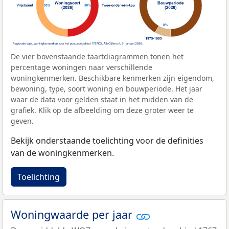
De vier bovenstaande taartdiagrammen tonen het
percentage woningen naar verschillende
woningkenmerken. Beschikbare kenmerken zijn eigendom,
bewoning, type, soort woning en bouwperiode. Het jaar
waar de data voor gelden staat in het midden van de
grafiek. Klik op de afbeelding om deze groter weer te
geven.
Bekijk onderstaande toelichting voor de definities
van de woningkenmerken.
Toelichting
Woningwaarde per jaar