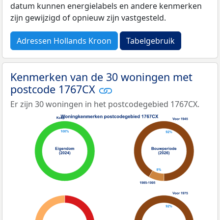
datum kunnen energielabels en andere kenmerken
zijn gewijzigd of opnieuw zijn vastgesteld.
Adressen Hollands Kroon
Tabelgebruik
Kenmerken van de 30 woningen met
postcode 1767CX
Er zijn 30 woningen in het postcodegebied 1767CX.