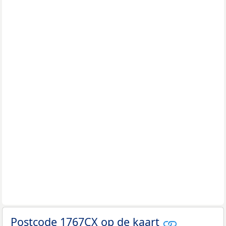
Postcode 1767CX op de kaart