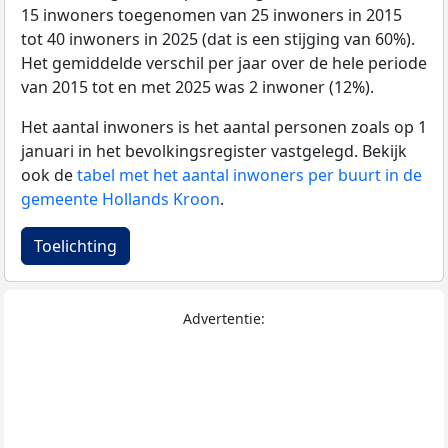
15 inwoners toegenomen van 25 inwoners in 2015
tot 40 inwoners in 2025 (dat is een stijging van 60%).
Het gemiddelde verschil per jaar over de hele periode
van 2015 tot en met 2025 was 2 inwoner (12%).
Het aantal inwoners is het aantal personen zoals op 1
januari in het bevolkingsregister vastgelegd. Bekijk
ook de
tabel met het aantal inwoners per buurt in de
gemeente Hollands Kroon
.
Toelichting
Advertentie: