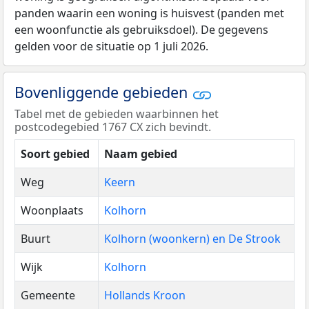
panden waarin een woning is huisvest (panden met
een woonfunctie als gebruiksdoel). De gegevens
gelden voor de situatie op 1 juli 2026.
Bovenliggende gebieden
Tabel met de gebieden waarbinnen het
postcodegebied 1767 CX zich bevindt.
Soort gebied
Naam gebied
Weg
Keern
Woonplaats
Kolhorn
Buurt
Kolhorn (woonkern) en De Strook
Wijk
Kolhorn
Gemeente
Hollands Kroon