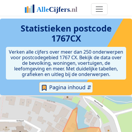
Statistieken postcode
1767CX
Verken alle cijfers over meer dan 250 onderwerpen
voor postcodegebied 1767 CX. Bekijk de data over
de bevolking, woningen, voertuigen, de
leefomgeving en meer. Met duidelijke tabellen,
grafieken en uitleg bij de onderwerpen.
Pagina inhoud ⇵