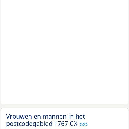
Vrouwen en mannen in het
postcodegebied 1767 CX