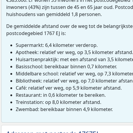
inwoners (43%) zijn tussen de 45 en 65 jaar oud. Postcod
huishoudens van gemiddeld 1,8 personen.
De gemiddelde afstand over de weg tot de belangrijkste
postcodegebied 1767 EJ is:
Supermarkt: 6,4 kilometer verderop.
Apotheek: relatief ver weg, op 3,5 kilometer afstand
Huisartsenpraktijk: met een afstand van 3,5 kilomete
Basisschool: bereikbaar binnen 0,7 kilometer.
Middelbare school: relatief ver weg, op 7,3 kilomete
Bibliotheek: relatief ver weg, op 7,0 kilometer afstan
Café: relatief ver weg, op 5,9 kilometer afstand.
Restaurant: in 0,6 kilometer te bereiken.
Treinstation: op 8,0 kilometer afstand.
Zwembad: bereikbaar binnen 4,9 kilometer.