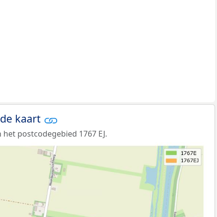
 de kaart
 het postcodegebied 1767 EJ.