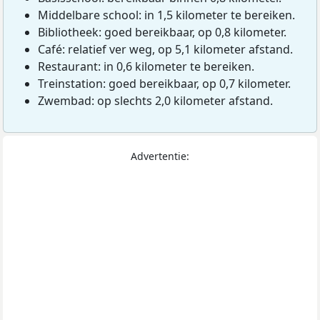
Middelbare school: in 1,5 kilometer te bereiken.
Bibliotheek: goed bereikbaar, op 0,8 kilometer.
Café: relatief ver weg, op 5,1 kilometer afstand.
Restaurant: in 0,6 kilometer te bereiken.
Treinstation: goed bereikbaar, op 0,7 kilometer.
Zwembad: op slechts 2,0 kilometer afstand.
Advertentie: