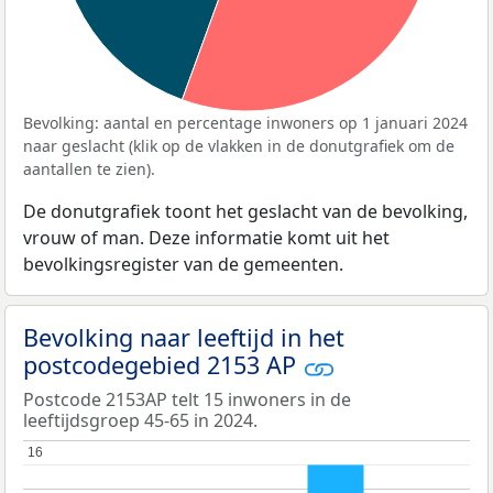
Bevolking: aantal en percentage inwoners op 1 januari 2024
naar geslacht (klik op de vlakken in de donutgrafiek om de
aantallen te zien).
De donutgrafiek toont het geslacht van de bevolking,
vrouw of man. Deze informatie komt uit het
bevolkingsregister van de gemeenten.
Bevolking naar leeftijd in het
postcodegebied 2153 AP
Postcode 2153AP telt 15 inwoners in de
leeftijdsgroep 45-65 in 2024.
16
16