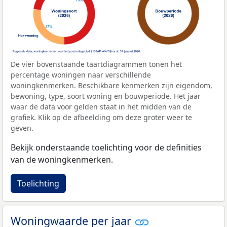
De vier bovenstaande taartdiagrammen tonen het
percentage woningen naar verschillende
woningkenmerken. Beschikbare kenmerken zijn eigendom,
bewoning, type, soort woning en bouwperiode. Het jaar
waar de data voor gelden staat in het midden van de
grafiek. Klik op de afbeelding om deze groter weer te
geven.
Bekijk onderstaande toelichting voor de definities
van de woningkenmerken.
Toelichting
Woningwaarde per jaar