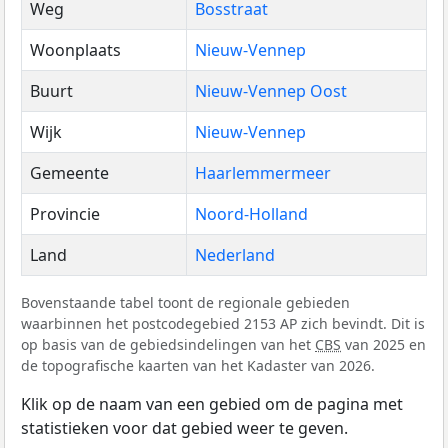
Weg
Bosstraat
Woonplaats
Nieuw-Vennep
Buurt
Nieuw-Vennep Oost
Wijk
Nieuw-Vennep
Gemeente
Haarlemmermeer
Provincie
Noord-Holland
Land
Nederland
Bovenstaande tabel toont de regionale gebieden
waarbinnen het postcodegebied 2153 AP zich bevindt. Dit is
op basis van de gebiedsindelingen van het
CBS
van 2025 en
de topografische kaarten van het Kadaster van 2026.
Klik op de naam van een gebied om de pagina met
statistieken voor dat gebied weer te geven.