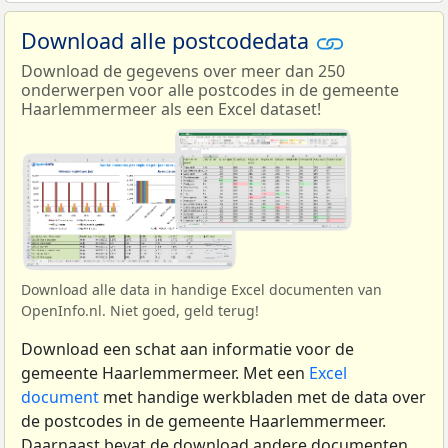
Download alle postcodedata
Download de gegevens over meer dan 250
onderwerpen voor alle postcodes in de gemeente
Haarlemmermeer als een Excel dataset!
Download alle data in handige Excel documenten van
OpenInfo.nl. Niet goed, geld terug!
Download een schat aan informatie voor de
gemeente Haarlemmermeer. Met een
Excel
document
met handige werkbladen met de data over
de postcodes in de gemeente Haarlemmermeer.
Daarnaast bevat de download andere documenten