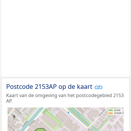
Postcode 2153AP op de kaart
Kaart van de omgeving van het postcodegebied 2153
AP.