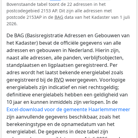
Bovenstaande tabel toont de 22 adressen in het
postcodegebied 2153 AP. Dit zijn alle adressen met
postcode 2153AP in de
BAG
data van het Kadaster van 1 juli
2026.
De BAG (Basisregistratie Adressen en Gebouwen van
het Kadaster) bevat de officiële gegevens van alle
adressen en gebouwen in Nederland. Hierin zijn,
naast alle adressen, alle panden, verblijfsobjecten,
standplaatsen en ligplaatsen geregistreerd. Per
adres wordt het laatst bekende energielabel zoals
geregistreerd bij de
RVO
weergegeven. Voorlopige
energielabels zijn indicatief en niet rechtsgeldig;
definitieve energielabels hebben een geldigheid van
10 jaar en kunnen inmiddels zijn verlopen. In de
Excel-download voor de gemeente Haarlemmermeer
zijn aanvullende gegevens beschikbaar, zoals het
berekeningstype en de opnamedatum van het
energielabel. De gegevens in deze tabel zijn