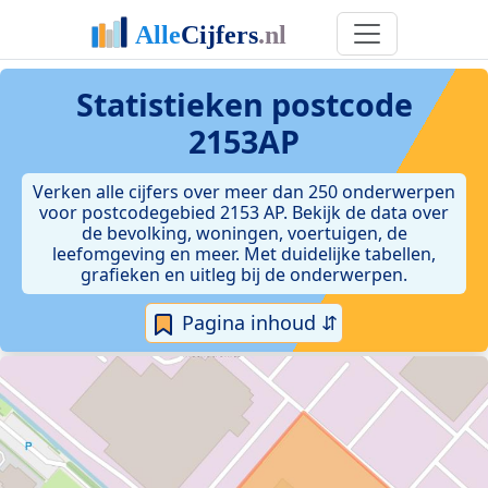
Statistieken postcode
2153AP
Verken alle cijfers over meer dan 250 onderwerpen
voor postcodegebied 2153 AP. Bekijk de data over
de bevolking, woningen, voertuigen, de
leefomgeving en meer. Met duidelijke tabellen,
grafieken en uitleg bij de onderwerpen.
Pagina inhoud ⇵