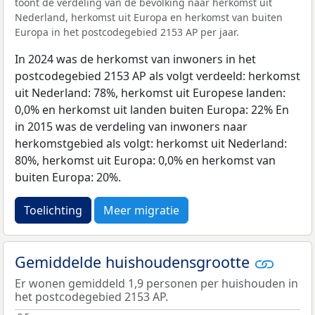
toont de verdeling van de bevolking naar herkomst uit
Nederland, herkomst uit Europa en herkomst van buiten
Europa in het postcodegebied 2153 AP per jaar.
In 2024 was de herkomst van inwoners in het
postcodegebied 2153 AP als volgt verdeeld: herkomst
uit Nederland: 78%, herkomst uit Europese landen:
0,0% en herkomst uit landen buiten Europa: 22% En
in 2015 was de verdeling van inwoners naar
herkomstgebied als volgt: herkomst uit Nederland:
80%, herkomst uit Europa: 0,0% en herkomst van
buiten Europa: 20%.
Toelichting
Meer migratie
Gemiddelde huishoudensgrootte
Er wonen gemiddeld 1,9 personen per huishouden in
het postcodegebied 2153 AP.