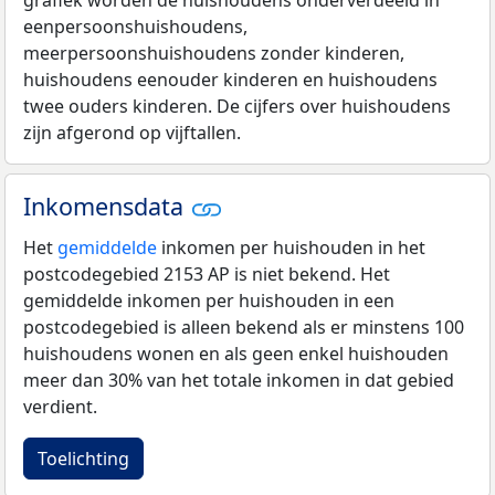
eenpersoonshuishoudens,
meerpersoonshuishoudens zonder kinderen,
huishoudens eenouder kinderen en huishoudens
twee ouders kinderen. De cijfers over huishoudens
zijn afgerond op vijftallen.
Inkomensdata
Het
gemiddelde
inkomen per huishouden in het
postcodegebied 2153 AP is niet bekend. Het
gemiddelde inkomen per huishouden in een
postcodegebied is alleen bekend als er minstens 100
huishoudens wonen en als geen enkel huishouden
meer dan 30% van het totale inkomen in dat gebied
verdient.
Toelichting