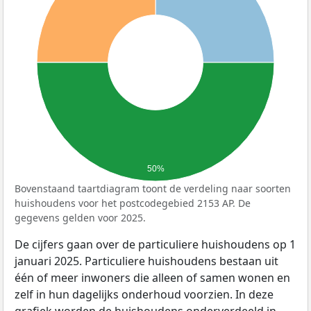
50%
Bovenstaand taartdiagram toont de verdeling naar soorten
huishoudens voor het postcodegebied 2153 AP. De
gegevens gelden voor 2025.
De cijfers gaan over de particuliere huishoudens op 1
januari 2025. Particuliere huishoudens bestaan uit
één of meer inwoners die alleen of samen wonen en
zelf in hun dagelijks onderhoud voorzien. In deze
grafiek worden de huishoudens onderverdeeld in