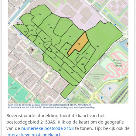
Bovenstaande afbeelding toont de kaart van het
postcodegebied 2153AS. Klik op de kaart om de geografie
van de
numerieke postcode 2153
te tonen. Tip: bekijk ook de
interactieve postcodekaart
.