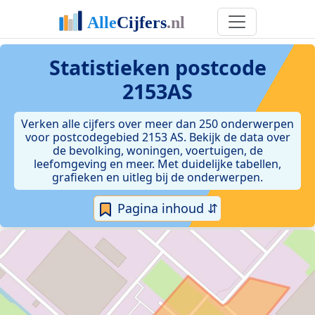
Statistieken postcode
2153AS
Verken alle cijfers over meer dan 250 onderwerpen
voor postcodegebied 2153 AS. Bekijk de data over
de bevolking, woningen, voertuigen, de
leefomgeving en meer. Met duidelijke tabellen,
grafieken en uitleg bij de onderwerpen.
Pagina inhoud ⇵