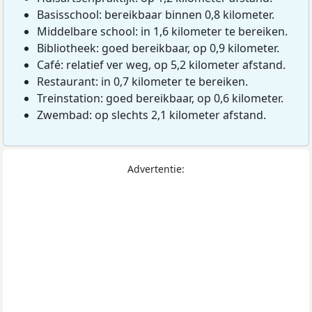
Basisschool: bereikbaar binnen 0,8 kilometer.
Middelbare school: in 1,6 kilometer te bereiken.
Bibliotheek: goed bereikbaar, op 0,9 kilometer.
Café: relatief ver weg, op 5,2 kilometer afstand.
Restaurant: in 0,7 kilometer te bereiken.
Treinstation: goed bereikbaar, op 0,6 kilometer.
Zwembad: op slechts 2,1 kilometer afstand.
Advertentie: