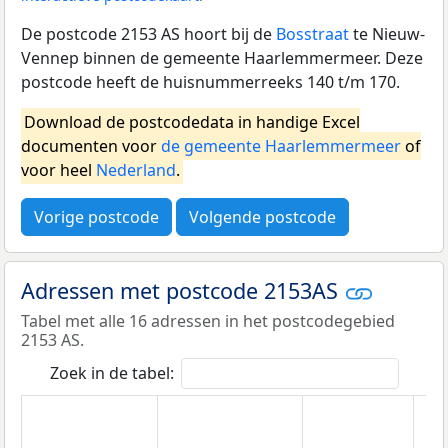
De postcode 2153 AS hoort bij de
Bosstraat
te Nieuw-
Vennep binnen de gemeente Haarlemmermeer. Deze
postcode heeft de huisnummerreeks 140 t/m 170.
Download de postcodedata in handige Excel
documenten voor
de gemeente Haarlemmermeer
of
voor heel
Nederland
.
Vorige postcode
Volgende postcode
Adressen met postcode 2153AS
Tabel met alle 16 adressen in het postcodegebied
2153 AS.
Zoek in de tabel: