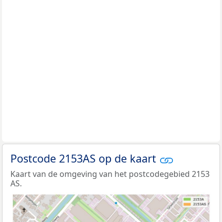
Postcode 2153AS op de kaart
Kaart van de omgeving van het postcodegebied 2153
AS.