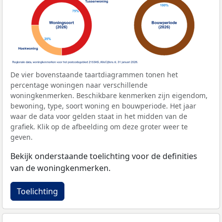
De vier bovenstaande taartdiagrammen tonen het
percentage woningen naar verschillende
woningkenmerken. Beschikbare kenmerken zijn eigendom,
bewoning, type, soort woning en bouwperiode. Het jaar
waar de data voor gelden staat in het midden van de
grafiek. Klik op de afbeelding om deze groter weer te
geven.
Bekijk onderstaande toelichting voor de definities
van de woningkenmerken.
Toelichting