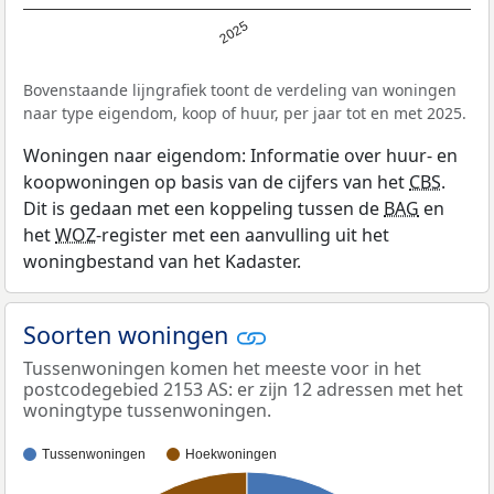
2025
Bovenstaande lijngrafiek toont de verdeling van woningen
naar type eigendom, koop of huur, per jaar tot en met 2025.
Woningen naar eigendom: Informatie over huur- en
koopwoningen op basis van de cijfers van het
CBS
.
Dit is gedaan met een koppeling tussen de
BAG
en
het
WOZ
-register met een aanvulling uit het
woningbestand van het Kadaster.
Soorten woningen
Tussenwoningen komen het meeste voor in het
postcodegebied 2153 AS: er zijn 12 adressen met het
woningtype tussenwoningen.
Tussenwoningen
Hoekwoningen