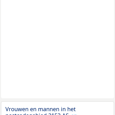
Vrouwen en mannen in het