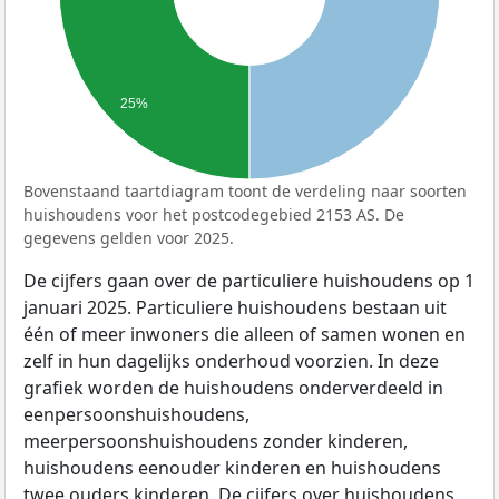
25%
Bovenstaand taartdiagram toont de verdeling naar soorten
huishoudens voor het postcodegebied 2153 AS. De
gegevens gelden voor 2025.
De cijfers gaan over de particuliere huishoudens op 1
januari 2025. Particuliere huishoudens bestaan uit
één of meer inwoners die alleen of samen wonen en
zelf in hun dagelijks onderhoud voorzien. In deze
grafiek worden de huishoudens onderverdeeld in
eenpersoonshuishoudens,
meerpersoonshuishoudens zonder kinderen,
huishoudens eenouder kinderen en huishoudens
twee ouders kinderen. De cijfers over huishoudens