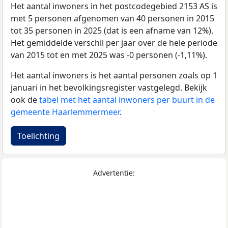
Het aantal inwoners in het postcodegebied 2153 AS is
met 5 personen afgenomen van 40 personen in 2015
tot 35 personen in 2025 (dat is een afname van 12%).
Het gemiddelde verschil per jaar over de hele periode
van 2015 tot en met 2025 was -0 personen (-1,11%).
Het aantal inwoners is het aantal personen zoals op 1
januari in het bevolkingsregister vastgelegd. Bekijk
ook de
tabel met het aantal inwoners per buurt in de
gemeente Haarlemmermeer
.
Toelichting
Advertentie: