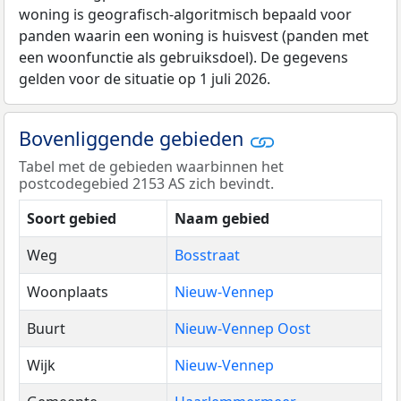
woning is geografisch-algoritmisch bepaald voor
panden waarin een woning is huisvest (panden met
een woonfunctie als gebruiksdoel). De gegevens
gelden voor de situatie op 1 juli 2026.
Bovenliggende gebieden
Tabel met de gebieden waarbinnen het
postcodegebied 2153 AS zich bevindt.
Soort gebied
Naam gebied
Weg
Bosstraat
Woonplaats
Nieuw-Vennep
Buurt
Nieuw-Vennep Oost
Wijk
Nieuw-Vennep