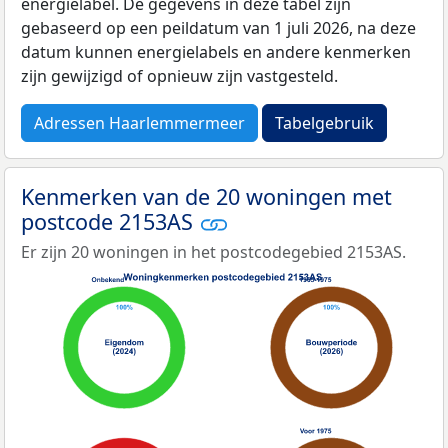
energielabel. De gegevens in deze tabel zijn
gebaseerd op een peildatum van 1 juli 2026, na deze
datum kunnen energielabels en andere kenmerken
zijn gewijzigd of opnieuw zijn vastgesteld.
Adressen Haarlemmermeer
Tabelgebruik
Kenmerken van de 20 woningen met
postcode 2153AS
Er zijn 20 woningen in het postcodegebied 2153AS.