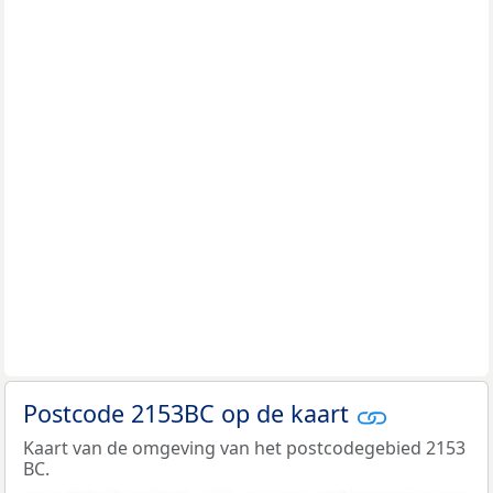
Postcode 2153BC op de kaart
Kaart van de omgeving van het postcodegebied 2153
BC.