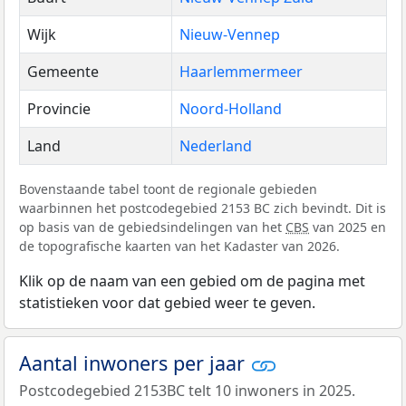
Wijk
Nieuw-Vennep
Gemeente
Haarlemmermeer
Provincie
Noord-Holland
Land
Nederland
Bovenstaande tabel toont de regionale gebieden
waarbinnen het postcodegebied 2153 BC zich bevindt. Dit is
op basis van de gebiedsindelingen van het
CBS
van 2025 en
de topografische kaarten van het Kadaster van 2026.
Klik op de naam van een gebied om de pagina met
statistieken voor dat gebied weer te geven.
Aantal inwoners per jaar
Postcodegebied 2153BC telt 10 inwoners in 2025.