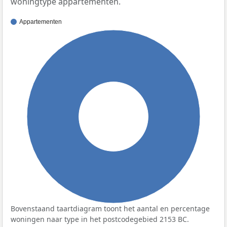
woningtype appartementen.
Appartementen
100%
Bovenstaand taartdiagram toont het aantal en percentage
woningen naar type in het postcodegebied 2153 BC.