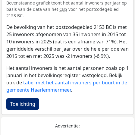
Bovenstaande grafiek toont het aantal inwoners per jaar op
basis van de data van het
CBS
voor het postcodegebied
2153 BC.
De bevolking van het postcodegebied 2153 BC is met
25 inwoners afgenomen van 35 inwoners in 2015 tot
10 inwoners in 2025 (dat is een afname van 71%). Het
gemiddelde verschil per jaar over de hele periode van
2015 tot en met 2025 was -2 inwoners (-6,9%).
Het aantal inwoners is het aantal personen zoals op 1
januari in het bevolkingsregister vastgelegd. Bekijk
ook de
tabel met het aantal inwoners per buurt in de
gemeente Haarlemmermeer
.
Toelichting
Advertentie: