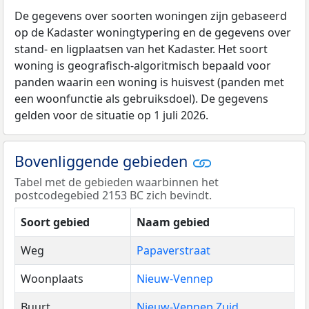
De gegevens over soorten woningen zijn gebaseerd
op de Kadaster woningtypering en de gegevens over
stand- en ligplaatsen van het Kadaster. Het soort
woning is geografisch-algoritmisch bepaald voor
panden waarin een woning is huisvest (panden met
een woonfunctie als gebruiksdoel). De gegevens
gelden voor de situatie op 1 juli 2026.
Bovenliggende gebieden
Tabel met de gebieden waarbinnen het
postcodegebied 2153 BC zich bevindt.
Soort gebied
Naam gebied
Weg
Papaverstraat
Woonplaats
Nieuw-Vennep
Buurt
Nieuw-Vennep Zuid