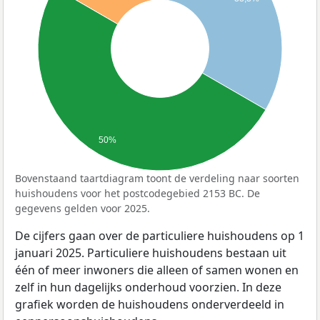
50%
Bovenstaand taartdiagram toont de verdeling naar soorten
huishoudens voor het postcodegebied 2153 BC. De
gegevens gelden voor 2025.
De cijfers gaan over de particuliere huishoudens op 1
januari 2025. Particuliere huishoudens bestaan uit
één of meer inwoners die alleen of samen wonen en
zelf in hun dagelijks onderhoud voorzien. In deze
grafiek worden de huishoudens onderverdeeld in