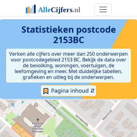
Statistieken postcode
2153BC
Verken alle cijfers over meer dan 250 onderwerpen
voor postcodegebied 2153 BC. Bekijk de data over
de bevolking, woningen, voertuigen, de
leefomgeving en meer. Met duidelijke tabellen,
grafieken en uitleg bij de onderwerpen.
Pagina inhoud ⇵