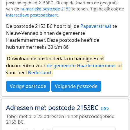
postcodegebied 2153BC. Klik op de kaart om de geografie
van de
numerieke postcode 2153
te tonen. Tip: bekijk ook de
interactieve postcodekaart
.
De postcode 2153 BC hoort bij de
Papaverstraat
te
Nieuw-Vennep binnen de gemeente
Haarlemmermeer. Deze postcode heeft de
huisnummerreeks 30 t/m 86.
Download de postcodedata in handige Excel
documenten voor
de gemeente Haarlemmermeer
of
voor heel
Nederland
.
Vorige postcode
Volgende postcode
Adressen met postcode 2153BC
Tabel met alle 25 adressen in het postcodegebied
2153 BC.