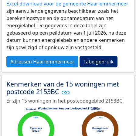
Excel-download voor de gemeente Haarlemmermeer
zijn aanvullende gegevens beschikbaar, zoals het
berekeningstype en de opnamedatum van het
energielabel. De gegevens in deze tabel zijn
gebaseerd op een peildatum van 1 juli 2026, na deze
datum kunnen energielabels en andere kenmerken
zijn gewijzigd of opnieuw zijn vastgesteld.
Adressen Haarlemmermeer
Tabelgebruik
Kenmerken van de 15 woningen met
postcode 2153BC
Er zijn 15 woningen in het postcodegebied 2153BC.