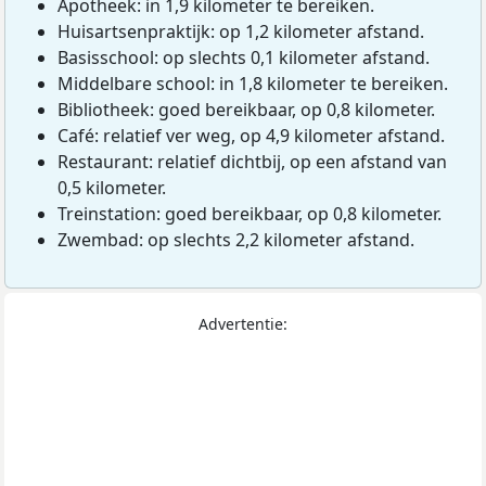
Apotheek: in 1,9 kilometer te bereiken.
Huisartsenpraktijk: op 1,2 kilometer afstand.
Basisschool: op slechts 0,1 kilometer afstand.
Middelbare school: in 1,8 kilometer te bereiken.
Bibliotheek: goed bereikbaar, op 0,8 kilometer.
Café: relatief ver weg, op 4,9 kilometer afstand.
Restaurant: relatief dichtbij, op een afstand van
0,5 kilometer.
Treinstation: goed bereikbaar, op 0,8 kilometer.
Zwembad: op slechts 2,2 kilometer afstand.
Advertentie: