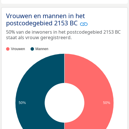
Vrouwen en mannen in het
postcodegebied 2153 BC
50% van de inwoners in het postcodegebied 2153 BC
staat als vrouw geregistreerd.
Vrouwen
Mannen
50%
50%