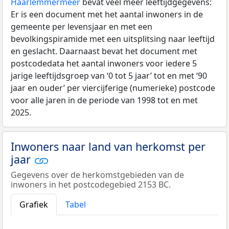
Haarlemmermeer
bevat veel meer leeftijdgegevens:
Er is een document met het aantal inwoners in de
gemeente per levensjaar en met een
bevolkingspiramide met een uitsplitsing naar leeftijd
en geslacht. Daarnaast bevat het document met
postcodedata het aantal inwoners voor iedere 5
jarige leeftijdsgroep van ‘0 tot 5 jaar’ tot en met ‘90
jaar en ouder’ per viercijferige (numerieke) postcode
voor alle jaren in de periode van 1998 tot en met
2025.
Inwoners naar land van herkomst per
jaar
Gegevens over de herkomstgebieden van de
inwoners in het postcodegebied 2153 BC.
Grafiek
Tabel