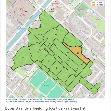
Bovenstaande afbeelding toont de kaart van het