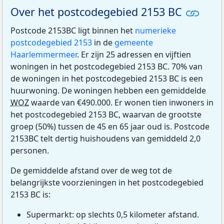
Over het postcodegebied 2153 BC
Postcode 2153BC ligt binnen het
numerieke
postcodegebied 2153
in de
gemeente
Haarlemmermeer
. Er zijn 25 adressen en vijftien
woningen in het postcodegebied 2153 BC. 70% van
de woningen in het postcodegebied 2153 BC is een
huurwoning. De woningen hebben een gemiddelde
WOZ
waarde van €490.000. Er wonen tien inwoners in
het postcodegebied 2153 BC, waarvan de grootste
groep (50%) tussen de 45 en 65 jaar oud is. Postcode
2153BC telt dertig huishoudens van gemiddeld 2,0
personen.
De gemiddelde afstand over de weg tot de
belangrijkste voorzieningen in het postcodegebied
2153 BC is:
Supermarkt: op slechts 0,5 kilometer afstand.