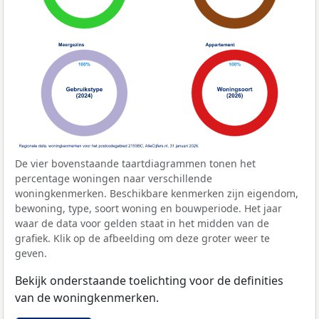
De vier bovenstaande taartdiagrammen tonen het
percentage woningen naar verschillende
woningkenmerken. Beschikbare kenmerken zijn eigendom,
bewoning, type, soort woning en bouwperiode. Het jaar
waar de data voor gelden staat in het midden van de
grafiek. Klik op de afbeelding om deze groter weer te
geven.
Bekijk onderstaande toelichting voor de definities
van de woningkenmerken.