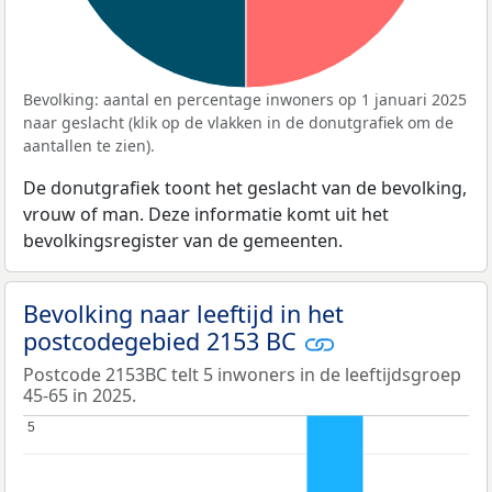
Bevolking: aantal en percentage inwoners op 1 januari 2025
naar geslacht (klik op de vlakken in de donutgrafiek om de
aantallen te zien).
De donutgrafiek toont het geslacht van de bevolking,
vrouw of man. Deze informatie komt uit het
bevolkingsregister van de gemeenten.
Bevolking naar leeftijd in het
postcodegebied 2153 BC
Postcode 2153BC telt 5 inwoners in de leeftijdsgroep
45-65 in 2025.
5
5