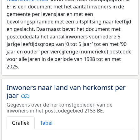
Er is een document met het aantal inwoners in de
gemeente per levensjaar en met een
bevolkingspiramide met een uitsplitsing naar leeftijd
en geslacht. Daarnaast bevat het document met
postcodedata het aantal inwoners voor iedere 5
jarige leeftijdsgroep van ‘0 tot 5 jaar’ tot en met ‘90
jaar en ouder’ per viercijferige (numerieke) postcode
voor alle jaren in de periode van 1998 tot en met
2025.
Inwoners naar land van herkomst per
jaar
Gegevens over de herkomstgebieden van de
inwoners in het postcodegebied 2153 BE.
Grafiek
Tabel