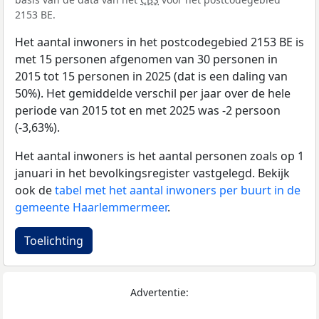
2153 BE.
Het aantal inwoners in het postcodegebied 2153 BE is
met 15 personen afgenomen van 30 personen in
2015 tot 15 personen in 2025 (dat is een daling van
50%). Het gemiddelde verschil per jaar over de hele
periode van 2015 tot en met 2025 was -2 persoon
(-3,63%).
Het aantal inwoners is het aantal personen zoals op 1
januari in het bevolkingsregister vastgelegd. Bekijk
ook de
tabel met het aantal inwoners per buurt in de
gemeente Haarlemmermeer
.
Toelichting
Advertentie: