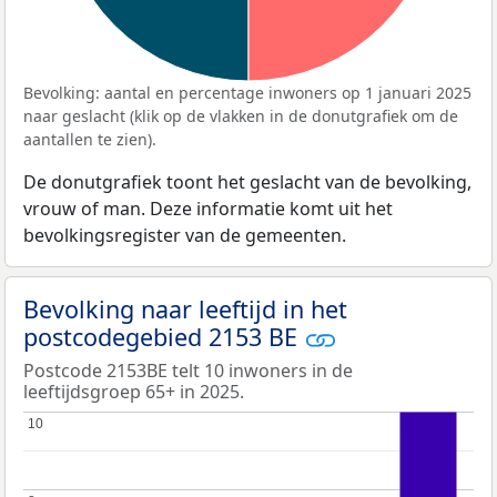
Bevolking: aantal en percentage inwoners op 1 januari 2025
naar geslacht (klik op de vlakken in de donutgrafiek om de
aantallen te zien).
De donutgrafiek toont het geslacht van de bevolking,
vrouw of man. Deze informatie komt uit het
bevolkingsregister van de gemeenten.
Bevolking naar leeftijd in het
postcodegebied 2153 BE
Postcode 2153BE telt 10 inwoners in de
leeftijdsgroep 65+ in 2025.
10
10