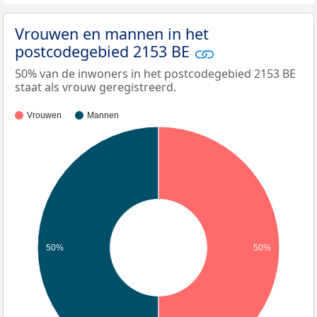
Vrouwen en mannen in het
postcodegebied 2153 BE
50% van de inwoners in het postcodegebied 2153 BE
staat als vrouw geregistreerd.
Vrouwen
Mannen
50%
50%