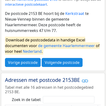
interactieve postcodekaart
.
De postcode 2153 BE hoort bij de
Kerkstraat
te
Nieuw-Vennep binnen de gemeente
Haarlemmermeer. Deze postcode heeft de
huisnummerreeks 47 t/m 77.
Download de postcodedata in handige Excel
documenten voor
de gemeente Haarlemmermeer
of
voor heel
Nederland
.
Vorige postcode
Volgende postcode
Adressen met postcode 2153BE
Tabel met alle 16 adressen in het postcodegebied
2153 BE.
Zoek in de tabel: