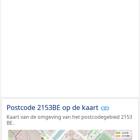
Postcode 2153BE op de kaart
Kaart van de omgeving van het postcodegebied 2153
BE.