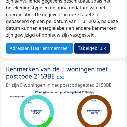
zijn aanvullende gegevens beschikbaar, zoals het
berekeningstype en de opnamedatum van het
energielabel. De gegevens in deze tabel zijn
gebaseerd op een peildatum van 1 juli 2026, na deze
datum kunnen energielabels en andere kenmerken
zijn gewijzigd of opnieuw zijn vastgesteld.
Adressen Haarlemmermeer
Tabelgebruik
Kenmerken van de 5 woningen met
postcode 2153BE
Er zijn 5 woningen in het postcodegebied 2153BE.