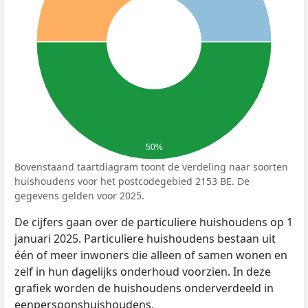
50%
Bovenstaand taartdiagram toont de verdeling naar soorten
huishoudens voor het postcodegebied 2153 BE. De
gegevens gelden voor 2025.
De cijfers gaan over de particuliere huishoudens op 1
januari 2025. Particuliere huishoudens bestaan uit
één of meer inwoners die alleen of samen wonen en
zelf in hun dagelijks onderhoud voorzien. In deze
grafiek worden de huishoudens onderverdeeld in
eenpersoonshuishoudens,