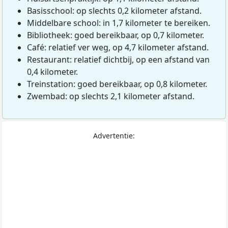
Basisschool: op slechts 0,2 kilometer afstand.
Middelbare school: in 1,7 kilometer te bereiken.
Bibliotheek: goed bereikbaar, op 0,7 kilometer.
Café: relatief ver weg, op 4,7 kilometer afstand.
Restaurant: relatief dichtbij, op een afstand van
0,4 kilometer.
Treinstation: goed bereikbaar, op 0,8 kilometer.
Zwembad: op slechts 2,1 kilometer afstand.
Advertentie: