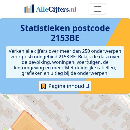
Statistieken postcode
2153BE
Verken alle cijfers over meer dan 250 onderwerpen
voor postcodegebied 2153 BE. Bekijk de data over
de bevolking, woningen, voertuigen, de
leefomgeving en meer. Met duidelijke tabellen,
grafieken en uitleg bij de onderwerpen.
Pagina inhoud ⇵