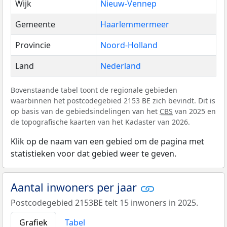
Wijk
Nieuw-Vennep
Gemeente
Haarlemmermeer
Provincie
Noord-Holland
Land
Nederland
Bovenstaande tabel toont de regionale gebieden
waarbinnen het postcodegebied 2153 BE zich bevindt. Dit is
op basis van de gebiedsindelingen van het
CBS
van 2025 en
de topografische kaarten van het Kadaster van 2026.
Klik op de naam van een gebied om de pagina met
statistieken voor dat gebied weer te geven.
Aantal inwoners per jaar
Postcodegebied 2153BE telt 15 inwoners in 2025.
Grafiek
Tabel