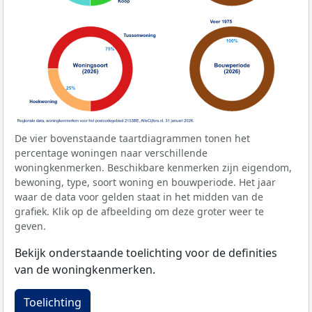
De vier bovenstaande taartdiagrammen tonen het
percentage woningen naar verschillende
woningkenmerken. Beschikbare kenmerken zijn eigendom,
bewoning, type, soort woning en bouwperiode. Het jaar
waar de data voor gelden staat in het midden van de
grafiek. Klik op de afbeelding om deze groter weer te
geven.
Bekijk onderstaande toelichting voor de definities
van de woningkenmerken.
Toelichting