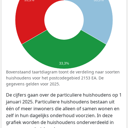
33,3%
Bovenstaand taartdiagram toont de verdeling naar soorten
huishoudens voor het postcodegebied 2153 EA. De
gegevens gelden voor 2025.
De cijfers gaan over de particuliere huishoudens op 1
januari 2025. Particuliere huishoudens bestaan uit
één of meer inwoners die alleen of samen wonen en
zelf in hun dagelijks onderhoud voorzien. In deze
grafiek worden de huishoudens onderverdeeld in