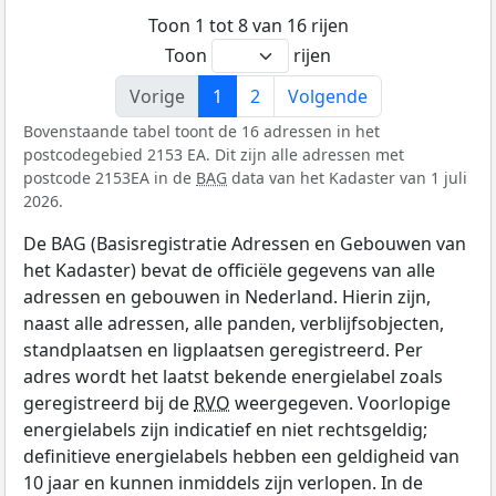
Toon 1 tot 8 van 16 rijen
Toon
rijen
Vorige
1
2
Volgende
Bovenstaande tabel toont de 16 adressen in het
postcodegebied 2153 EA. Dit zijn alle adressen met
postcode 2153EA in de
BAG
data van het Kadaster van 1 juli
2026.
De BAG (Basisregistratie Adressen en Gebouwen van
het Kadaster) bevat de officiële gegevens van alle
adressen en gebouwen in Nederland. Hierin zijn,
naast alle adressen, alle panden, verblijfsobjecten,
standplaatsen en ligplaatsen geregistreerd. Per
adres wordt het laatst bekende energielabel zoals
geregistreerd bij de
RVO
weergegeven. Voorlopige
energielabels zijn indicatief en niet rechtsgeldig;
definitieve energielabels hebben een geldigheid van
10 jaar en kunnen inmiddels zijn verlopen. In de