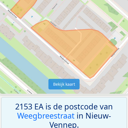
Bekijk kaart
2153 EA is de postcode van
Weegbreestraat
in Nieuw-
Vennep.