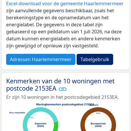
Excel-download voor de gemeente Haarlemmermeer
zijn aanvullende gegevens beschikbaar, zoals het
berekeningstype en de opnamedatum van het
energielabel. De gegevens in deze tabel zijn
gebaseerd op een peildatum van 1 juli 2026, na deze
datum kunnen energielabels en andere kenmerken
zijn gewijzigd of opnieuw zijn vastgesteld.
Adressen Haarlemmermeer
Tabelgebruik
Kenmerken van de 10 woningen met
postcode 2153EA
Er zijn 10 woningen in het postcodegebied 2153EA.