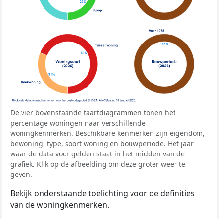
De vier bovenstaande taartdiagrammen tonen het
percentage woningen naar verschillende
woningkenmerken. Beschikbare kenmerken zijn eigendom,
bewoning, type, soort woning en bouwperiode. Het jaar
waar de data voor gelden staat in het midden van de
grafiek. Klik op de afbeelding om deze groter weer te
geven.
Bekijk onderstaande toelichting voor de definities
van de woningkenmerken.