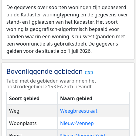
De gegevens over soorten woningen zijn gebaseerd
op de Kadaster woningtypering en de gegevens over
stand- en ligplaatsen van het Kadaster. Het soort
woning is geografisch-algoritmisch bepaald voor
panden waarin een woning is huisvest (panden met
een woonfunctie als gebruiksdoel). De gegevens
gelden voor de situatie op 1 juli 2026.
Bovenliggende gebieden
Tabel met de gebieden waarbinnen het
postcodegebied 2153 EA zich bevindt.
Soort gebied
Naam gebied
Weg
Weegbreestraat
Woonplaats
Nieuw-Vennep
Buurt
Nieuw-Vennep Zuid