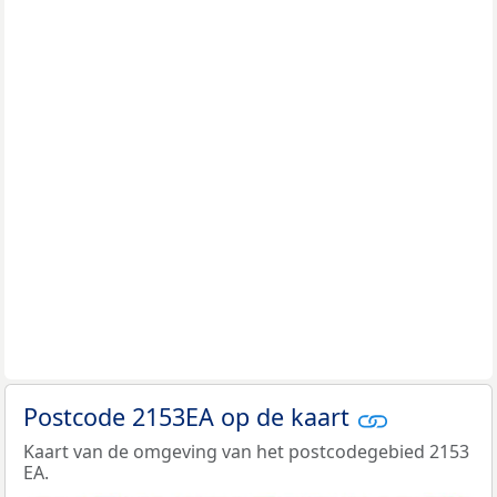
Postcode 2153EA op de kaart
Kaart van de omgeving van het postcodegebied 2153
EA.