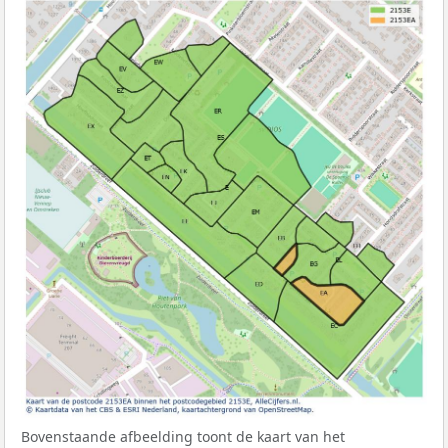
Bovenstaande afbeelding toont de kaart van het