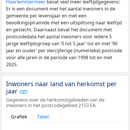
Haarlemmermeer
bevat veel meer leeftijdgegevens:
Er is een document met het aantal inwoners in de
gemeente per levensjaar en met een
bevolkingspiramide met een uitsplitsing naar leeftijd
en geslacht. Daarnaast bevat het document met
postcodedata het aantal inwoners voor iedere 5
jarige leeftijdsgroep van ‘0 tot 5 jaar’ tot en met ‘90
jaar en ouder’ per viercijferige (numerieke) postcode
voor alle jaren in de periode van 1998 tot en met
2025.
Inwoners naar land van herkomst per
jaar
Gegevens over de herkomstgebieden van de
inwoners in het postcodegebied 2153 EA.
Grafiek
Tabel