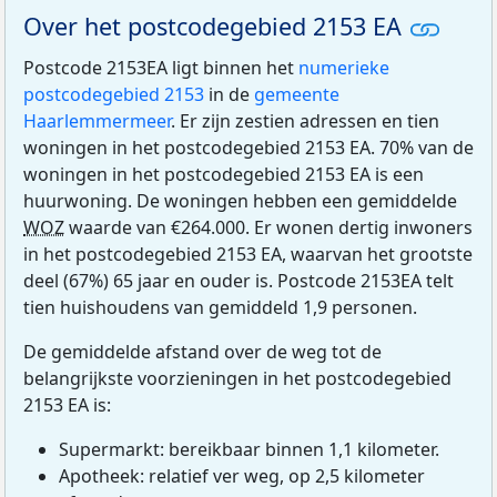
Over het postcodegebied 2153 EA
Postcode 2153EA ligt binnen het
numerieke
postcodegebied 2153
in de
gemeente
Haarlemmermeer
. Er zijn zestien adressen en tien
woningen in het postcodegebied 2153 EA. 70% van de
woningen in het postcodegebied 2153 EA is een
huurwoning. De woningen hebben een gemiddelde
WOZ
waarde van €264.000. Er wonen dertig inwoners
in het postcodegebied 2153 EA, waarvan het grootste
deel (67%) 65 jaar en ouder is. Postcode 2153EA telt
tien huishoudens van gemiddeld 1,9 personen.
De gemiddelde afstand over de weg tot de
belangrijkste voorzieningen in het postcodegebied
2153 EA is:
Supermarkt: bereikbaar binnen 1,1 kilometer.
Apotheek: relatief ver weg, op 2,5 kilometer