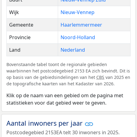
Wijk
Nieuw-Vennep
Gemeente
Haarlemmermeer
Provincie
Noord-Holland
Land
Nederland
Bovenstaande tabel toont de regionale gebieden
waarbinnen het postcodegebied 2153 EA zich bevindt. Dit is
op basis van de gebiedsindelingen van het
CBS
van 2025 en
de topografische kaarten van het Kadaster van 2026.
Klik op de naam van een gebied om de pagina met
statistieken voor dat gebied weer te geven.
Aantal inwoners per jaar
Postcodegebied 2153EA telt 30 inwoners in 2025.