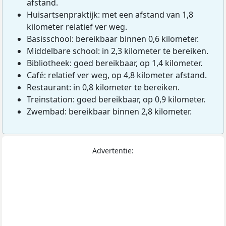
afstand.
Huisartsenpraktijk: met een afstand van 1,8
kilometer relatief ver weg.
Basisschool: bereikbaar binnen 0,6 kilometer.
Middelbare school: in 2,3 kilometer te bereiken.
Bibliotheek: goed bereikbaar, op 1,4 kilometer.
Café: relatief ver weg, op 4,8 kilometer afstand.
Restaurant: in 0,8 kilometer te bereiken.
Treinstation: goed bereikbaar, op 0,9 kilometer.
Zwembad: bereikbaar binnen 2,8 kilometer.
Advertentie: