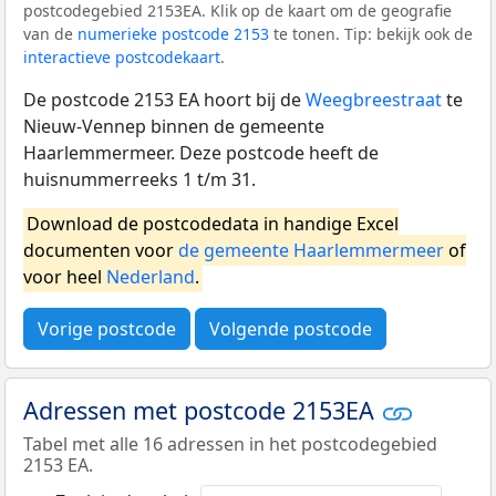
postcodegebied 2153EA. Klik op de kaart om de geografie
van de
numerieke postcode 2153
te tonen. Tip: bekijk ook de
interactieve postcodekaart
.
De postcode 2153 EA hoort bij de
Weegbreestraat
te
Nieuw-Vennep binnen de gemeente
Haarlemmermeer. Deze postcode heeft de
huisnummerreeks 1 t/m 31.
Download de postcodedata in handige Excel
documenten voor
de gemeente Haarlemmermeer
of
voor heel
Nederland
.
Vorige postcode
Volgende postcode
Adressen met postcode 2153EA
Tabel met alle 16 adressen in het postcodegebied
2153 EA.