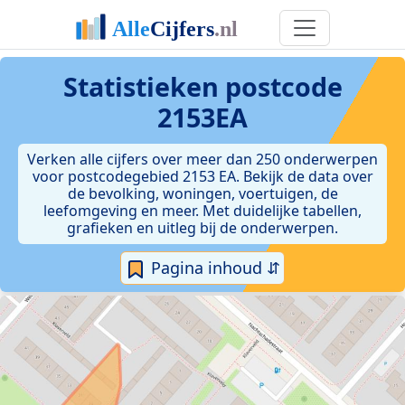
Statistieken postcode
2153EA
Verken alle cijfers over meer dan 250 onderwerpen
voor postcodegebied 2153 EA. Bekijk de data over
de bevolking, woningen, voertuigen, de
leefomgeving en meer. Met duidelijke tabellen,
grafieken en uitleg bij de onderwerpen.
Pagina inhoud ⇵