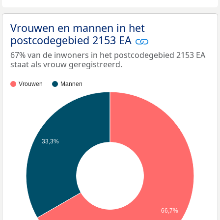
Vrouwen en mannen in het
postcodegebied 2153 EA
67% van de inwoners in het postcodegebied 2153 EA
staat als vrouw geregistreerd.
Vrouwen
Mannen
33,3%
66,7%