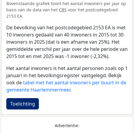
Bovenstaande grafiek toont het aantal inwoners per jaar op
basis van de data van het
CBS
voor het postcodegebied
2153 EA.
De bevolking van het postcodegebied 2153 EA is met
10 inwoners gedaald van 40 inwoners in 2015 tot 30
inwoners in 2025 (dat is een afname van 25%). Het
gemiddelde verschil per jaar over de hele periode van
2015 tot en met 2025 was -1 inwoner (-2,32%).
Het aantal inwoners is het aantal personen zoals op 1
januari in het bevolkingsregister vastgelegd. Bekijk
ook de
tabel met het aantal inwoners per buurt in de
gemeente Haarlemmermeer
.
Toelichting
Advertentie: