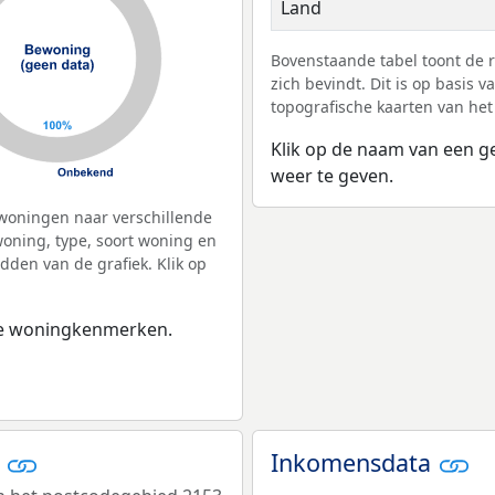
Land
Bovenstaande tabel toont de
zich bevindt. Dit is op basis
topografische kaarten van het
Klik op de naam van een g
weer te geven.
woningen naar verschillende
ning, type, soort woning en
dden van de grafiek. Klik op
 de woningkenmerken.
r
Inkomensdata