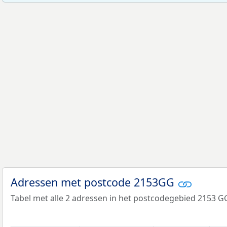
Adressen met postcode 2153GG
Tabel met alle 2 adressen in het postcodegebied 2153 G