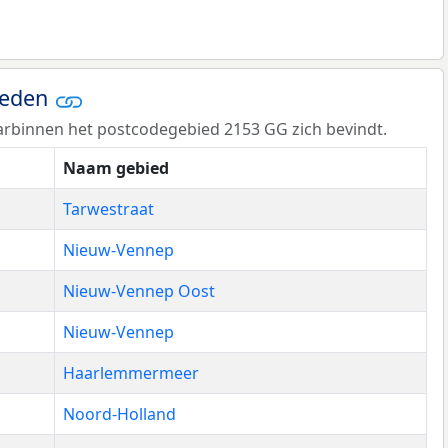
ieden
rbinnen het postcodegebied 2153 GG zich bevindt.
Naam gebied
Tarwestraat
Nieuw-Vennep
Nieuw-Vennep Oost
Nieuw-Vennep
Haarlemmermeer
Noord-Holland