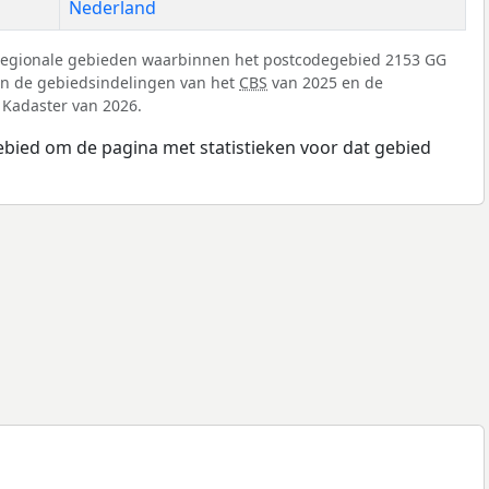
Nederland
 regionale gebieden waarbinnen het postcodegebied 2153 GG
 van de gebiedsindelingen van het
CBS
van 2025 en de
 Kadaster van 2026.
ebied om de pagina met statistieken voor dat gebied