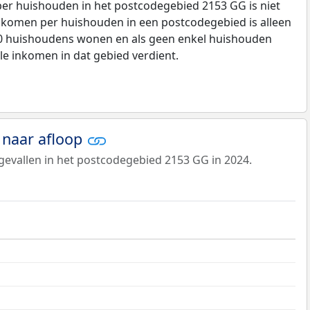
r huishouden in het postcodegebied 2153 GG is niet
komen per huishouden in een postcodegebied is alleen
00 huishoudens wonen en als geen enkel huishouden
le inkomen in dat gebied verdient.
 naar afloop
evallen in het postcodegebied 2153 GG in 2024.