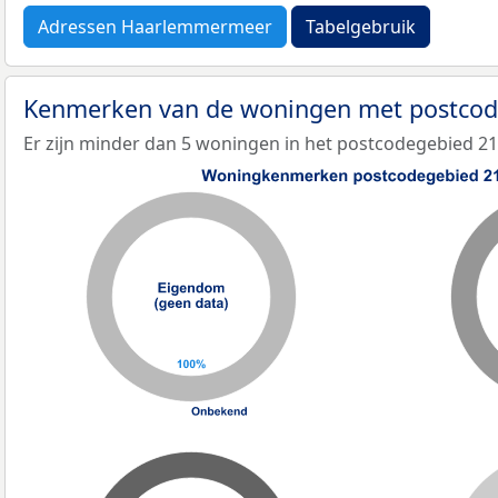
Adressen Haarlemmermeer
Tabelgebruik
Kenmerken van de woningen met postco
Er zijn minder dan 5 woningen in het postcodegebied 2