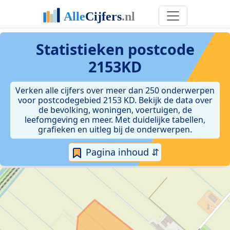
Statistieken postcode
2153KD
Verken alle cijfers over meer dan 250 onderwerpen
voor postcodegebied 2153 KD. Bekijk de data over
de bevolking, woningen, voertuigen, de
leefomgeving en meer. Met duidelijke tabellen,
grafieken en uitleg bij de onderwerpen.
Pagina inhoud ⇵