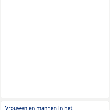
Vrouwen en mannen in het