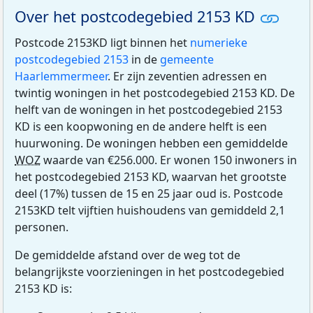
Over het postcodegebied 2153 KD
Postcode 2153KD ligt binnen het
numerieke
postcodegebied 2153
in de
gemeente
Haarlemmermeer
. Er zijn zeventien adressen en
twintig woningen in het postcodegebied 2153 KD. De
helft van de woningen in het postcodegebied 2153
KD is een koopwoning en de andere helft is een
huurwoning. De woningen hebben een gemiddelde
WOZ
waarde van €256.000. Er wonen 150 inwoners in
het postcodegebied 2153 KD, waarvan het grootste
deel (17%) tussen de 15 en 25 jaar oud is. Postcode
2153KD telt vijftien huishoudens van gemiddeld 2,1
personen.
De gemiddelde afstand over de weg tot de
belangrijkste voorzieningen in het postcodegebied
2153 KD is: