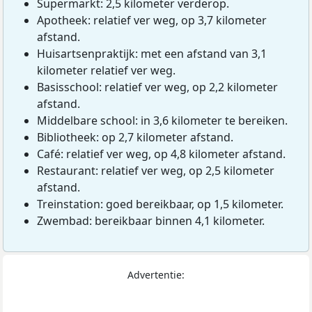
Supermarkt: 2,5 kilometer verderop.
Apotheek: relatief ver weg, op 3,7 kilometer
afstand.
Huisartsenpraktijk: met een afstand van 3,1
kilometer relatief ver weg.
Basisschool: relatief ver weg, op 2,2 kilometer
afstand.
Middelbare school: in 3,6 kilometer te bereiken.
Bibliotheek: op 2,7 kilometer afstand.
Café: relatief ver weg, op 4,8 kilometer afstand.
Restaurant: relatief ver weg, op 2,5 kilometer
afstand.
Treinstation: goed bereikbaar, op 1,5 kilometer.
Zwembad: bereikbaar binnen 4,1 kilometer.
Advertentie: