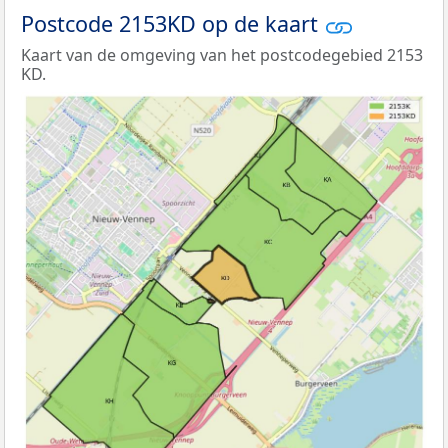
Postcode 2153KD op de kaart
Kaart van de omgeving van het postcodegebied 2153
KD.