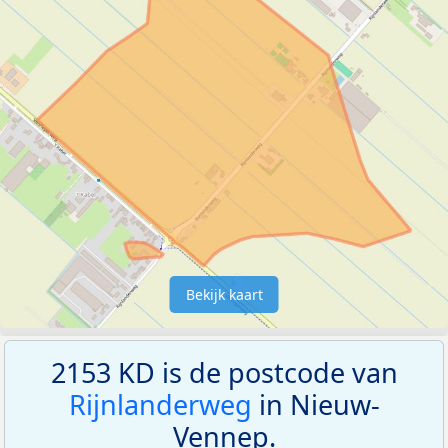
Bekijk kaart
2153 KD is de postcode van
Rijnlanderweg
in Nieuw-
Vennep.