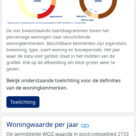
De vier bovenstaande taartdiagrammen tonen het
percentage woningen naar verschillende
woningkenmerken. Beschikbare kenmerken zijn eigendom,
bewoning, type, soort woning en bouwperiode. Het jaar
waar de data voor gelden staat in het midden van de
grafiek. Klik op de afbeelding om deze groter weer te
geven.
Bekijk onderstaande toelichting voor de definities
van de woningkenmerken.
Toelichting
Woningwaarde per jaar
De gemiddelde
WOZ-waarde
in postcodegebied 2153