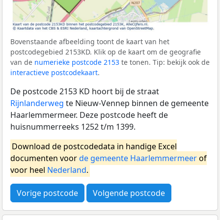
Bovenstaande afbeelding toont de kaart van het
postcodegebied 2153KD. Klik op de kaart om de geografie
van de
numerieke postcode 2153
te tonen. Tip: bekijk ook de
interactieve postcodekaart
.
De postcode 2153 KD hoort bij de straat
Rijnlanderweg
te Nieuw-Vennep binnen de gemeente
Haarlemmermeer. Deze postcode heeft de
huisnummerreeks 1252 t/m 1399.
Download de postcodedata in handige Excel
documenten voor
de gemeente Haarlemmermeer
of
voor heel
Nederland
.
Vorige postcode
Volgende postcode