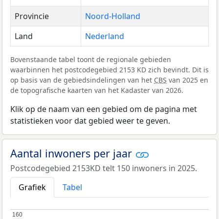
Provincie
Noord-Holland
Land
Nederland
Bovenstaande tabel toont de regionale gebieden
waarbinnen het postcodegebied 2153 KD zich bevindt. Dit is
op basis van de gebiedsindelingen van het
CBS
van 2025 en
de topografische kaarten van het Kadaster van 2026.
Klik op de naam van een gebied om de pagina met
statistieken voor dat gebied weer te geven.
Aantal inwoners per jaar
Postcodegebied 2153KD telt 150 inwoners in 2025.
Grafiek
Tabel
160
160