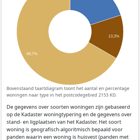
13,3%
66,7%
Bovenstaand taartdiagram toont het aantal en percentage
woningen naar type in het postcodegebied 2153 KD.
De gegevens over soorten woningen zijn gebaseerd
op de Kadaster woningtypering en de gegevens over
stand- en ligplaatsen van het Kadaster. Het soort
woning is geografisch-algoritmisch bepaald voor
panden waarin een woning is huisvest (panden met