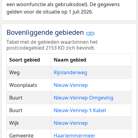
een woonfunctie als gebruiksdoel). De gegevens
gelden voor de situatie op 1 juli 2026.
Bovenliggende gebieden
Tabel met de gebieden waarbinnen het
postcodegebied 2153 KD zich bevindt.
Soort gebied
Naam gebied
Weg
Rijnlanderweg
Woonplaats
Nieuw-Vennep
Buurt
Nieuw-Vennep Omgeving
Buurt
Nieuw-Vennep ’t Kabel
Wijk
Nieuw-Vennep
Gemeente
Haarlemmermeer