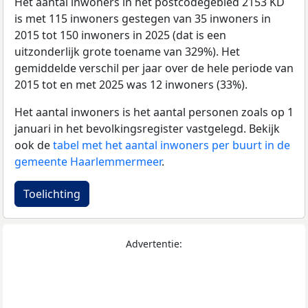
Het aantal inwoners in het postcodegebied 2153 KD
is met 115 inwoners gestegen van 35 inwoners in
2015 tot 150 inwoners in 2025 (dat is een
uitzonderlijk grote toename van 329%). Het
gemiddelde verschil per jaar over de hele periode van
2015 tot en met 2025 was 12 inwoners (33%).
Het aantal inwoners is het aantal personen zoals op 1
januari in het bevolkingsregister vastgelegd. Bekijk
ook de
tabel met het aantal inwoners per buurt in de
gemeente Haarlemmermeer
.
Toelichting
Advertentie: