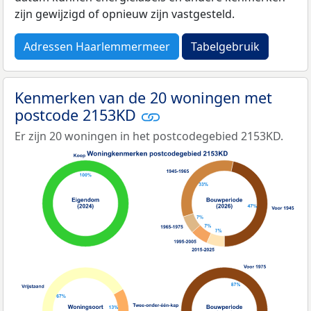
zijn gewijzigd of opnieuw zijn vastgesteld.
Adressen Haarlemmermeer
Tabelgebruik
Kenmerken van de 20 woningen met
postcode 2153KD
Er zijn 20 woningen in het postcodegebied 2153KD.